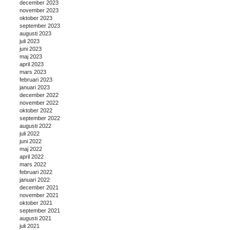
december 2023
november 2023
oktober 2023
september 2023
augusti 2023
juli 2023
juni 2023
maj 2023
april 2023
mars 2023
februari 2023
januari 2023
december 2022
november 2022
oktober 2022
september 2022
augusti 2022
juli 2022
juni 2022
maj 2022
april 2022
mars 2022
februari 2022
januari 2022
december 2021
november 2021
oktober 2021
september 2021
augusti 2021
juli 2021