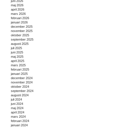
juni 2026
maj 2026
april 2026
mars 2026
februari 2026
januari 2026
december 2025
november 2025
oktober 2025
september 2025
augusti 2025
juli 2025
juni 2025
maj 2025
april 2025
mars 2025
februari 2025
januari 2025
december 2024
november 2024
oktober 2024
september 2024
augusti 2024
juli 2024
juni 2024
maj 2024
april 2024
mars 2024
februari 2024
januari 2024