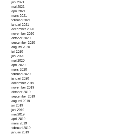
juni 2021
maj 2021
april 2021
mars 2021
februari 2021
januari 2021
december 2020
november 2020
oktober 2020
september 2020
augusti 2020
juli 2020
juni 2020
maj 2020
april 2020
mars 2020
februari 2020
januari 2020
december 2019
november 2019
oktober 2019
september 2019
augusti 2019
juli 2019
juni 2019
maj 2019
april 2019
mars 2019
februari 2019
januari 2019