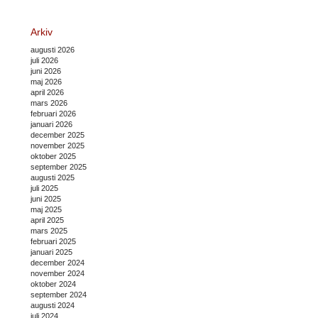
Arkiv
augusti 2026
juli 2026
juni 2026
maj 2026
april 2026
mars 2026
februari 2026
januari 2026
december 2025
november 2025
oktober 2025
september 2025
augusti 2025
juli 2025
juni 2025
maj 2025
april 2025
mars 2025
februari 2025
januari 2025
december 2024
november 2024
oktober 2024
september 2024
augusti 2024
juli 2024