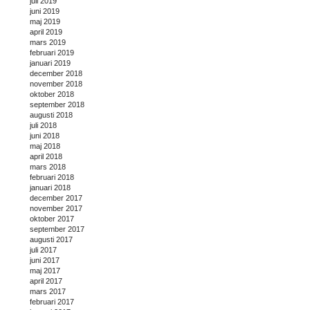
juli 2019
juni 2019
maj 2019
april 2019
mars 2019
februari 2019
januari 2019
december 2018
november 2018
oktober 2018
september 2018
augusti 2018
juli 2018
juni 2018
maj 2018
april 2018
mars 2018
februari 2018
januari 2018
december 2017
november 2017
oktober 2017
september 2017
augusti 2017
juli 2017
juni 2017
maj 2017
april 2017
mars 2017
februari 2017