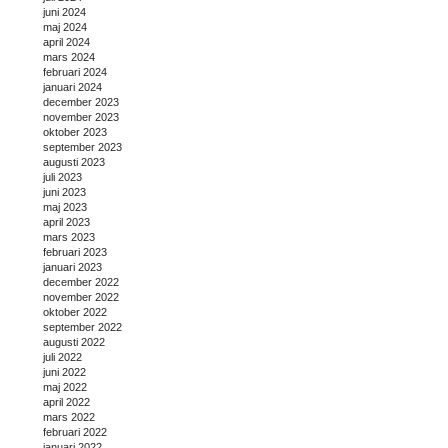
juni 2024
maj 2024
april 2024
mars 2024
februari 2024
januari 2024
december 2023
november 2023
oktober 2023
september 2023
augusti 2023
juli 2023
juni 2023
maj 2023
april 2023
mars 2023
februari 2023
januari 2023
december 2022
november 2022
oktober 2022
september 2022
augusti 2022
juli 2022
juni 2022
maj 2022
april 2022
mars 2022
februari 2022
januari 2022