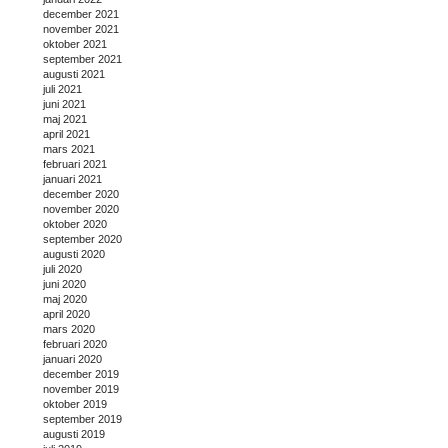
december 2021
november 2021
oktober 2021
september 2021
augusti 2021
juli 2021
juni 2021
maj 2021
april 2021
mars 2021
februari 2021
januari 2021
december 2020
november 2020
oktober 2020
september 2020
augusti 2020
juli 2020
juni 2020
maj 2020
april 2020
mars 2020
februari 2020
januari 2020
december 2019
november 2019
oktober 2019
september 2019
augusti 2019