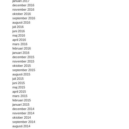
januari 2017
december 2016
november 2016
oktober 2016
september 2016
augusti 2016
juli 2016
juni 2016
maj 2016
april 2016
mars 2016
februari 2016
januari 2016
december 2015
november 2015
oktober 2015
september 2015
augusti 2015
juli 2015
juni 2015
maj 2015
april 2015
mars 2015
februari 2015
januari 2015
december 2014
november 2014
oktober 2014
september 2014
augusti 2014