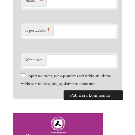
*
Namn
*
E-postadress
Webbplats
Spara mitt namn, min e-postadress och webbplats i denna
webbläsare till nästa gång jag skriver en kommentar.