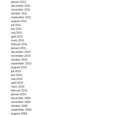
januari 2012
december 2011
november 2011
oktober 2011
september 2011
augusti 2011
juli 2011
juni 2011
maj 2011
april 2011
mars 2011
februari 2011
januari 2011
december 2010
november 2010
oktober 2010
september 2010
augusti 2010
juli 2010
juni 2010
maj 2010
april 2010
mars 2010
februari 2010
januari 2010
december 2009
november 2009
oktober 2009
september 2009
augusti 2009