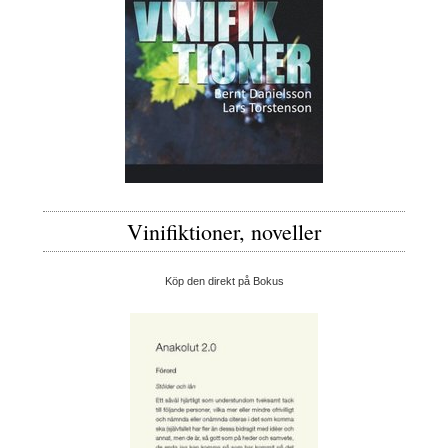
Vinifiktioner, noveller
Köp den direkt på Bokus