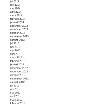
juli 2014
juni 2014
maj 2014
april 2014
mars 2014
februari 2014
januari 2014
december 2013
november 2013
oktober 2013
september 2013
augusti 2013
juli 2013
juni 2013
maj 2013
april 2013
mars 2013
februari 2013
januari 2013
december 2012
november 2012
oktober 2012
september 2012
augusti 2012
juli 2012
juni 2012
maj 2012
april 2012
mars 2012
februari 2012