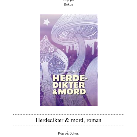
Bokus
Herdedikter & mord, roman
Köp på Bokus