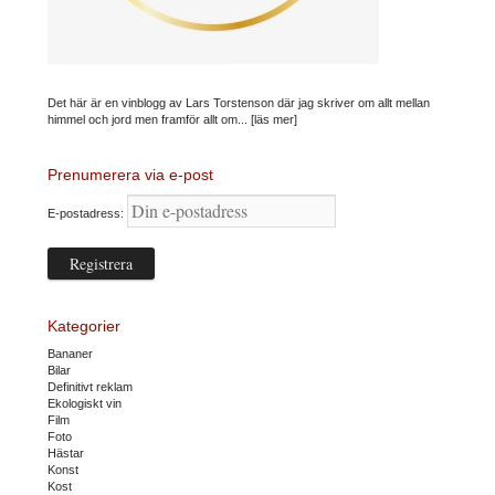
Det här är en vinblogg av Lars Torstenson där jag skriver om allt mellan
himmel och jord men framför allt om...
[läs mer]
Prenumerera via e-post
E-postadress:
Kategorier
Bananer
Bilar
Definitivt reklam
Ekologiskt vin
Film
Foto
Hästar
Konst
Kost