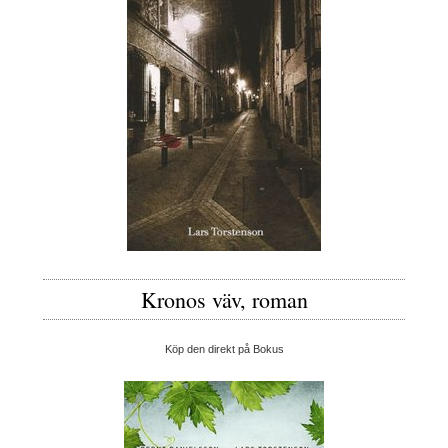
Kronos väv, roman
Köp den direkt på Bokus