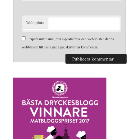
Webbplats
Spara mitt namn, min e-postadress och webbplats i denna
webbläsare till nästa gång jag skriver en kommentar.