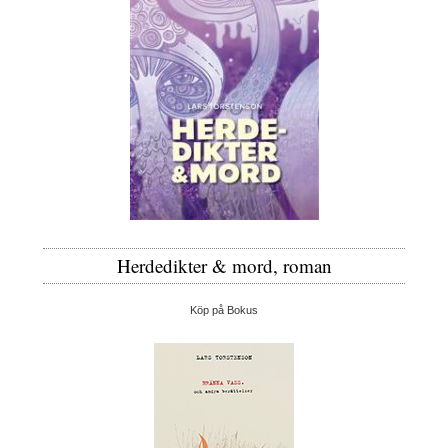
Herdedikter & mord, roman
Köp på Bokus