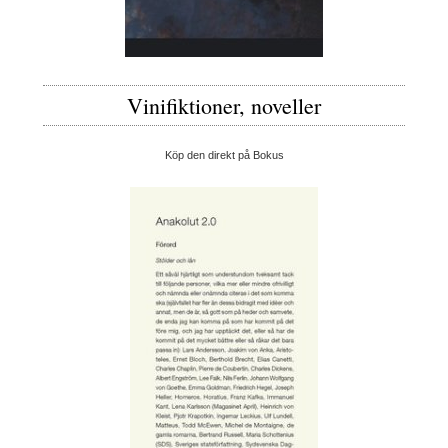
Vinifiktioner, noveller
Köp den direkt på Bokus