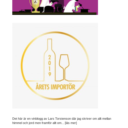
Det här är en vinblogg av Lars Torstenson där jag skriver om allt mellan
himmel och jord men framför allt om...
[läs mer]