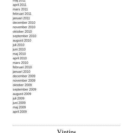
maj 2011
april 2011
mars 2011
februari 2011
januari 2011
december 2010
november 2010
oktober 2010
september 2010
augusti 2010
juli 2010
juni 2010
maj 2010
april 2010
mars 2010
februari 2010
januari 2010
december 2009
november 2009
oktober 2009
september 2009
augusti 2009
juli 2009
juni 2009
maj 2009
april 2009
Vintips