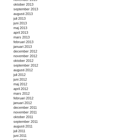
oktober 2013
september 2013
augusti 2013
juli 2013
juni 2013
maj 2013
april 2013
mars 2013
februari 2013
januari 2013
december 2012
november 2012
oktober 2012
september 2012
augusti 2012
juli 2012
juni 2012
maj 2012
april 2012
mars 2012
februari 2012
januari 2012
december 2011
november 2011
oktober 2011
september 2011
augusti 2011
juli 2011
juni 2011