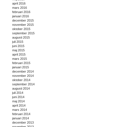
april 2016
mars 2016
februari 2016
januari 2016
december 2015
november 2015
oktober 2015
september 2015
augusti 2015
juli 2015
juni 2015
maj 2015
april 2015
mars 2015
februari 2015
januari 2015
december 2014
november 2014
oktober 2014
september 2014
augusti 2014
juli 2014
juni 2014
maj 2014
april 2014
mars 2014
februari 2014
januari 2014
december 2013
november 2013