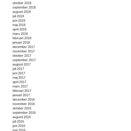
oktober 2018
september 2018
augusti 2018
juli 2018
juni 2018
maj 2018
april 2018
mars 2018
februari 2018
januari 2018
december 2017
november 2017
oktober 2017
september 2017
augusti 2017
juli 2017
juni 2017
maj 2017
april 2017
mars 2017
februari 2017
januari 2017
december 2016
november 2016
oktober 2016
september 2016
augusti 2016
juli 2016
juni 2016
maj 2016