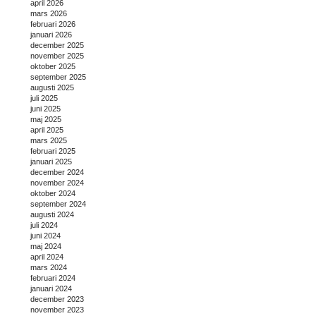
april 2026
mars 2026
februari 2026
januari 2026
december 2025
november 2025
oktober 2025
september 2025
augusti 2025
juli 2025
juni 2025
maj 2025
april 2025
mars 2025
februari 2025
januari 2025
december 2024
november 2024
oktober 2024
september 2024
augusti 2024
juli 2024
juni 2024
maj 2024
april 2024
mars 2024
februari 2024
januari 2024
december 2023
november 2023