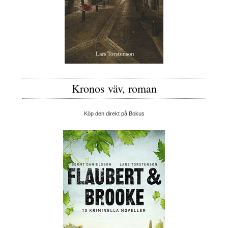
Kronos väv, roman
Köp den direkt på Bokus