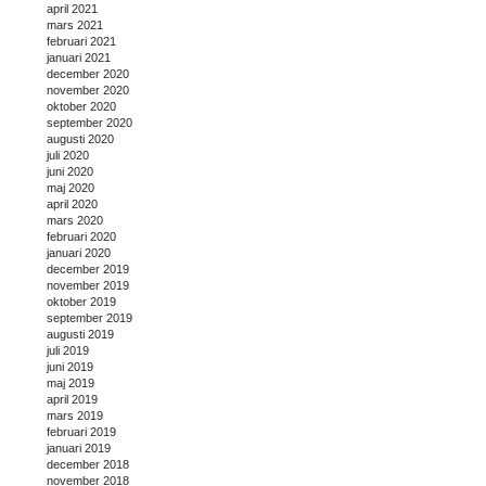
april 2021
mars 2021
februari 2021
januari 2021
december 2020
november 2020
oktober 2020
september 2020
augusti 2020
juli 2020
juni 2020
maj 2020
april 2020
mars 2020
februari 2020
januari 2020
december 2019
november 2019
oktober 2019
september 2019
augusti 2019
juli 2019
juni 2019
maj 2019
april 2019
mars 2019
februari 2019
januari 2019
december 2018
november 2018