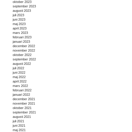
oktober 2023
september 2023
augusti 2023
juli 2023
juni 2023
maj 2023
april 2023
mars 2023
februari 2023
januari 2023
december 2022
november 2022
oktober 2022
september 2022
augusti 2022
juli 2022
juni 2022
maj 2022
april 2022
mars 2022
februari 2022
januari 2022
december 2021
november 2021
oktober 2021
september 2021
augusti 2021
juli 2021
juni 2021
maj 2021