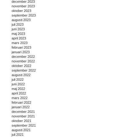
december 2023
november 2023
oktober 2023
september 2023
augusti 2023
juli 2023
juni 2023
maj 2023
april 2023
mars 2023
februari 2023
januari 2023
december 2022
november 2022
oktober 2022
september 2022
augusti 2022
juli 2022
juni 2022
maj 2022
april 2022
mars 2022
februari 2022
januari 2022
december 2021
november 2021
oktober 2021
september 2021
augusti 2021
juli 2021