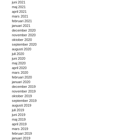
juni 2021
maj 2021
april 2021
mars 2021
februari 2021
januari 2021
december 2020
november 2020
oktober 2020
september 2020
augusti 2020
juli 2020
juni 2020
maj 2020
april 2020
mars 2020
februari 2020
januari 2020
december 2019
november 2019
oktober 2019
september 2019
augusti 2019
juli 2019
juni 2019
maj 2019
april 2019
mars 2019
februari 2019
januari 2019