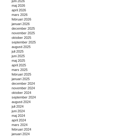
juni 2026
maj 2026
april 2026
mars 2026
februari 2026
januari 2026
december 2025
november 2025
oktober 2025
september 2025
augusti 2025
juli 2025
juni 2025
maj 2025
april 2025
mars 2025
februari 2025
januari 2025
december 2024
november 2024
oktober 2024
september 2024
augusti 2024
juli 2024
juni 2024
maj 2024
april 2024
mars 2024
februari 2024
januari 2024