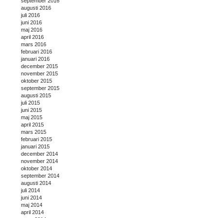
september 2016
augusti 2016
juli 2016
juni 2016
maj 2016
april 2016
mars 2016
februari 2016
januari 2016
december 2015
november 2015
oktober 2015
september 2015
augusti 2015
juli 2015
juni 2015
maj 2015
april 2015
mars 2015
februari 2015
januari 2015
december 2014
november 2014
oktober 2014
september 2014
augusti 2014
juli 2014
juni 2014
maj 2014
april 2014