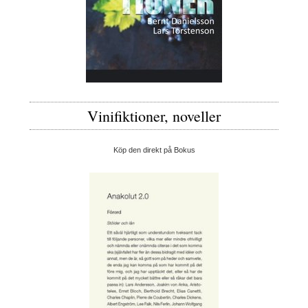
Vinifiktioner, noveller
Köp den direkt på Bokus