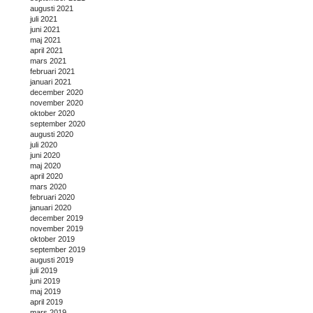
augusti 2021
juli 2021
juni 2021
maj 2021
april 2021
mars 2021
februari 2021
januari 2021
december 2020
november 2020
oktober 2020
september 2020
augusti 2020
juli 2020
juni 2020
maj 2020
april 2020
mars 2020
februari 2020
januari 2020
december 2019
november 2019
oktober 2019
september 2019
augusti 2019
juli 2019
juni 2019
maj 2019
april 2019
mars 2019