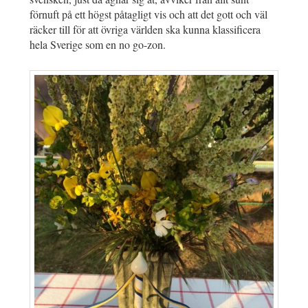
förnuft på ett högst påtagligt vis och att det gott och väl
räcker till för att övriga världen ska kunna klassificera
hela Sverige som en no go-zon.