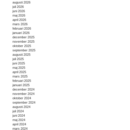
augusti 2026
juli 2026
juni 2026
maj 2026
april 2026
mars 2026
februari 2026
januari 2026
december 2025
november 2025
oktober 2025
september 2025
augusti 2025
juli 2025
juni 2025
maj 2025
april 2025
mars 2025
februari 2025
januari 2025
december 2024
november 2024
oktober 2024
september 2024
augusti 2024
juli 2024
juni 2024
maj 2024
april 2024
mars 2024