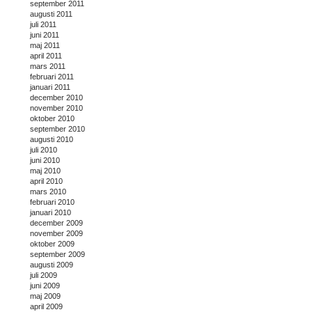
september 2011
augusti 2011
juli 2011
juni 2011
maj 2011
april 2011
mars 2011
februari 2011
januari 2011
december 2010
november 2010
oktober 2010
september 2010
augusti 2010
juli 2010
juni 2010
maj 2010
april 2010
mars 2010
februari 2010
januari 2010
december 2009
november 2009
oktober 2009
september 2009
augusti 2009
juli 2009
juni 2009
maj 2009
april 2009