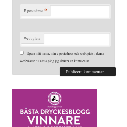
*
E-postadress
Webbplats
Spara mitt namn, min e-postadress och webbplats i denna
webbläsare till nästa gång jag skriver en kommentar.