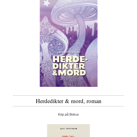
Herdedikter & mord, roman
Köp på Bokus