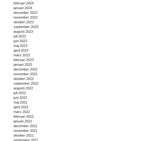
februari 2024
januari 2024
december 2023
november 2023
oktober 2023
september 2023
augusti 2023
juli 2023
juni 2023
maj 2023
april 2023
mars 2023
februari 2023
januari 2023
december 2022
november 2022
oktober 2022
september 2022
augusti 2022
juli 2022
juni 2022
maj 2022
april 2022
mars 2022
februari 2022
januari 2022
december 2021
november 2021
oktober 2021
september 2021