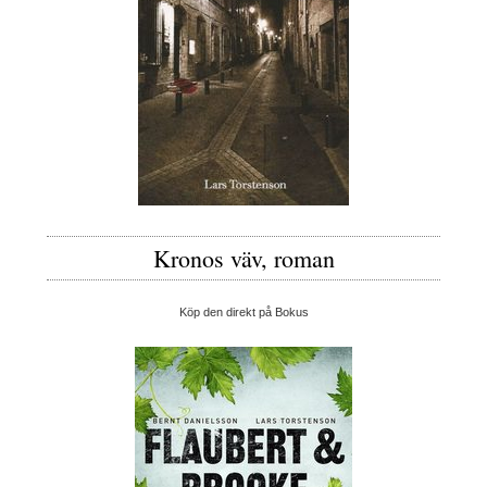
Kronos väv, roman
Köp den direkt på Bokus