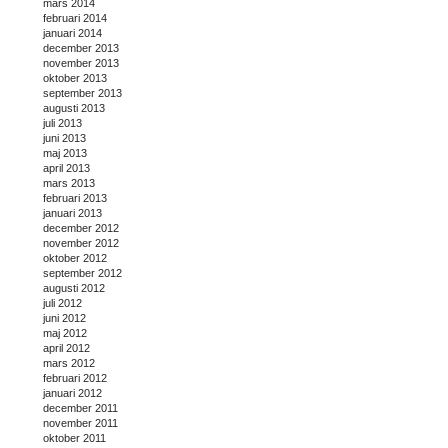
mars 2014
februari 2014
januari 2014
december 2013
november 2013
oktober 2013
september 2013
augusti 2013
juli 2013
juni 2013
maj 2013
april 2013
mars 2013
februari 2013
januari 2013
december 2012
november 2012
oktober 2012
september 2012
augusti 2012
juli 2012
juni 2012
maj 2012
april 2012
mars 2012
februari 2012
januari 2012
december 2011
november 2011
oktober 2011