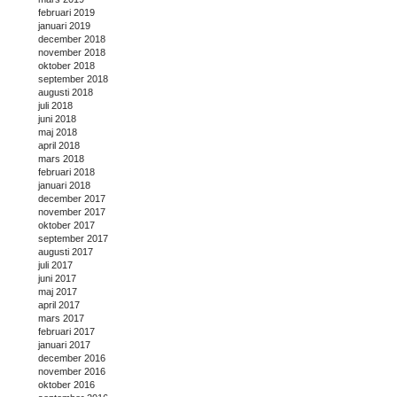
februari 2019
januari 2019
december 2018
november 2018
oktober 2018
september 2018
augusti 2018
juli 2018
juni 2018
maj 2018
april 2018
mars 2018
februari 2018
januari 2018
december 2017
november 2017
oktober 2017
september 2017
augusti 2017
juli 2017
juni 2017
maj 2017
april 2017
mars 2017
februari 2017
januari 2017
december 2016
november 2016
oktober 2016