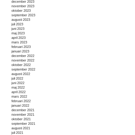
december 2023
november 2023
oktober 2023
september 2023
augusti 2023
juli 2023
juni 2023
maj 2023
april 2023
mars 2023
februari 2023
januari 2023
december 2022
november 2022
oktober 2022
september 2022
augusti 2022
juli 2022
juni 2022
maj 2022
april 2022
mars 2022
februari 2022
januari 2022
december 2021
november 2021
oktober 2021
september 2021
augusti 2021
juli 2021