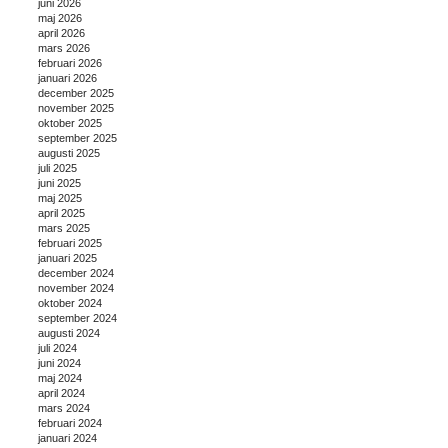
juni 2026
maj 2026
april 2026
mars 2026
februari 2026
januari 2026
december 2025
november 2025
oktober 2025
september 2025
augusti 2025
juli 2025
juni 2025
maj 2025
april 2025
mars 2025
februari 2025
januari 2025
december 2024
november 2024
oktober 2024
september 2024
augusti 2024
juli 2024
juni 2024
maj 2024
april 2024
mars 2024
februari 2024
januari 2024