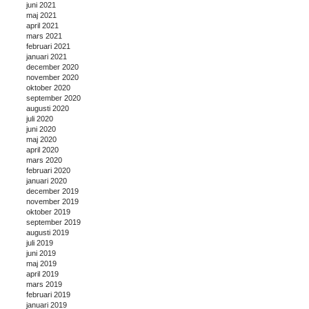
juni 2021
maj 2021
april 2021
mars 2021
februari 2021
januari 2021
december 2020
november 2020
oktober 2020
september 2020
augusti 2020
juli 2020
juni 2020
maj 2020
april 2020
mars 2020
februari 2020
januari 2020
december 2019
november 2019
oktober 2019
september 2019
augusti 2019
juli 2019
juni 2019
maj 2019
april 2019
mars 2019
februari 2019
januari 2019