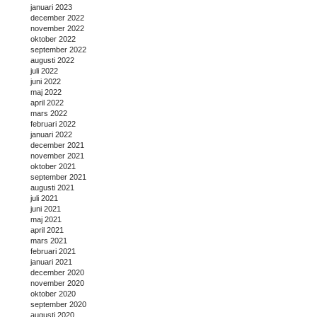
januari 2023
december 2022
november 2022
oktober 2022
september 2022
augusti 2022
juli 2022
juni 2022
maj 2022
april 2022
mars 2022
februari 2022
januari 2022
december 2021
november 2021
oktober 2021
september 2021
augusti 2021
juli 2021
juni 2021
maj 2021
april 2021
mars 2021
februari 2021
januari 2021
december 2020
november 2020
oktober 2020
september 2020
augusti 2020