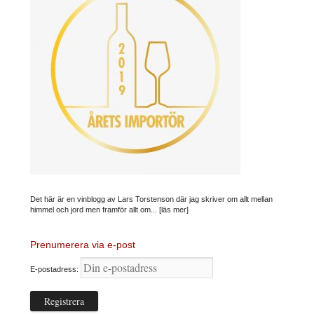
Det här är en vinblogg av Lars Torstenson där jag skriver om allt mellan
himmel och jord men framför allt om...
[läs mer]
Prenumerera via e-post
E-postadress: