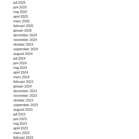
juli 2025
juni 2025
maj 2025
april 2025
mars 2025
februari 2025
januari 2025
december 2024
november 2024
oktober 2024
september 2024
augusti 2024
juli 2024
juni 2024
maj 2024
april 2024
mars 2024
februari 2024
januari 2024
december 2023
november 2023
oktober 2023
september 2023
augusti 2023
juli 2023
juni 2023
maj 2023
april 2023
mars 2023
februari 2023