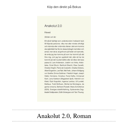
Köp den direkt på Bokus
Anakolut 2.0, Roman