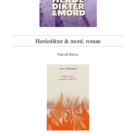
Herdedikter & mord, roman
Köp på Bokus