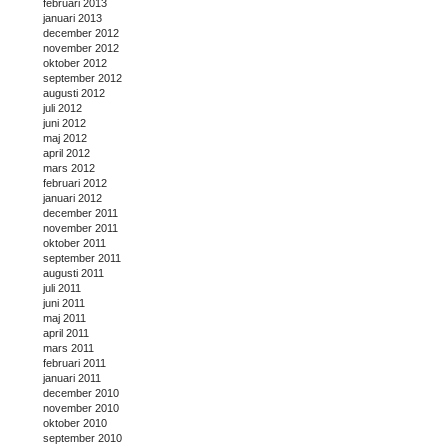
februari 2013
januari 2013
december 2012
november 2012
oktober 2012
september 2012
augusti 2012
juli 2012
juni 2012
maj 2012
april 2012
mars 2012
februari 2012
januari 2012
december 2011
november 2011
oktober 2011
september 2011
augusti 2011
juli 2011
juni 2011
maj 2011
april 2011
mars 2011
februari 2011
januari 2011
december 2010
november 2010
oktober 2010
september 2010