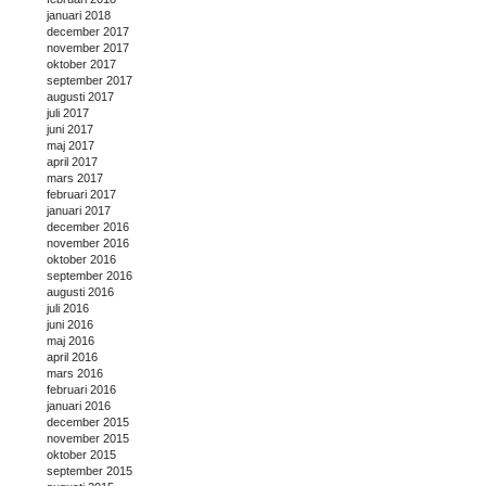
januari 2018
december 2017
november 2017
oktober 2017
september 2017
augusti 2017
juli 2017
juni 2017
maj 2017
april 2017
mars 2017
februari 2017
januari 2017
december 2016
november 2016
oktober 2016
september 2016
augusti 2016
juli 2016
juni 2016
maj 2016
april 2016
mars 2016
februari 2016
januari 2016
december 2015
november 2015
oktober 2015
september 2015