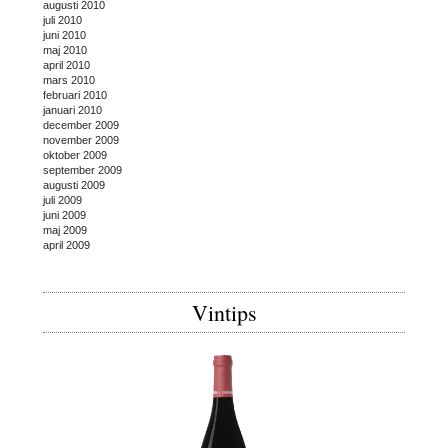
augusti 2010
juli 2010
juni 2010
maj 2010
april 2010
mars 2010
februari 2010
januari 2010
december 2009
november 2009
oktober 2009
september 2009
augusti 2009
juli 2009
juni 2009
maj 2009
april 2009
Vintips