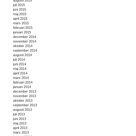
augusti 2015
juli 2015
juni 2015
maj 2015
april 2015
mars 2015
februari 2015
januari 2015
december 2014
november 2014
oktober 2014
september 2014
augusti 2014
juli 2014
juni 2014
maj 2014
april 2014
mars 2014
februari 2014
januari 2014
december 2013
november 2013
oktober 2013
september 2013
augusti 2013
juli 2013
juni 2013
maj 2013
april 2013
mars 2013