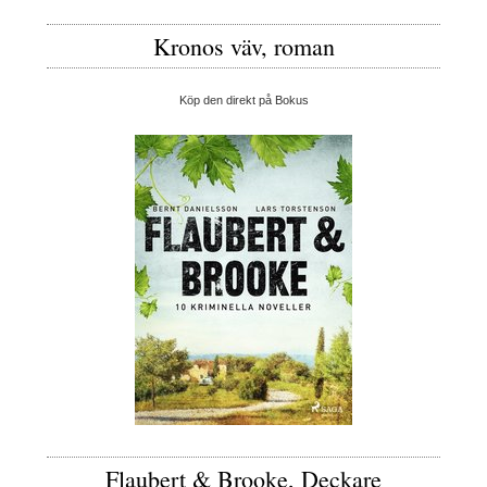
Kronos väv, roman
Köp den direkt på Bokus
Flaubert & Brooke, Deckare