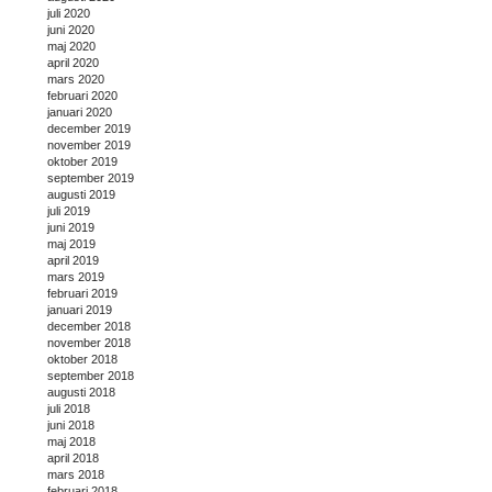
juli 2020
juni 2020
maj 2020
april 2020
mars 2020
februari 2020
januari 2020
december 2019
november 2019
oktober 2019
september 2019
augusti 2019
juli 2019
juni 2019
maj 2019
april 2019
mars 2019
februari 2019
januari 2019
december 2018
november 2018
oktober 2018
september 2018
augusti 2018
juli 2018
juni 2018
maj 2018
april 2018
mars 2018
februari 2018