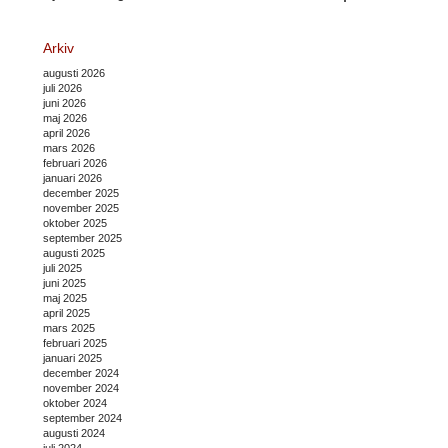
Arkiv
augusti 2026
juli 2026
juni 2026
maj 2026
april 2026
mars 2026
februari 2026
januari 2026
december 2025
november 2025
oktober 2025
september 2025
augusti 2025
juli 2025
juni 2025
maj 2025
april 2025
mars 2025
februari 2025
januari 2025
december 2024
november 2024
oktober 2024
september 2024
augusti 2024
juli 2024