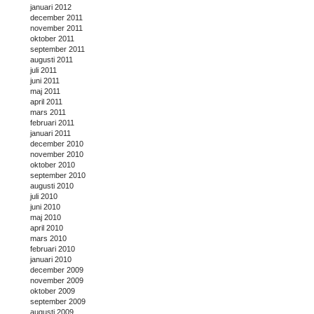
januari 2012
december 2011
november 2011
oktober 2011
september 2011
augusti 2011
juli 2011
juni 2011
maj 2011
april 2011
mars 2011
februari 2011
januari 2011
december 2010
november 2010
oktober 2010
september 2010
augusti 2010
juli 2010
juni 2010
maj 2010
april 2010
mars 2010
februari 2010
januari 2010
december 2009
november 2009
oktober 2009
september 2009
augusti 2009