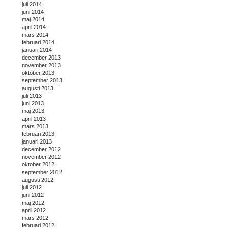
juli 2014
juni 2014
maj 2014
april 2014
mars 2014
februari 2014
januari 2014
december 2013
november 2013
oktober 2013
september 2013
augusti 2013
juli 2013
juni 2013
maj 2013
april 2013
mars 2013
februari 2013
januari 2013
december 2012
november 2012
oktober 2012
september 2012
augusti 2012
juli 2012
juni 2012
maj 2012
april 2012
mars 2012
februari 2012