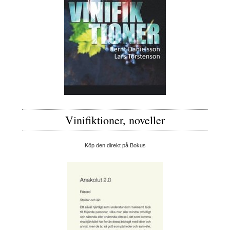
Vinifiktioner, noveller
Köp den direkt på Bokus