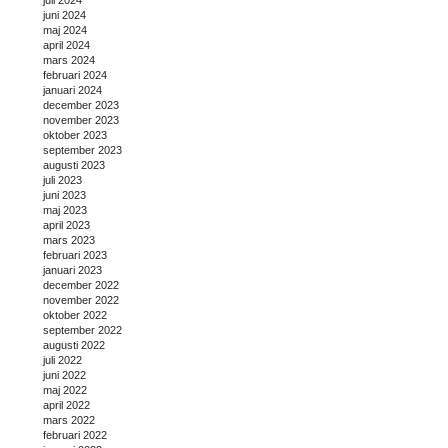
juni 2024
maj 2024
april 2024
mars 2024
februari 2024
januari 2024
december 2023
november 2023
oktober 2023
september 2023
augusti 2023
juli 2023
juni 2023
maj 2023
april 2023
mars 2023
februari 2023
januari 2023
december 2022
november 2022
oktober 2022
september 2022
augusti 2022
juli 2022
juni 2022
maj 2022
april 2022
mars 2022
februari 2022