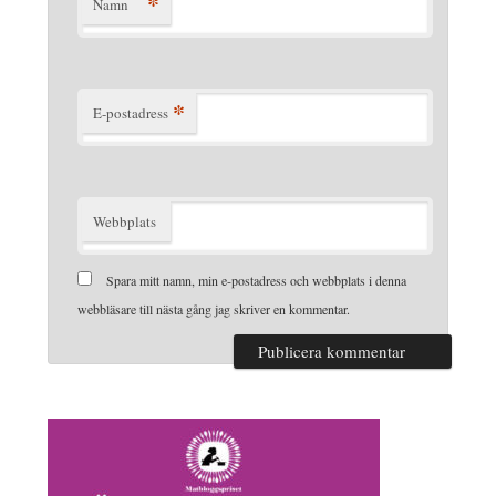
*
Namn
*
E-postadress
Webbplats
Spara mitt namn, min e-postadress och webbplats i denna
webbläsare till nästa gång jag skriver en kommentar.