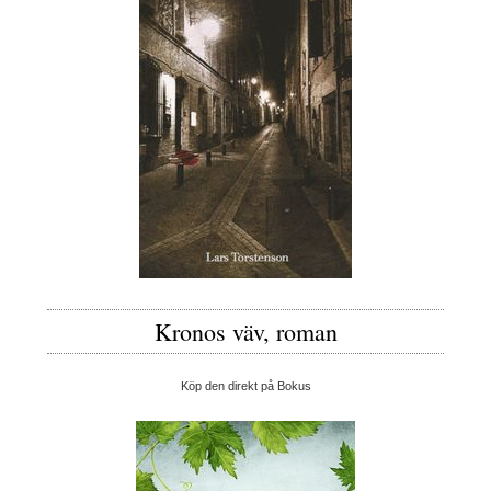
Kronos väv, roman
Köp den direkt på Bokus