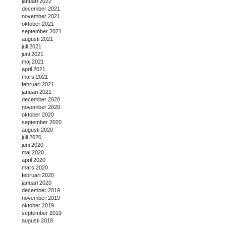
januari 2022
december 2021
november 2021
oktober 2021
september 2021
augusti 2021
juli 2021
juni 2021
maj 2021
april 2021
mars 2021
februari 2021
januari 2021
december 2020
november 2020
oktober 2020
september 2020
augusti 2020
juli 2020
juni 2020
maj 2020
april 2020
mars 2020
februari 2020
januari 2020
december 2019
november 2019
oktober 2019
september 2019
augusti 2019