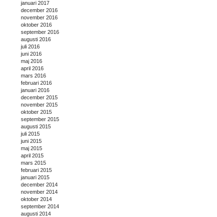
januari 2017
december 2016
november 2016
oktober 2016
september 2016
augusti 2016
juli 2016
juni 2016
maj 2016
april 2016
mars 2016
februari 2016
januari 2016
december 2015
november 2015
oktober 2015
september 2015
augusti 2015
juli 2015
juni 2015
maj 2015
april 2015
mars 2015
februari 2015
januari 2015
december 2014
november 2014
oktober 2014
september 2014
augusti 2014