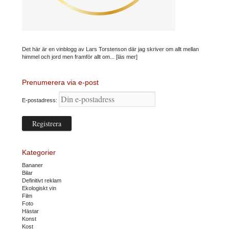
Det här är en vinblogg av Lars Torstenson där jag skriver om allt mellan
himmel och jord men framför allt om...
[läs mer]
Prenumerera via e-post
E-postadress:
Kategorier
Bananer
Bilar
Definitivt reklam
Ekologiskt vin
Film
Foto
Hästar
Konst
Kost