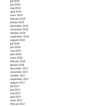
juli 2019
juni 2019
maj 2019
april 2019
mars 2019
februari 2019
januari 2019
december 2018
november 2018
oktober 2018
september 2018
augusti 2018
juli 2018
juni 2018
maj 2018
april 2018
mars 2018
februari 2018
januari 2018
december 2017
november 2017
oktober 2017
september 2017
augusti 2017
juli 2017
juni 2017
maj 2017
april 2017
mars 2017
februari 2017