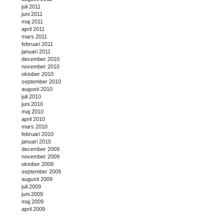
juli 2011
juni 2011
maj 2011
april 2011
mars 2011
februari 2011
januari 2011
december 2010
november 2010
oktober 2010
september 2010
augusti 2010
juli 2010
juni 2010
maj 2010
april 2010
mars 2010
februari 2010
januari 2010
december 2009
november 2009
oktober 2009
september 2009
augusti 2009
juli 2009
juni 2009
maj 2009
april 2009