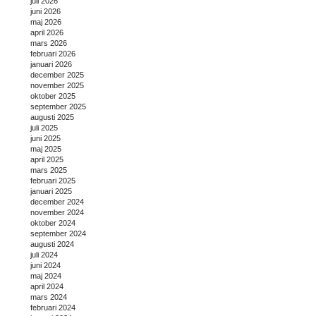
juli 2026
juni 2026
maj 2026
april 2026
mars 2026
februari 2026
januari 2026
december 2025
november 2025
oktober 2025
september 2025
augusti 2025
juli 2025
juni 2025
maj 2025
april 2025
mars 2025
februari 2025
januari 2025
december 2024
november 2024
oktober 2024
september 2024
augusti 2024
juli 2024
juni 2024
maj 2024
april 2024
mars 2024
februari 2024