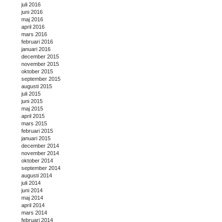
juli 2016
juni 2016
maj 2016
april 2016
mars 2016
februari 2016
januari 2016
december 2015
november 2015
oktober 2015
september 2015
augusti 2015
juli 2015
juni 2015
maj 2015
april 2015
mars 2015
februari 2015
januari 2015
december 2014
november 2014
oktober 2014
september 2014
augusti 2014
juli 2014
juni 2014
maj 2014
april 2014
mars 2014
februari 2014