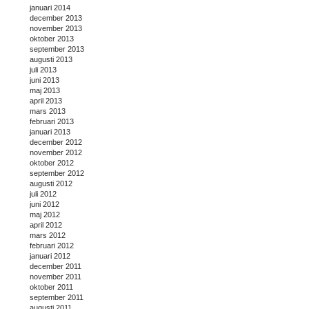
januari 2014
december 2013
november 2013
oktober 2013
september 2013
augusti 2013
juli 2013
juni 2013
maj 2013
april 2013
mars 2013
februari 2013
januari 2013
december 2012
november 2012
oktober 2012
september 2012
augusti 2012
juli 2012
juni 2012
maj 2012
april 2012
mars 2012
februari 2012
januari 2012
december 2011
november 2011
oktober 2011
september 2011
augusti 2011