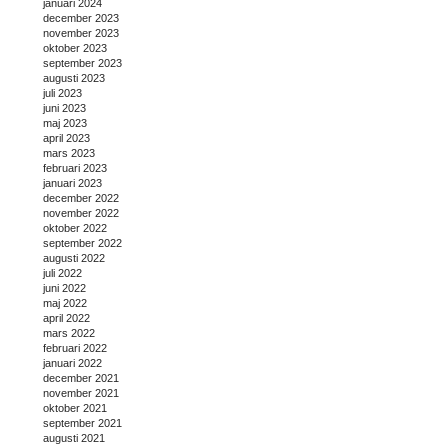
januari 2024
december 2023
november 2023
oktober 2023
september 2023
augusti 2023
juli 2023
juni 2023
maj 2023
april 2023
mars 2023
februari 2023
januari 2023
december 2022
november 2022
oktober 2022
september 2022
augusti 2022
juli 2022
juni 2022
maj 2022
april 2022
mars 2022
februari 2022
januari 2022
december 2021
november 2021
oktober 2021
september 2021
augusti 2021