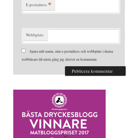
*
E-postadress
Webbplats
Spara mitt namn, min e-postadress och webbplats i denna
webbläsare till nästa gång jag skriver en kommentar.