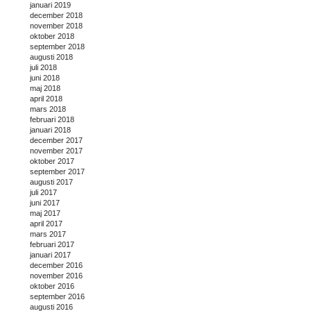
januari 2019
december 2018
november 2018
oktober 2018
september 2018
augusti 2018
juli 2018
juni 2018
maj 2018
april 2018
mars 2018
februari 2018
januari 2018
december 2017
november 2017
oktober 2017
september 2017
augusti 2017
juli 2017
juni 2017
maj 2017
april 2017
mars 2017
februari 2017
januari 2017
december 2016
november 2016
oktober 2016
september 2016
augusti 2016