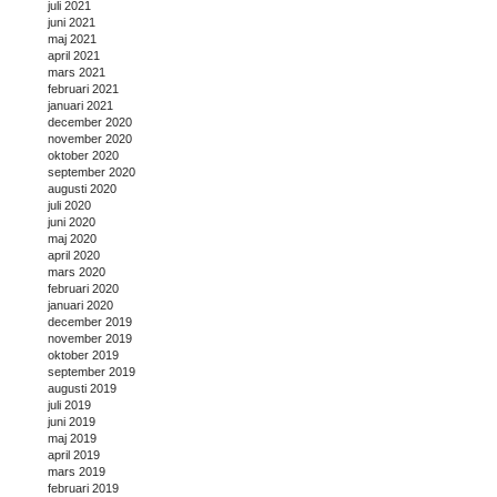
juli 2021
juni 2021
maj 2021
april 2021
mars 2021
februari 2021
januari 2021
december 2020
november 2020
oktober 2020
september 2020
augusti 2020
juli 2020
juni 2020
maj 2020
april 2020
mars 2020
februari 2020
januari 2020
december 2019
november 2019
oktober 2019
september 2019
augusti 2019
juli 2019
juni 2019
maj 2019
april 2019
mars 2019
februari 2019