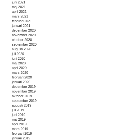
juni 2021
maj 2021
april 2021
mars 2021
februari 2021
januari 2021
december 2020
november 2020
oktober 2020
september 2020
augusti 2020
juli 2020
juni 2020
maj 2020
april 2020
mars 2020
februari 2020
januari 2020
december 2019
november 2019
oktober 2019
september 2019
augusti 2019
juli 2019
juni 2019
maj 2019
april 2019
mars 2019
februari 2019
januari 2019