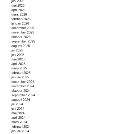
juni 2026
maj 2026
april 2026
mars 2026
februari 2026
januari 2026
december 2025
november 2025
oktober 2025
september 2025
augusti 2025
juli 2025
juni 2025
maj 2025
april 2025
mars 2025
februari 2025
januari 2025
december 2024
november 2024
oktober 2024
september 2024
augusti 2024
juli 2024
juni 2024
maj 2024
april 2024
mars 2024
februari 2024
januari 2024