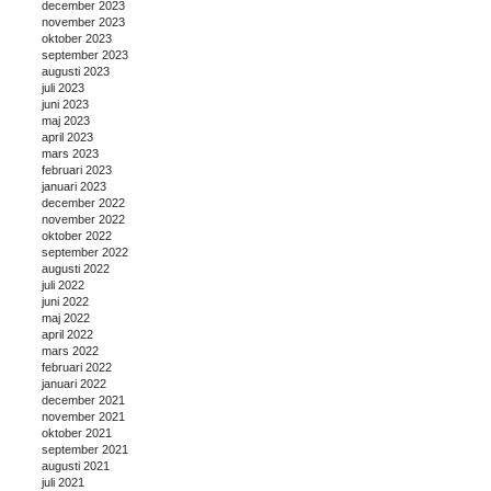
december 2023
november 2023
oktober 2023
september 2023
augusti 2023
juli 2023
juni 2023
maj 2023
april 2023
mars 2023
februari 2023
januari 2023
december 2022
november 2022
oktober 2022
september 2022
augusti 2022
juli 2022
juni 2022
maj 2022
april 2022
mars 2022
februari 2022
januari 2022
december 2021
november 2021
oktober 2021
september 2021
augusti 2021
juli 2021