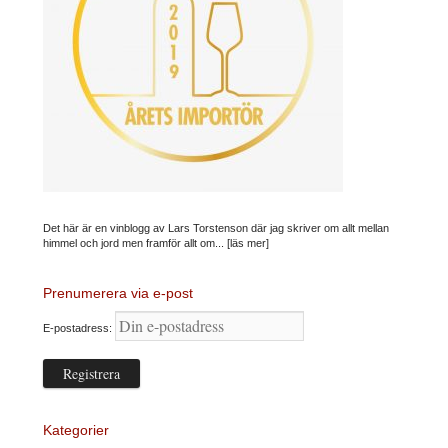
Det här är en vinblogg av Lars Torstenson där jag skriver om allt mellan
himmel och jord men framför allt om...
[läs mer]
Prenumerera via e-post
E-postadress:
Kategorier