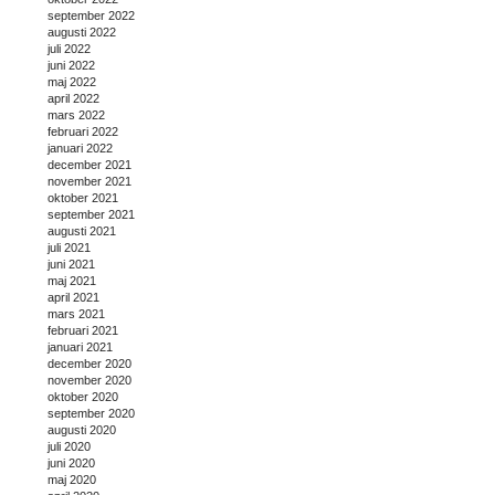
september 2022
augusti 2022
juli 2022
juni 2022
maj 2022
april 2022
mars 2022
februari 2022
januari 2022
december 2021
november 2021
oktober 2021
september 2021
augusti 2021
juli 2021
juni 2021
maj 2021
april 2021
mars 2021
februari 2021
januari 2021
december 2020
november 2020
oktober 2020
september 2020
augusti 2020
juli 2020
juni 2020
maj 2020