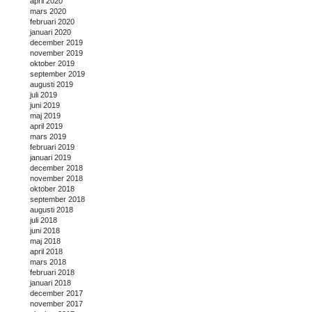
april 2020
mars 2020
februari 2020
januari 2020
december 2019
november 2019
oktober 2019
september 2019
augusti 2019
juli 2019
juni 2019
maj 2019
april 2019
mars 2019
februari 2019
januari 2019
december 2018
november 2018
oktober 2018
september 2018
augusti 2018
juli 2018
juni 2018
maj 2018
april 2018
mars 2018
februari 2018
januari 2018
december 2017
november 2017