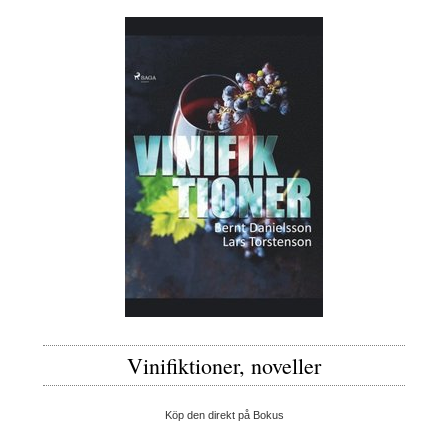
Vinifiktioner, noveller
Köp den direkt på Bokus