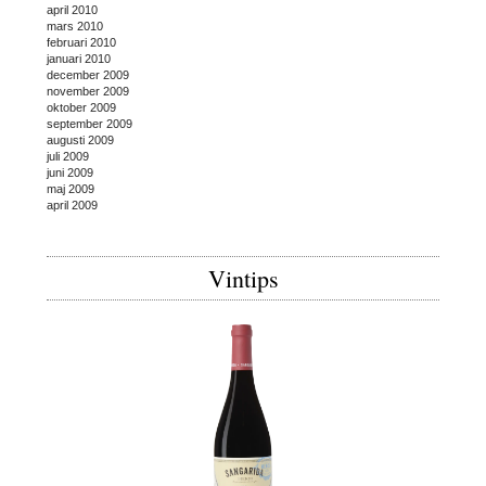
april 2010
mars 2010
februari 2010
januari 2010
december 2009
november 2009
oktober 2009
september 2009
augusti 2009
juli 2009
juni 2009
maj 2009
april 2009
Vintips