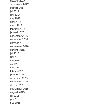
oktober 2017
september 2017
augusti 2017
juli 2017
juni 2017
maj 2017
april 2017
mars 2017
februari 2017
januari 2017
december 2016
november 2016
oktober 2016
september 2016
augusti 2016
juli 2016
juni 2016
maj 2016
april 2016
mars 2016
februari 2016
januari 2016
december 2015
november 2015
oktober 2015
september 2015
augusti 2015
juli 2015
juni 2015
maj 2015