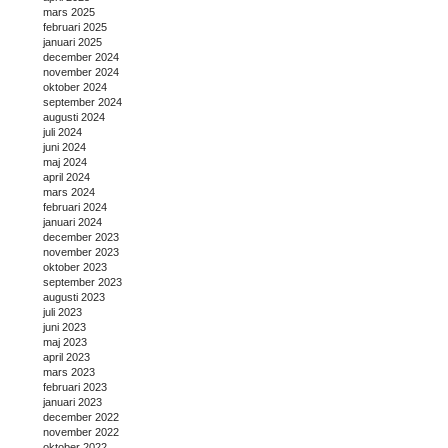
mars 2025
februari 2025
januari 2025
december 2024
november 2024
oktober 2024
september 2024
augusti 2024
juli 2024
juni 2024
maj 2024
april 2024
mars 2024
februari 2024
januari 2024
december 2023
november 2023
oktober 2023
september 2023
augusti 2023
juli 2023
juni 2023
maj 2023
april 2023
mars 2023
februari 2023
januari 2023
december 2022
november 2022
oktober 2022