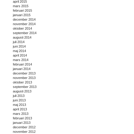
april 2015
mars 2015
februari 2015
januari 2015
december 2014
november 2014
oktober 2014
september 2014
augusti 2014
juli 2014
juni 2014
maj 2014
april 2014
mars 2014
februari 2014
januari 2014
december 2013
november 2013
oktober 2013
september 2013
augusti 2013
juli 2013
juni 2013
maj 2013
april 2013
mars 2013
februari 2013
januari 2013
december 2012
november 2012