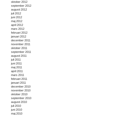
oktober 2012
september 2012
augusti 2012
juli 2012
juni 2012
maj 2012
april 2012
mars 2012
februari 2012
januari 2012
december 2011
november 2011
oktober 2011
september 2011
augusti 2011
juli 2011
juni 2011
maj 2011
april 2011
mars 2011
februari 2011
januari 2011
december 2010
november 2010
oktober 2010
september 2010
augusti 2010
juli 2010
juni 2010
maj 2010