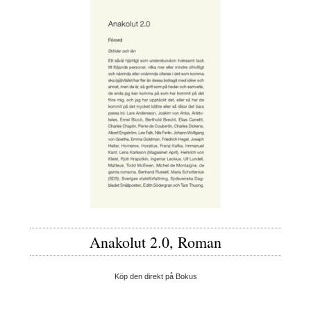
Anakolut 2.0, Roman
Köp den direkt på Bokus