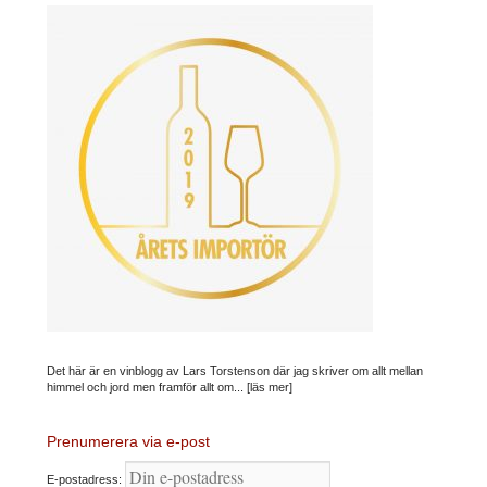
Det här är en vinblogg av Lars Torstenson där jag skriver om allt mellan
himmel och jord men framför allt om...
[läs mer]
Prenumerera via e-post
E-postadress: