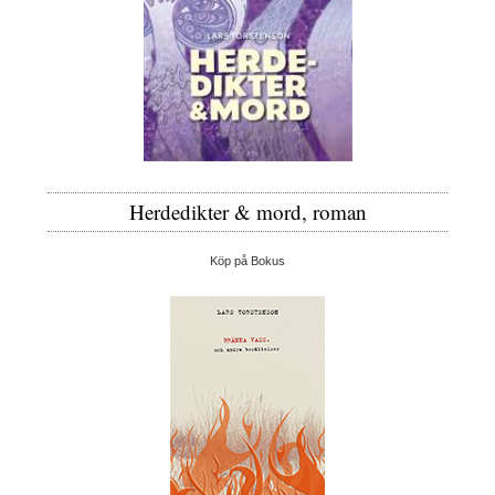
Herdedikter & mord, roman
Köp på Bokus