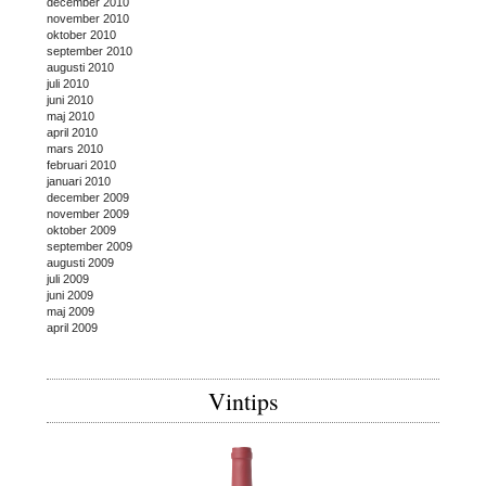
december 2010
november 2010
oktober 2010
september 2010
augusti 2010
juli 2010
juni 2010
maj 2010
april 2010
mars 2010
februari 2010
januari 2010
december 2009
november 2009
oktober 2009
september 2009
augusti 2009
juli 2009
juni 2009
maj 2009
april 2009
Vintips