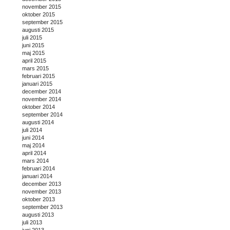
november 2015
oktober 2015
september 2015
augusti 2015
juli 2015
juni 2015
maj 2015
april 2015
mars 2015
februari 2015
januari 2015
december 2014
november 2014
oktober 2014
september 2014
augusti 2014
juli 2014
juni 2014
maj 2014
april 2014
mars 2014
februari 2014
januari 2014
december 2013
november 2013
oktober 2013
september 2013
augusti 2013
juli 2013
juni 2013