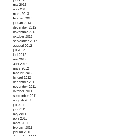
maj 2013
april 2013
mars 2013
februari 2013
januari 2013
december 2012
november 2012
oktober 2012
september 2012
augusti 2012
juli 2012
juni 2012
maj 2012
april 2012
mars 2012
februari 2012
januari 2012
december 2011
november 2011
oktober 2011
september 2011
augusti 2011
juli 2011
juni 2011
maj 2011
april 2011
mars 2011
februari 2011
januari 2011