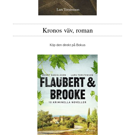
Kronos väv, roman
Köp den direkt på Bokus