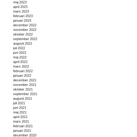
maj 2023
april 2023
mars 2023
februari 2023
januari 2023
december 2022
november 2022
oktober 2022
september 2022
augusti 2022
juli 2022
juni 2022
maj 2022
april 2022
mars 2022
februari 2022
januari 2022
december 2021
november 2021
oktober 2021
september 2021
augusti 2021
juli 2021
juni 2021
maj 2021
april 2021
mars 2021
februari 2021
januari 2021
december 2020