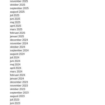
november 2025
oktober 2025
september 2025
augusti 2025
juli 2025
juni 2025
maj 2025
april 2025
mars 2025
februari 2025
januari 2025
december 2024
november 2024
oktober 2024
september 2024
augusti 2024
juli 2024
juni 2024
maj 2024
april 2024
mars 2024
februari 2024
januari 2024
december 2023
november 2023
oktober 2023
september 2023
augusti 2023
juli 2023
juni 2023