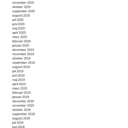
november 2020
oktober 2020
september 2020
augusti 2020
juli 2020
juni 2020
maj 2020
april 2020
mars 2020
februari 2020
januari 2020
december 2019
november 2019
oktober 2019
september 2019
augusti 2019
juli 2019
juni 2019
maj 2019
april 2019
mars 2019
februari 2019
januari 2019
december 2018
november 2018
oktober 2018
september 2018
augusti 2018
juli 2018
juni 2018