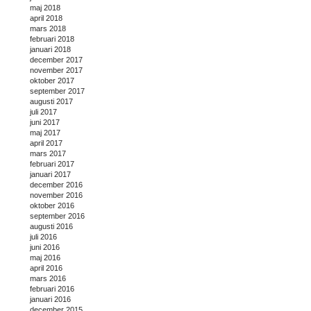
maj 2018
april 2018
mars 2018
februari 2018
januari 2018
december 2017
november 2017
oktober 2017
september 2017
augusti 2017
juli 2017
juni 2017
maj 2017
april 2017
mars 2017
februari 2017
januari 2017
december 2016
november 2016
oktober 2016
september 2016
augusti 2016
juli 2016
juni 2016
maj 2016
april 2016
mars 2016
februari 2016
januari 2016
december 2015