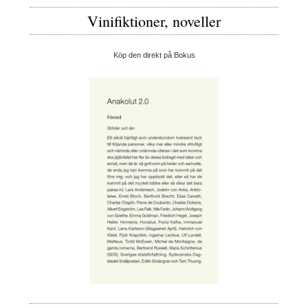
Vinifiktioner, noveller
Köp den direkt på Bokus