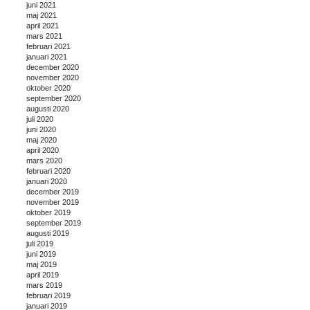
juni 2021
maj 2021
april 2021
mars 2021
februari 2021
januari 2021
december 2020
november 2020
oktober 2020
september 2020
augusti 2020
juli 2020
juni 2020
maj 2020
april 2020
mars 2020
februari 2020
januari 2020
december 2019
november 2019
oktober 2019
september 2019
augusti 2019
juli 2019
juni 2019
maj 2019
april 2019
mars 2019
februari 2019
januari 2019