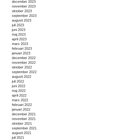
december 2023
november 2023
oktober 2023
september 2023
augusti 2023
juli 2023
juni 2023
maj 2023
april 2023
mars 2023
februari 2023
januari 2023
december 2022
november 2022
oktober 2022
september 2022
augusti 2022
juli 2022
juni 2022
maj 2022
april 2022
mars 2022
februari 2022
januari 2022
december 2021
november 2021
oktober 2021
september 2021
augusti 2021
juli 2021