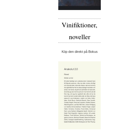
Vinifiktioner,
noveller
Köp den direkt på Bokus