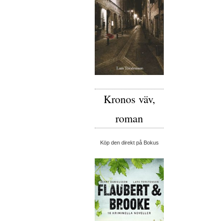
Kronos väv,
roman
Köp den direkt på Bokus