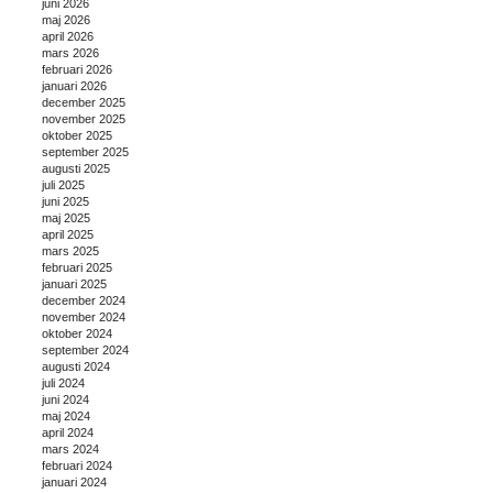
juni 2026
maj 2026
april 2026
mars 2026
februari 2026
januari 2026
december 2025
november 2025
oktober 2025
september 2025
augusti 2025
juli 2025
juni 2025
maj 2025
april 2025
mars 2025
februari 2025
januari 2025
december 2024
november 2024
oktober 2024
september 2024
augusti 2024
juli 2024
juni 2024
maj 2024
april 2024
mars 2024
februari 2024
januari 2024