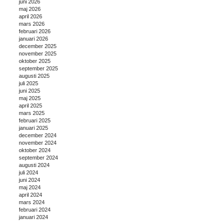
juni 2026
maj 2026
april 2026
mars 2026
februari 2026
januari 2026
december 2025
november 2025
oktober 2025
september 2025
augusti 2025
juli 2025
juni 2025
maj 2025
april 2025
mars 2025
februari 2025
januari 2025
december 2024
november 2024
oktober 2024
september 2024
augusti 2024
juli 2024
juni 2024
maj 2024
april 2024
mars 2024
februari 2024
januari 2024