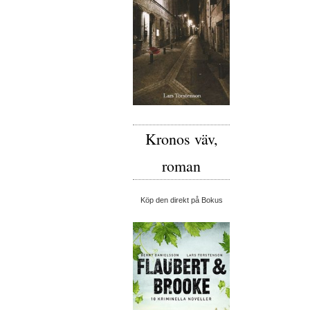
Kronos väv,
roman
Köp den direkt på Bokus