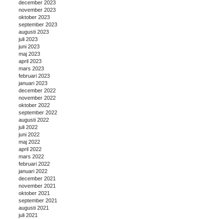
december 2023
november 2023
oktober 2023
september 2023
augusti 2023
juli 2023
juni 2023
maj 2023
april 2023
mars 2023
februari 2023
januari 2023
december 2022
november 2022
oktober 2022
september 2022
augusti 2022
juli 2022
juni 2022
maj 2022
april 2022
mars 2022
februari 2022
januari 2022
december 2021
november 2021
oktober 2021
september 2021
augusti 2021
juli 2021