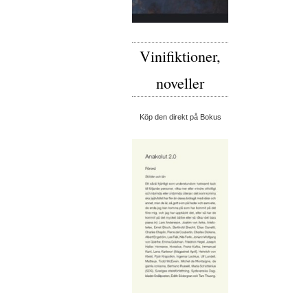
Vinifiktioner,
noveller
Köp den direkt på Bokus