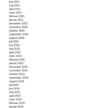
juni 2021
maj 2021
april 2021
mars 2021
februari 2021
januari 2021
december 2020
november 2020
oktober 2020
september 2020
augusti 2020
juli 2020
juni 2020
maj 2020
april 2020
mars 2020
februari 2020
januari 2020
december 2019
november 2019
oktober 2019
september 2019
augusti 2019
juli 2019
juni 2019
maj 2019
april 2019
mars 2019
februari 2019
januari 2019