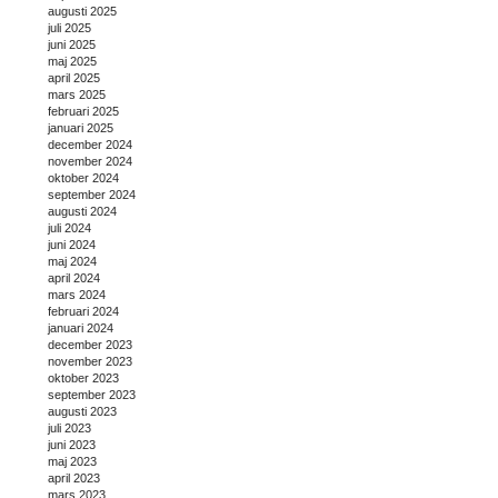
augusti 2025
juli 2025
juni 2025
maj 2025
april 2025
mars 2025
februari 2025
januari 2025
december 2024
november 2024
oktober 2024
september 2024
augusti 2024
juli 2024
juni 2024
maj 2024
april 2024
mars 2024
februari 2024
januari 2024
december 2023
november 2023
oktober 2023
september 2023
augusti 2023
juli 2023
juni 2023
maj 2023
april 2023
mars 2023