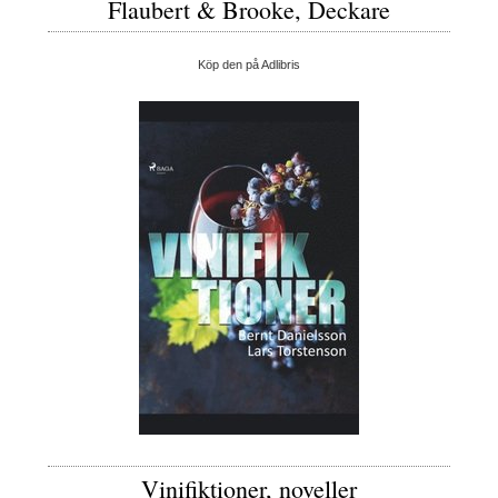
Flaubert & Brooke, Deckare
Köp den på Adlibris
Vinifiktioner, noveller