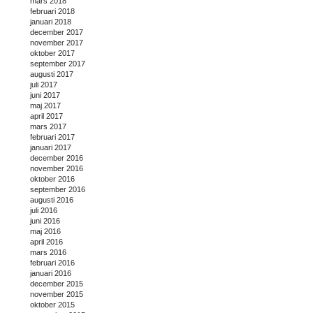
mars 2018
februari 2018
januari 2018
december 2017
november 2017
oktober 2017
september 2017
augusti 2017
juli 2017
juni 2017
maj 2017
april 2017
mars 2017
februari 2017
januari 2017
december 2016
november 2016
oktober 2016
september 2016
augusti 2016
juli 2016
juni 2016
maj 2016
april 2016
mars 2016
februari 2016
januari 2016
december 2015
november 2015
oktober 2015