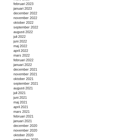
februari 2023
januari 2023
december 2022
november 2022
oktober 2022
september 2022
augusti 2022
juli 2022
juni 2022
maj 2022
april 2022
mars 2022
februari 2022
januari 2022
december 2021
november 2021
oktober 2021
september 2021
augusti 2021
juli 2021
juni 2021
maj 2021
april 2021
mars 2021
februari 2021
januari 2021
december 2020
november 2020
oktober 2020
september 2020