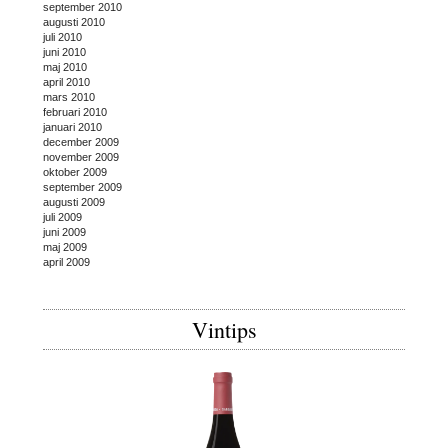
september 2010
augusti 2010
juli 2010
juni 2010
maj 2010
april 2010
mars 2010
februari 2010
januari 2010
december 2009
november 2009
oktober 2009
september 2009
augusti 2009
juli 2009
juni 2009
maj 2009
april 2009
Vintips