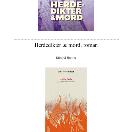
Herdedikter & mord, roman
Köp på Bokus