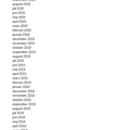
augusti 2020
juli 2020
juni 2020
maj 2020
april 2020
mars 2020
februari 2020
januari 2020
december 2019
november 2019
oktober 2019
september 2019
augusti 2019
juli 2019
juni 2019
maj 2019
april 2019
mars 2019
februari 2019
januari 2019
december 2018
november 2018
oktober 2018
september 2018
augusti 2018
juli 2018
juni 2018
maj 2018
april 2018