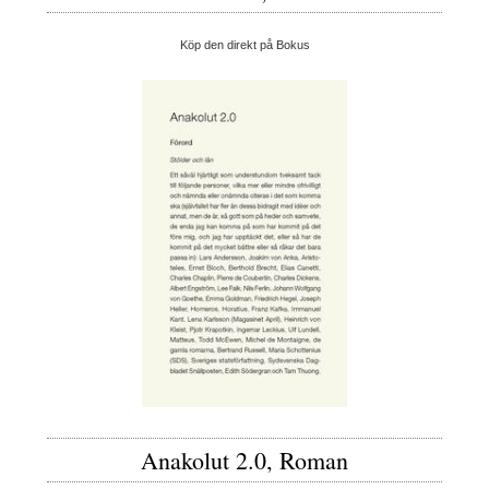
Köp den direkt på Bokus
Anakolut 2.0, Roman