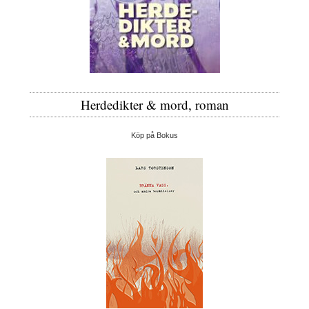
Herdedikter & mord, roman
Köp på Bokus