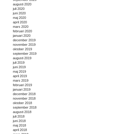
augusti 2020
juli 2020
juni 2020
maj 2020
april 2020
mars 2020
februari 2020
januari 2020
december 2019
november 2019
oktober 2019
september 2019
augusti 2019
juli 2019
juni 2019
maj 2019
april 2019
mars 2019
februari 2019
januari 2019
december 2018
november 2018
oktober 2018
september 2018
augusti 2018
juli 2018
juni 2018
maj 2018
april 2018