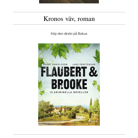
Kronos väv, roman
Köp den direkt på Bokus