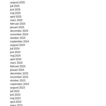
augusti 2025
juli 2025
juni 2025
maj 2025
april 2025
mars 2025
februari 2025
januari 2025
december 2024
november 2024
oktober 2024
september 2024
augusti 2024
juli 2024
juni 2024
maj 2024
april 2024
mars 2024
februari 2024
januari 2024
december 2023
november 2023
oktober 2023
september 2023
augusti 2023
juli 2023
juni 2023
maj 2023
april 2023
mars 2023