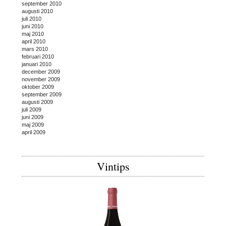
september 2010
augusti 2010
juli 2010
juni 2010
maj 2010
april 2010
mars 2010
februari 2010
januari 2010
december 2009
november 2009
oktober 2009
september 2009
augusti 2009
juli 2009
juni 2009
maj 2009
april 2009
Vintips