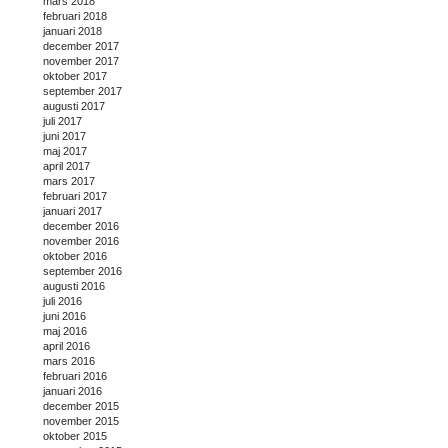
mars 2018
februari 2018
januari 2018
december 2017
november 2017
oktober 2017
september 2017
augusti 2017
juli 2017
juni 2017
maj 2017
april 2017
mars 2017
februari 2017
januari 2017
december 2016
november 2016
oktober 2016
september 2016
augusti 2016
juli 2016
juni 2016
maj 2016
april 2016
mars 2016
februari 2016
januari 2016
december 2015
november 2015
oktober 2015