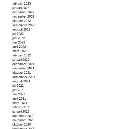
februari 2023
januari 2023
december 2022
november 2022
oktober 2022
september 2022
augusti 2022
juli 2022
juni 2022
maj 2022
april 2022
mars 2022
februari 2022
januari 2022
december 2021
november 2021
oktober 2021
september 2021
augusti 2021
juli 2021
juni 2021
maj 2021
april 2021
mars 2021
februari 2021
januari 2021
december 2020
november 2020
oktober 2020
september 2020