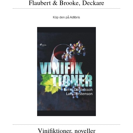
Flaubert & Brooke, Deckare
Köp den på Adlibris
Vinifiktioner, noveller