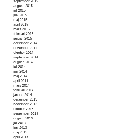
september 2015
augusti 2015
juli 2015
juni 2015
maj 2015
april 2015
mars 2015
februari 2015
januari 2015
december 2014
november 2014
oktober 2014
september 2014
augusti 2014
juli 2014
juni 2014
maj 2014
april 2014
mars 2014
februari 2014
januari 2014
december 2013
november 2013
oktober 2013
september 2013
augusti 2013
juli 2013
juni 2013
maj 2013
april 2013