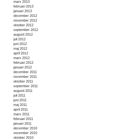
mars 2013
februari 2013
januari 2013
december 2012
november 2012
oktober 2012
september 2012
augusti 2012
juli 2012
juni 2012
maj 2012
april 2012
mars 2012
februari 2012
januari 2012
december 2011
november 2011
oktober 2011
september 2011
augusti 2011
juli 2011
juni 2011
maj 2011
april 2011
mars 2011
februari 2011
januari 2011
december 2010
november 2010
oktober 2010