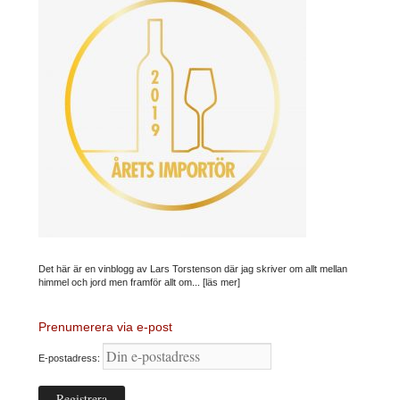
Det här är en vinblogg av Lars Torstenson där jag skriver om allt mellan
himmel och jord men framför allt om...
[läs mer]
Prenumerera via e-post
E-postadress: