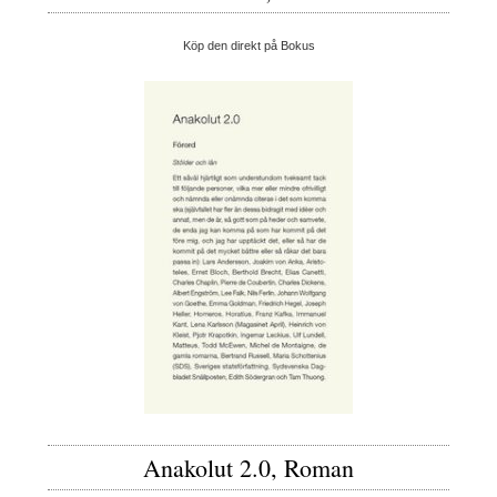
Köp den direkt på Bokus
Anakolut 2.0, Roman