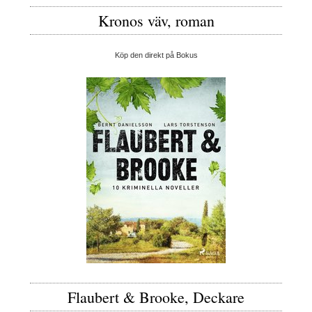
Kronos väv, roman
Köp den direkt på Bokus
Flaubert & Brooke, Deckare