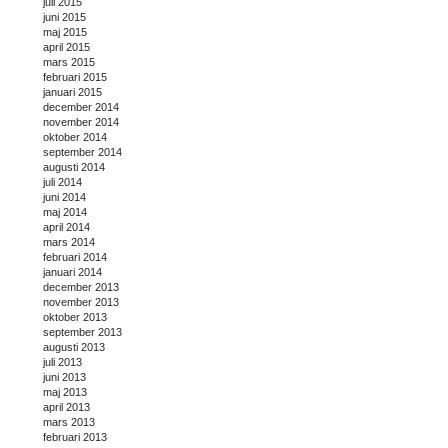
juli 2015
juni 2015
maj 2015
april 2015
mars 2015
februari 2015
januari 2015
december 2014
november 2014
oktober 2014
september 2014
augusti 2014
juli 2014
juni 2014
maj 2014
april 2014
mars 2014
februari 2014
januari 2014
december 2013
november 2013
oktober 2013
september 2013
augusti 2013
juli 2013
juni 2013
maj 2013
april 2013
mars 2013
februari 2013