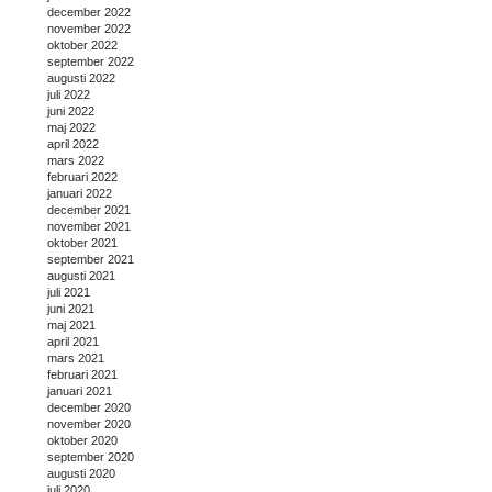
december 2022
november 2022
oktober 2022
september 2022
augusti 2022
juli 2022
juni 2022
maj 2022
april 2022
mars 2022
februari 2022
januari 2022
december 2021
november 2021
oktober 2021
september 2021
augusti 2021
juli 2021
juni 2021
maj 2021
april 2021
mars 2021
februari 2021
januari 2021
december 2020
november 2020
oktober 2020
september 2020
augusti 2020
juli 2020