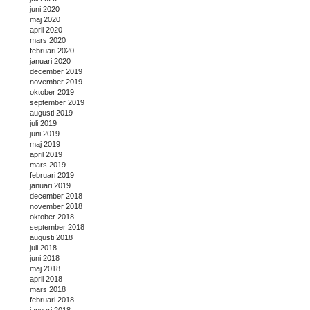
juni 2020
maj 2020
april 2020
mars 2020
februari 2020
januari 2020
december 2019
november 2019
oktober 2019
september 2019
augusti 2019
juli 2019
juni 2019
maj 2019
april 2019
mars 2019
februari 2019
januari 2019
december 2018
november 2018
oktober 2018
september 2018
augusti 2018
juli 2018
juni 2018
maj 2018
april 2018
mars 2018
februari 2018