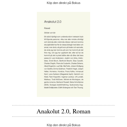
Köp den direkt på Bokus
Anakolut 2.0, Roman
Köp den direkt på Bokus