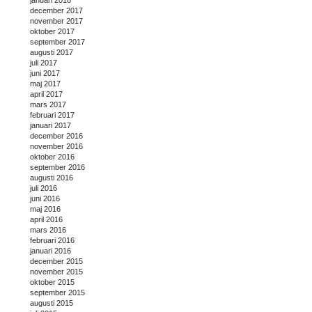
januari 2018
december 2017
november 2017
oktober 2017
september 2017
augusti 2017
juli 2017
juni 2017
maj 2017
april 2017
mars 2017
februari 2017
januari 2017
december 2016
november 2016
oktober 2016
september 2016
augusti 2016
juli 2016
juni 2016
maj 2016
april 2016
mars 2016
februari 2016
januari 2016
december 2015
november 2015
oktober 2015
september 2015
augusti 2015