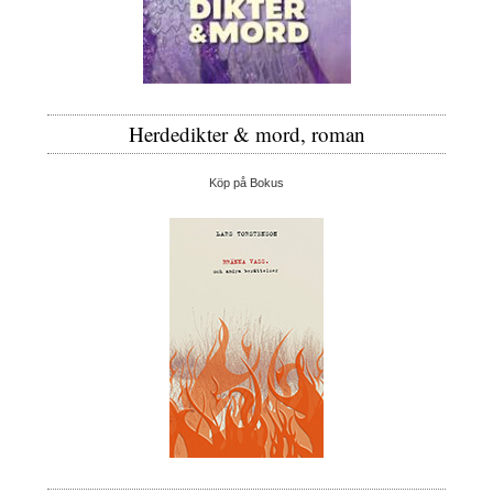
Herdedikter & mord, roman
Köp på Bokus