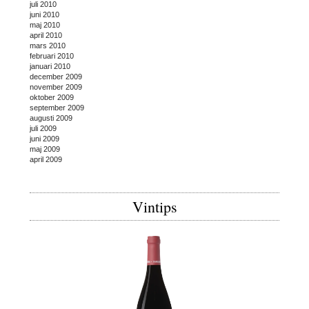
juli 2010
juni 2010
maj 2010
april 2010
mars 2010
februari 2010
januari 2010
december 2009
november 2009
oktober 2009
september 2009
augusti 2009
juli 2009
juni 2009
maj 2009
april 2009
Vintips