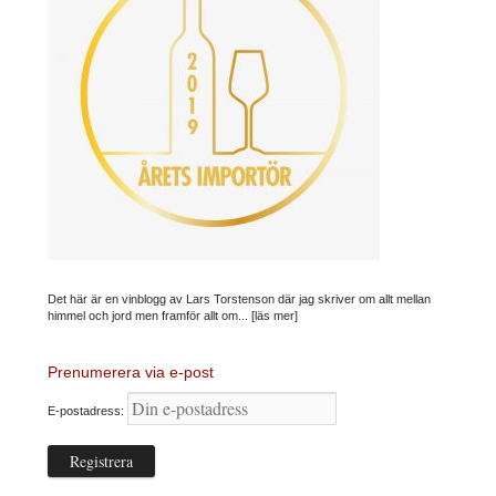
Det här är en vinblogg av Lars Torstenson där jag skriver om allt mellan
himmel och jord men framför allt om...
[läs mer]
Prenumerera via e-post
E-postadress: