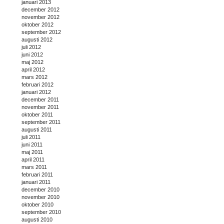
januari 2013
december 2012
november 2012
oktober 2012
september 2012
augusti 2012
juli 2012
juni 2012
maj 2012
april 2012
mars 2012
februari 2012
januari 2012
december 2011
november 2011
oktober 2011
september 2011
augusti 2011
juli 2011
juni 2011
maj 2011
april 2011
mars 2011
februari 2011
januari 2011
december 2010
november 2010
oktober 2010
september 2010
augusti 2010