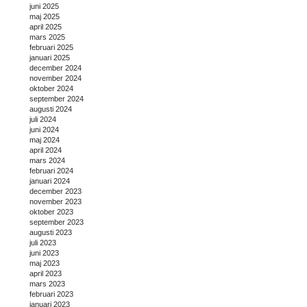
juni 2025
maj 2025
april 2025
mars 2025
februari 2025
januari 2025
december 2024
november 2024
oktober 2024
september 2024
augusti 2024
juli 2024
juni 2024
maj 2024
april 2024
mars 2024
februari 2024
januari 2024
december 2023
november 2023
oktober 2023
september 2023
augusti 2023
juli 2023
juni 2023
maj 2023
april 2023
mars 2023
februari 2023
januari 2023