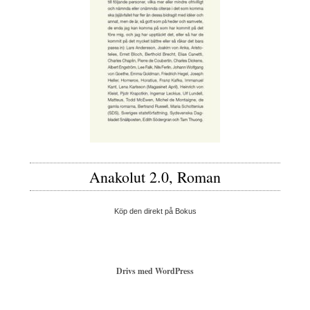
Anakolut 2.0, Roman
Köp den direkt på Bokus
Drivs med WordPress