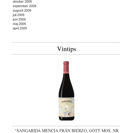
oktober 2009
september 2009
augusti 2009
juli 2009
juni 2009
maj 2009
april 2009
Vintips
"SANGARIDA MENCIA FRÅN BIERZO, GÔTT MOS, NR