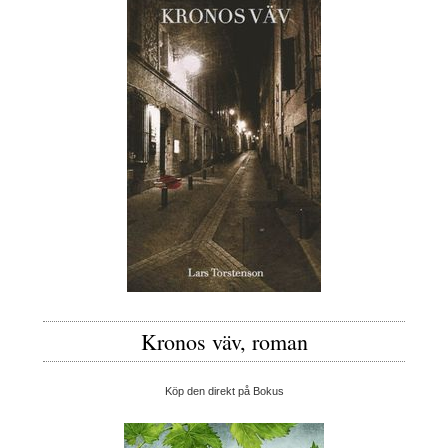
Kronos väv, roman
Köp den direkt på Bokus