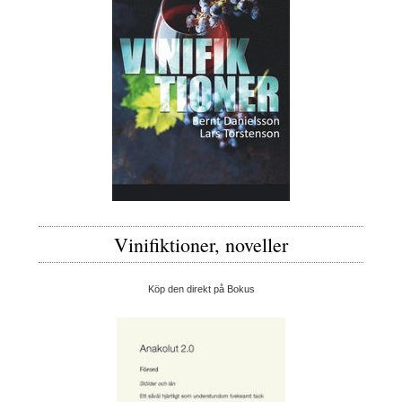
Vinifiktioner, noveller
Köp den direkt på Bokus