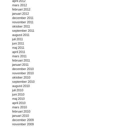
april 2012
mars 2012
februari 2012
januari 2012
december 2011
november 2011
oktober 2011
september 2011
augusti 2011
juli 2011
juni 2011
maj 2011
april 2011
mars 2011
februari 2011
januari 2011
december 2010
november 2010
oktober 2010
september 2010
augusti 2010
juli 2010
juni 2010
maj 2010
april 2010
mars 2010
februari 2010
januari 2010
december 2009
november 2009