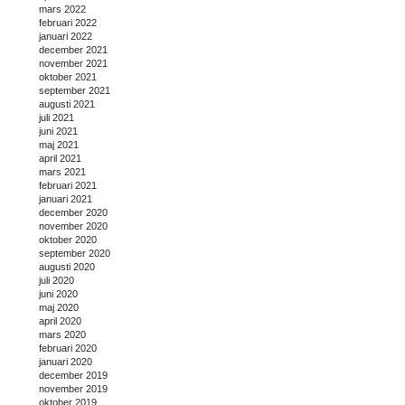
mars 2022
februari 2022
januari 2022
december 2021
november 2021
oktober 2021
september 2021
augusti 2021
juli 2021
juni 2021
maj 2021
april 2021
mars 2021
februari 2021
januari 2021
december 2020
november 2020
oktober 2020
september 2020
augusti 2020
juli 2020
juni 2020
maj 2020
april 2020
mars 2020
februari 2020
januari 2020
december 2019
november 2019
oktober 2019