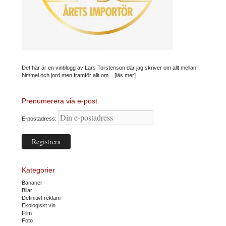
Det här är en vinblogg av Lars Torstenson där jag skriver om allt mellan
himmel och jord men framför allt om...
[läs mer]
Prenumerera via e-post
E-postadress:
Kategorier
Bananer
Bilar
Definitivt reklam
Ekologiskt vin
Film
Foto