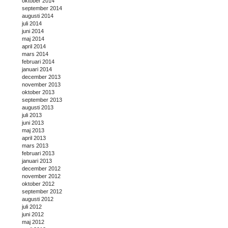
oktober 2014
september 2014
augusti 2014
juli 2014
juni 2014
maj 2014
april 2014
mars 2014
februari 2014
januari 2014
december 2013
november 2013
oktober 2013
september 2013
augusti 2013
juli 2013
juni 2013
maj 2013
april 2013
mars 2013
februari 2013
januari 2013
december 2012
november 2012
oktober 2012
september 2012
augusti 2012
juli 2012
juni 2012
maj 2012