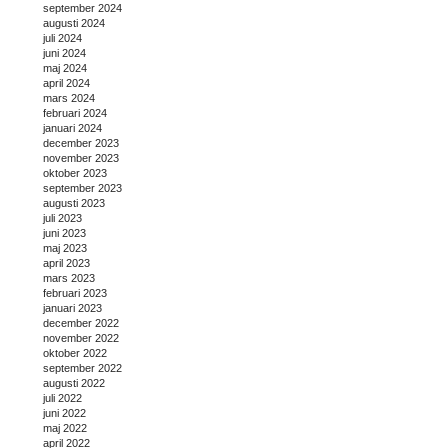
september 2024
augusti 2024
juli 2024
juni 2024
maj 2024
april 2024
mars 2024
februari 2024
januari 2024
december 2023
november 2023
oktober 2023
september 2023
augusti 2023
juli 2023
juni 2023
maj 2023
april 2023
mars 2023
februari 2023
januari 2023
december 2022
november 2022
oktober 2022
september 2022
augusti 2022
juli 2022
juni 2022
maj 2022
april 2022