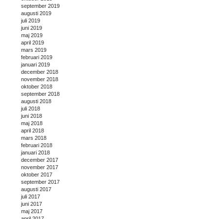
september 2019
augusti 2019
juli 2019
juni 2019
maj 2019
april 2019
mars 2019
februari 2019
januari 2019
december 2018
november 2018
oktober 2018
september 2018
augusti 2018
juli 2018
juni 2018
maj 2018
april 2018
mars 2018
februari 2018
januari 2018
december 2017
november 2017
oktober 2017
september 2017
augusti 2017
juli 2017
juni 2017
maj 2017
april 2017