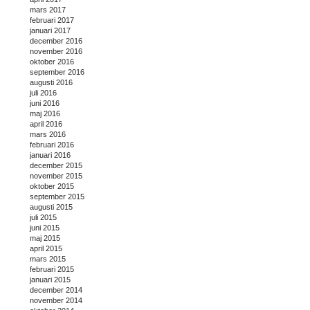
mars 2017
februari 2017
januari 2017
december 2016
november 2016
oktober 2016
september 2016
augusti 2016
juli 2016
juni 2016
maj 2016
april 2016
mars 2016
februari 2016
januari 2016
december 2015
november 2015
oktober 2015
september 2015
augusti 2015
juli 2015
juni 2015
maj 2015
april 2015
mars 2015
februari 2015
januari 2015
december 2014
november 2014