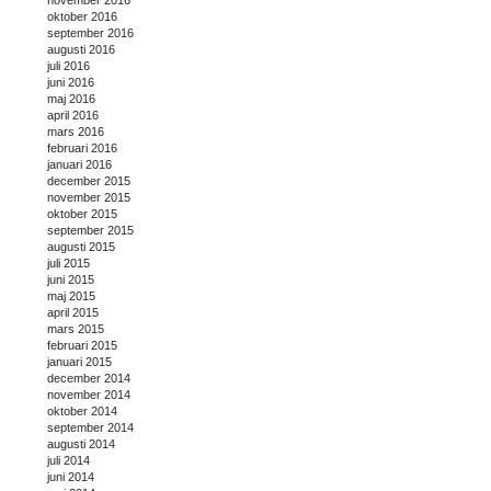
oktober 2016
september 2016
augusti 2016
juli 2016
juni 2016
maj 2016
april 2016
mars 2016
februari 2016
januari 2016
december 2015
november 2015
oktober 2015
september 2015
augusti 2015
juli 2015
juni 2015
maj 2015
april 2015
mars 2015
februari 2015
januari 2015
december 2014
november 2014
oktober 2014
september 2014
augusti 2014
juli 2014
juni 2014