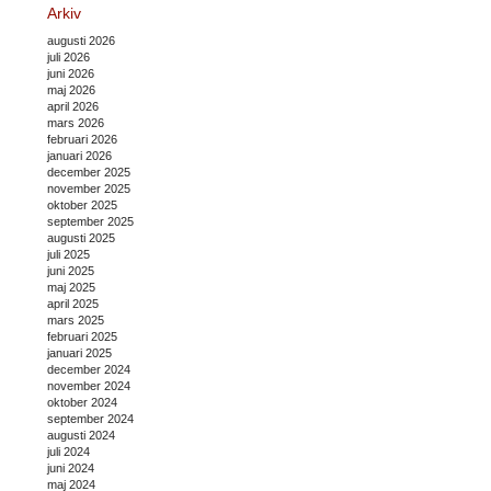
Arkiv
augusti 2026
juli 2026
juni 2026
maj 2026
april 2026
mars 2026
februari 2026
januari 2026
december 2025
november 2025
oktober 2025
september 2025
augusti 2025
juli 2025
juni 2025
maj 2025
april 2025
mars 2025
februari 2025
januari 2025
december 2024
november 2024
oktober 2024
september 2024
augusti 2024
juli 2024
juni 2024
maj 2024