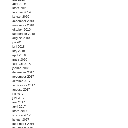
april 2019
mars 2019
februari 2019
januari 2019
december 2018
november 2018
oktober 2018
september 2018
augusti 2018
juli 2018
juni 2018
maj 2018
april 2018
mars 2018
februari 2018
januari 2018
december 2017
november 2017
oktober 2017
september 2017
augusti 2017
juli 2017
juni 2017
maj 2017
april 2017
mars 2017
februari 2017
januari 2017
december 2016
november 2016