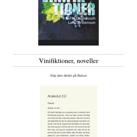
Vinifiktioner, noveller
Köp den direkt på Bokus