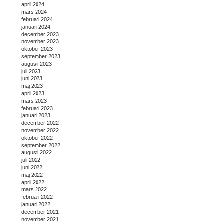
april 2024
mars 2024
februari 2024
januari 2024
december 2023
november 2023
oktober 2023
september 2023
augusti 2023
juli 2023
juni 2023
maj 2023
april 2023
mars 2023
februari 2023
januari 2023
december 2022
november 2022
oktober 2022
september 2022
augusti 2022
juli 2022
juni 2022
maj 2022
april 2022
mars 2022
februari 2022
januari 2022
december 2021
november 2021