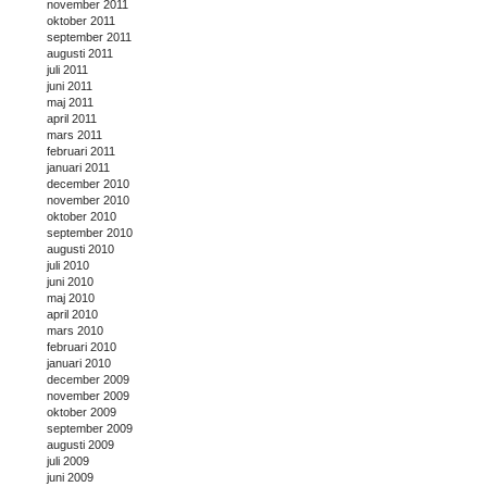
november 2011
oktober 2011
september 2011
augusti 2011
juli 2011
juni 2011
maj 2011
april 2011
mars 2011
februari 2011
januari 2011
december 2010
november 2010
oktober 2010
september 2010
augusti 2010
juli 2010
juni 2010
maj 2010
april 2010
mars 2010
februari 2010
januari 2010
december 2009
november 2009
oktober 2009
september 2009
augusti 2009
juli 2009
juni 2009