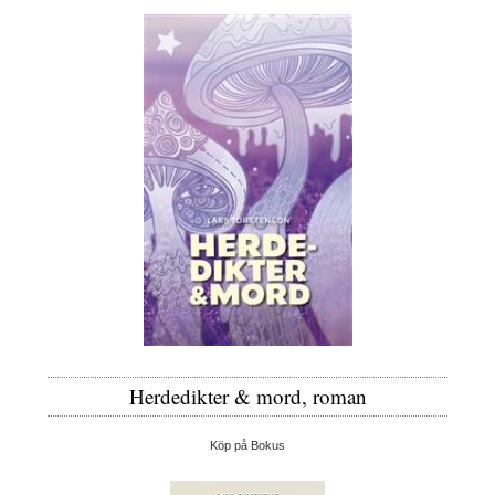
Herdedikter & mord, roman
Köp på Bokus