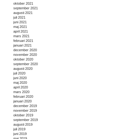
oktober 2021
september 2021
augusti 2021
juli 2021
juni 2021
maj 2021
april 2021
mars 2021
februari 2021
januari 2021
december 2020
november 2020
oktober 2020
september 2020
augusti 2020
juli 2020
juni 2020
maj 2020
april 2020
mars 2020
februari 2020
januari 2020
december 2019
november 2019
oktober 2019
september 2019
augusti 2019
juli 2019
juni 2019
maj 2019