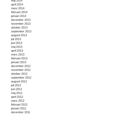
maj 2014
april 2014
mars 2014
februari 2014
januari 2014
december 2013
november 2013
oktober 2013
september 2013
augusti 2013
juli 2013
juni 2013
maj 2013
april 2013
mars 2013
februari 2013
januari 2013
december 2012
november 2012
oktober 2012
september 2012
augusti 2012
juli 2012
juni 2012
maj 2012
april 2012
mars 2012
februari 2012
januari 2012
december 2011