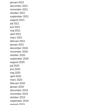
januari 2022
december 2021
november 2021
oktober 2021
september 2021
augusti 2021
juli 2021
juni 2021
maj 2021
april 2021
mars 2021
februari 2021
januari 2021
december 2020
november 2020
oktober 2020
september 2020
augusti 2020
juli 2020
juni 2020
maj 2020
april 2020
mars 2020
februari 2020
januari 2020
december 2019
november 2019
oktober 2019
september 2019
augusti 2019