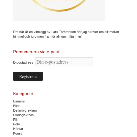
Det här är en vinblogg av Lars Torstenson där jag skriver om allt mellan
himmel och jord men framför allt om...
[läs mer]
Prenumerera via e-post
E-postadress:
Kategorier
Bananer
Bilar
Definitivt reklam
Ekologiskt vin
Film
Foto
Hästar
Konst