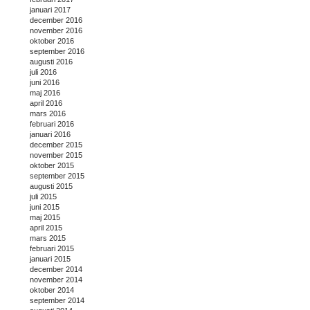
januari 2017
december 2016
november 2016
oktober 2016
september 2016
augusti 2016
juli 2016
juni 2016
maj 2016
april 2016
mars 2016
februari 2016
januari 2016
december 2015
november 2015
oktober 2015
september 2015
augusti 2015
juli 2015
juni 2015
maj 2015
april 2015
mars 2015
februari 2015
januari 2015
december 2014
november 2014
oktober 2014
september 2014