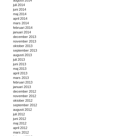
augusti 2014
juli 2014
juni 2014
maj 2014
april 2014
mars 2014
februari 2014
januari 2014
december 2013
november 2013
oktober 2013
september 2013
augusti 2013
juli 2013
juni 2013
maj 2013
april 2013
mars 2013
februari 2013
januari 2013
december 2012
november 2012
oktober 2012
september 2012
augusti 2012
juli 2012
juni 2012
maj 2012
april 2012
mars 2012