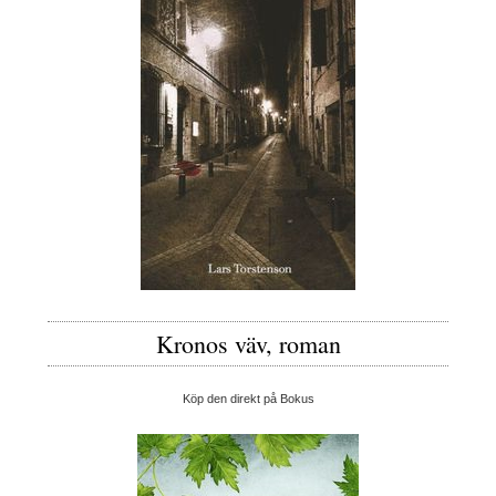
Kronos väv, roman
Köp den direkt på Bokus