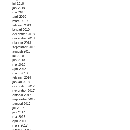
juli 2019
juni 2019
maj 2019
april 2019
mars 2019
februari 2019
januari 2019
december 2018
november 2018
oktober 2018
september 2018
augusti 2018
juli 2018
juni 2018
maj 2018
april 2018
mars 2018
februari 2018
januari 2018
december 2017
november 2017
oktober 2017
september 2017
augusti 2017
juli 2017
juni 2017
maj 2017
april 2017
mars 2017
februari 2017