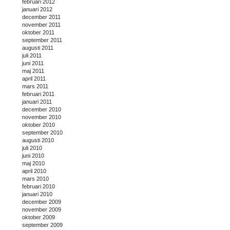
februari 2012
januari 2012
december 2011
november 2011
oktober 2011
september 2011
augusti 2011
juli 2011
juni 2011
maj 2011
april 2011
mars 2011
februari 2011
januari 2011
december 2010
november 2010
oktober 2010
september 2010
augusti 2010
juli 2010
juni 2010
maj 2010
april 2010
mars 2010
februari 2010
januari 2010
december 2009
november 2009
oktober 2009
september 2009