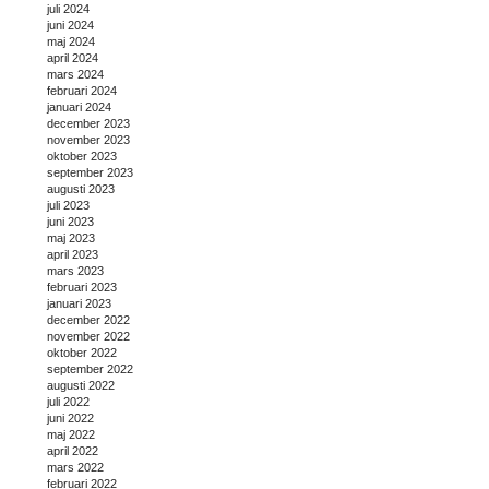
juli 2024
juni 2024
maj 2024
april 2024
mars 2024
februari 2024
januari 2024
december 2023
november 2023
oktober 2023
september 2023
augusti 2023
juli 2023
juni 2023
maj 2023
april 2023
mars 2023
februari 2023
januari 2023
december 2022
november 2022
oktober 2022
september 2022
augusti 2022
juli 2022
juni 2022
maj 2022
april 2022
mars 2022
februari 2022