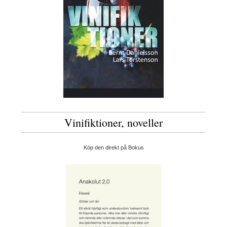
Vinifiktioner, noveller
Köp den direkt på Bokus