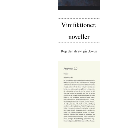
Vinifiktioner,
noveller
Köp den direkt på Bokus