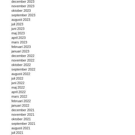
december 2023
november 2023
oktober 2023
september 2023
augusti 2023
juli 2023
juni 2023
maj 2023
april 2023
mars 2023
februari 2023
januari 2023
december 2022
november 2022
oktober 2022
september 2022
augusti 2022
juli 2022
juni 2022
maj 2022
april 2022
mars 2022
februari 2022
januari 2022
december 2021
november 2021
oktober 2021
september 2021
augusti 2021
juli 2021