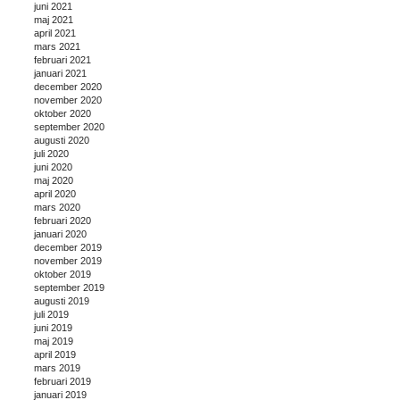
juni 2021
maj 2021
april 2021
mars 2021
februari 2021
januari 2021
december 2020
november 2020
oktober 2020
september 2020
augusti 2020
juli 2020
juni 2020
maj 2020
april 2020
mars 2020
februari 2020
januari 2020
december 2019
november 2019
oktober 2019
september 2019
augusti 2019
juli 2019
juni 2019
maj 2019
april 2019
mars 2019
februari 2019
januari 2019