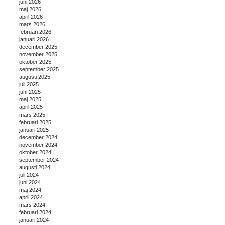
juni 2026
maj 2026
april 2026
mars 2026
februari 2026
januari 2026
december 2025
november 2025
oktober 2025
september 2025
augusti 2025
juli 2025
juni 2025
maj 2025
april 2025
mars 2025
februari 2025
januari 2025
december 2024
november 2024
oktober 2024
september 2024
augusti 2024
juli 2024
juni 2024
maj 2024
april 2024
mars 2024
februari 2024
januari 2024