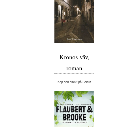
Kronos väv,
roman
Köp den direkt på Bokus