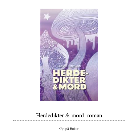
Herdedikter & mord, roman
Köp på Bokus