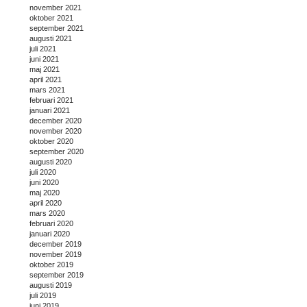
november 2021
oktober 2021
september 2021
augusti 2021
juli 2021
juni 2021
maj 2021
april 2021
mars 2021
februari 2021
januari 2021
december 2020
november 2020
oktober 2020
september 2020
augusti 2020
juli 2020
juni 2020
maj 2020
april 2020
mars 2020
februari 2020
januari 2020
december 2019
november 2019
oktober 2019
september 2019
augusti 2019
juli 2019
juni 2019