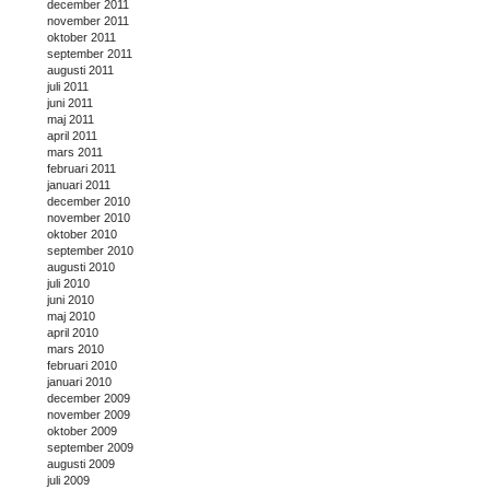
december 2011
november 2011
oktober 2011
september 2011
augusti 2011
juli 2011
juni 2011
maj 2011
april 2011
mars 2011
februari 2011
januari 2011
december 2010
november 2010
oktober 2010
september 2010
augusti 2010
juli 2010
juni 2010
maj 2010
april 2010
mars 2010
februari 2010
januari 2010
december 2009
november 2009
oktober 2009
september 2009
augusti 2009
juli 2009