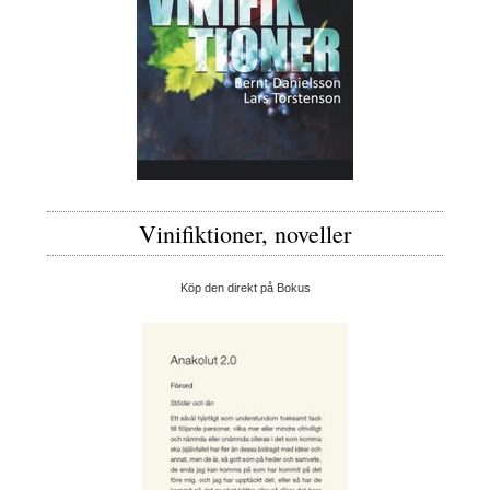
Vinifiktioner, noveller
Köp den direkt på Bokus