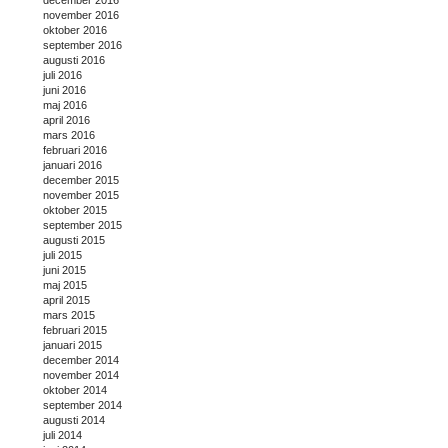
december 2016
november 2016
oktober 2016
september 2016
augusti 2016
juli 2016
juni 2016
maj 2016
april 2016
mars 2016
februari 2016
januari 2016
december 2015
november 2015
oktober 2015
september 2015
augusti 2015
juli 2015
juni 2015
maj 2015
april 2015
mars 2015
februari 2015
januari 2015
december 2014
november 2014
oktober 2014
september 2014
augusti 2014
juli 2014