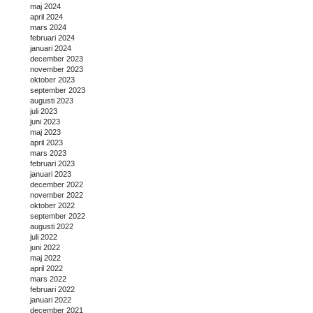
maj 2024
april 2024
mars 2024
februari 2024
januari 2024
december 2023
november 2023
oktober 2023
september 2023
augusti 2023
juli 2023
juni 2023
maj 2023
april 2023
mars 2023
februari 2023
januari 2023
december 2022
november 2022
oktober 2022
september 2022
augusti 2022
juli 2022
juni 2022
maj 2022
april 2022
mars 2022
februari 2022
januari 2022
december 2021