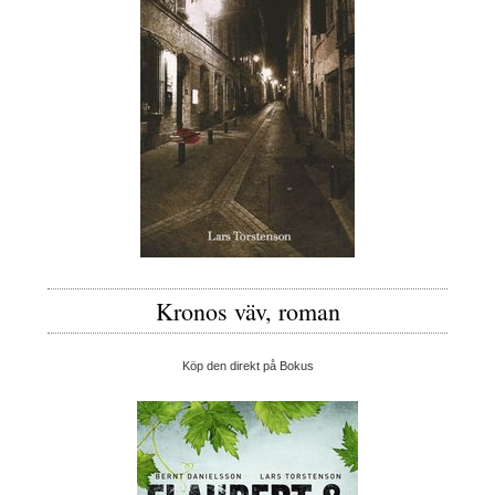
Kronos väv, roman
Köp den direkt på Bokus