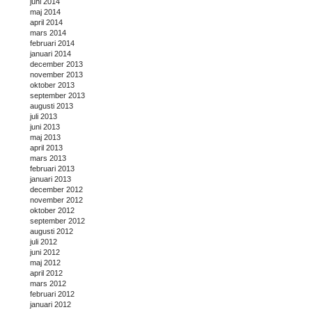
juni 2014
maj 2014
april 2014
mars 2014
februari 2014
januari 2014
december 2013
november 2013
oktober 2013
september 2013
augusti 2013
juli 2013
juni 2013
maj 2013
april 2013
mars 2013
februari 2013
januari 2013
december 2012
november 2012
oktober 2012
september 2012
augusti 2012
juli 2012
juni 2012
maj 2012
april 2012
mars 2012
februari 2012
januari 2012