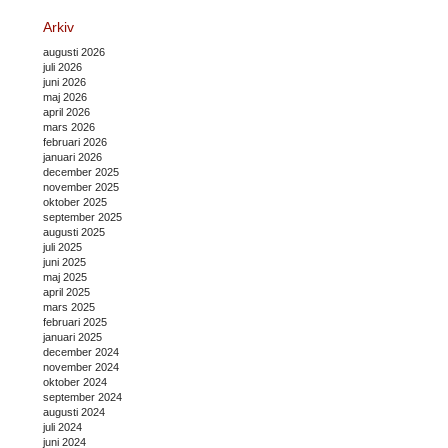
Arkiv
augusti 2026
juli 2026
juni 2026
maj 2026
april 2026
mars 2026
februari 2026
januari 2026
december 2025
november 2025
oktober 2025
september 2025
augusti 2025
juli 2025
juni 2025
maj 2025
april 2025
mars 2025
februari 2025
januari 2025
december 2024
november 2024
oktober 2024
september 2024
augusti 2024
juli 2024
juni 2024