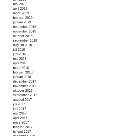
maj 2019
april 2019
mars 2019
februari 2019
januari 2019
december 2018
november 2018
oktober 2018
september 2018
augusti 2018
juli 2018
juni 2018
maj 2018
april 2018
mars 2018
februari 2018
januari 2018
december 2017
november 2017
oktober 2017
september 2017
augusti 2017
juli 2017
juni 2017
maj 2017
april 2017
mars 2017
februari 2017
januari 2017