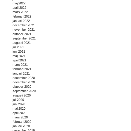
maj 2022
april 2022
mars 2022
februari 2022
januari 2022
december 2021
november 2021
oktober 2021
september 2021
augusti 2021
juli 2021
juni 2021
maj 2021
april 2021
mars 2021
februari 2021
januari 2021
december 2020
november 2020
oktober 2020
september 2020
augusti 2020
juli 2020
juni 2020
maj 2020
april 2020
mars 2020
februari 2020
januari 2020
december 2019