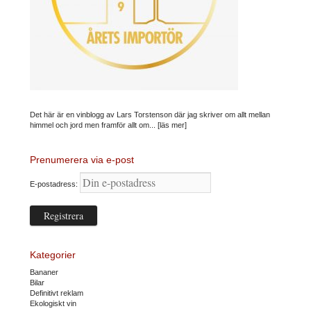
Det här är en vinblogg av Lars Torstenson där jag skriver om allt mellan
himmel och jord men framför allt om...
[läs mer]
Prenumerera via e-post
E-postadress:
Kategorier
Bananer
Bilar
Definitivt reklam
Ekologiskt vin