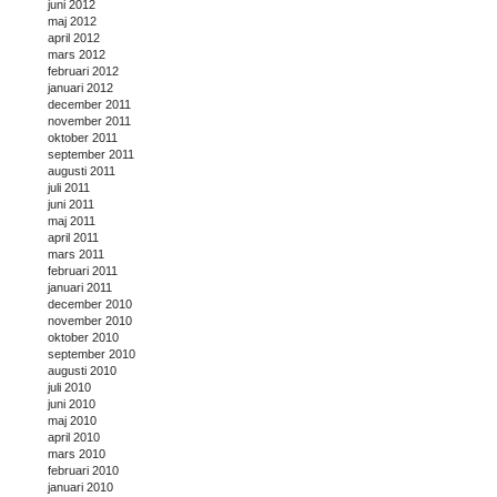
juni 2012
maj 2012
april 2012
mars 2012
februari 2012
januari 2012
december 2011
november 2011
oktober 2011
september 2011
augusti 2011
juli 2011
juni 2011
maj 2011
april 2011
mars 2011
februari 2011
januari 2011
december 2010
november 2010
oktober 2010
september 2010
augusti 2010
juli 2010
juni 2010
maj 2010
april 2010
mars 2010
februari 2010
januari 2010