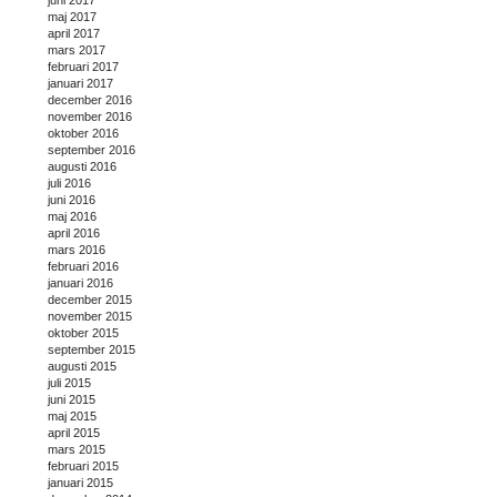
juni 2017
maj 2017
april 2017
mars 2017
februari 2017
januari 2017
december 2016
november 2016
oktober 2016
september 2016
augusti 2016
juli 2016
juni 2016
maj 2016
april 2016
mars 2016
februari 2016
januari 2016
december 2015
november 2015
oktober 2015
september 2015
augusti 2015
juli 2015
juni 2015
maj 2015
april 2015
mars 2015
februari 2015
januari 2015