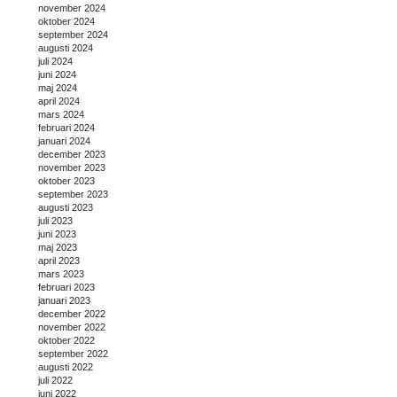
november 2024
oktober 2024
september 2024
augusti 2024
juli 2024
juni 2024
maj 2024
april 2024
mars 2024
februari 2024
januari 2024
december 2023
november 2023
oktober 2023
september 2023
augusti 2023
juli 2023
juni 2023
maj 2023
april 2023
mars 2023
februari 2023
januari 2023
december 2022
november 2022
oktober 2022
september 2022
augusti 2022
juli 2022
juni 2022