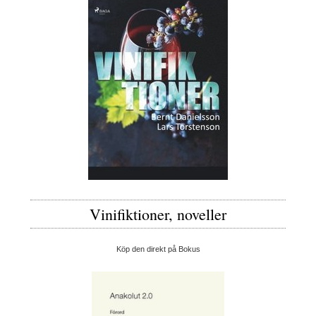
Vinifiktioner, noveller
Köp den direkt på Bokus