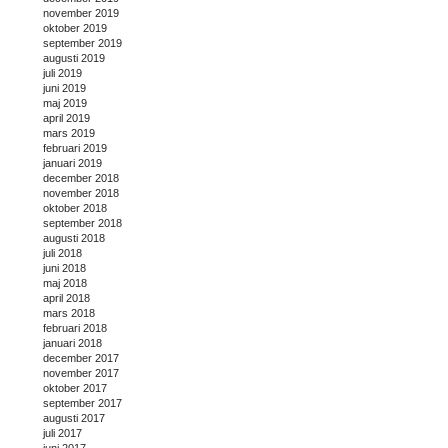
november 2019
oktober 2019
september 2019
augusti 2019
juli 2019
juni 2019
maj 2019
april 2019
mars 2019
februari 2019
januari 2019
december 2018
november 2018
oktober 2018
september 2018
augusti 2018
juli 2018
juni 2018
maj 2018
april 2018
mars 2018
februari 2018
januari 2018
december 2017
november 2017
oktober 2017
september 2017
augusti 2017
juli 2017