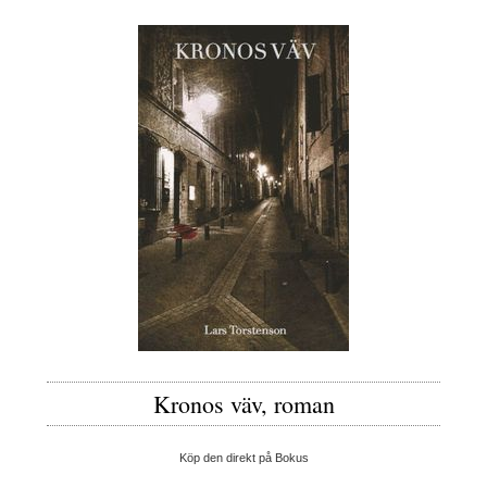
Kronos väv, roman
Köp den direkt på Bokus