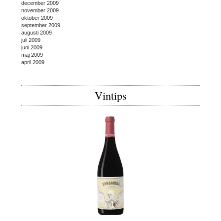
december 2009
november 2009
oktober 2009
september 2009
augusti 2009
juli 2009
juni 2009
maj 2009
april 2009
Vintips