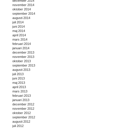
december 2014
november 2014
oktober 2014
september 2014
augusti 2014
juli 2014
juni 2014
maj 2014
april 2014
mars 2014
februari 2014
januari 2014
december 2013
november 2013
oktober 2013
september 2013
augusti 2013
juli 2013
juni 2013
maj 2013
april 2013
mars 2013
februari 2013
januari 2013
december 2012
november 2012
oktober 2012
september 2012
augusti 2012
juli 2012