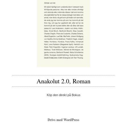
Anakolut 2.0, Roman
Köp den direkt på Bokus
Drivs med WordPress