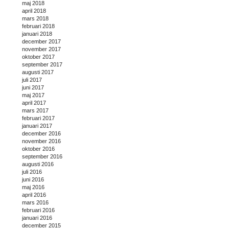
maj 2018
april 2018
mars 2018
februari 2018
januari 2018
december 2017
november 2017
oktober 2017
september 2017
augusti 2017
juli 2017
juni 2017
maj 2017
april 2017
mars 2017
februari 2017
januari 2017
december 2016
november 2016
oktober 2016
september 2016
augusti 2016
juli 2016
juni 2016
maj 2016
april 2016
mars 2016
februari 2016
januari 2016
december 2015