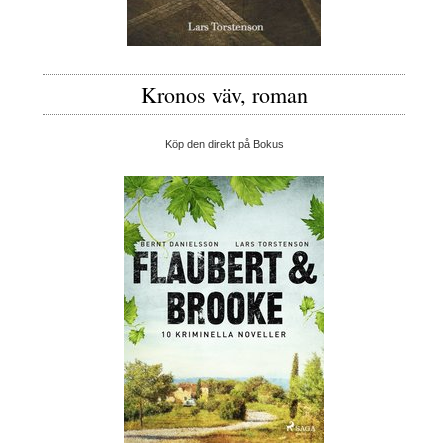
Kronos väv, roman
Köp den direkt på Bokus