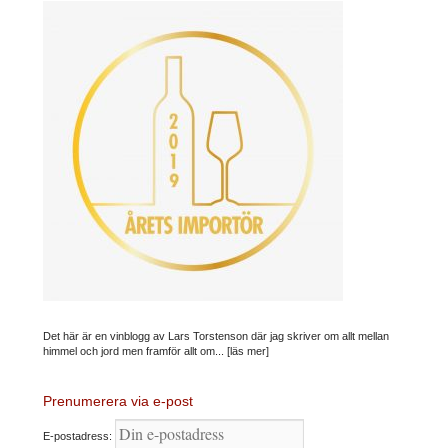
Det här är en vinblogg av Lars Torstenson där jag skriver om allt mellan
himmel och jord men framför allt om...
[läs mer]
Prenumerera via e-post
E-postadress: