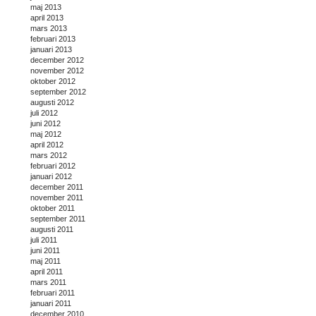
maj 2013
april 2013
mars 2013
februari 2013
januari 2013
december 2012
november 2012
oktober 2012
september 2012
augusti 2012
juli 2012
juni 2012
maj 2012
april 2012
mars 2012
februari 2012
januari 2012
december 2011
november 2011
oktober 2011
september 2011
augusti 2011
juli 2011
juni 2011
maj 2011
april 2011
mars 2011
februari 2011
januari 2011
december 2010