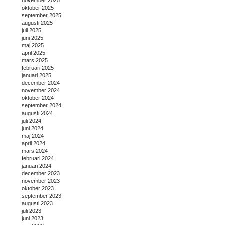
oktober 2025
september 2025
augusti 2025
juli 2025
juni 2025
maj 2025
april 2025
mars 2025
februari 2025
januari 2025
december 2024
november 2024
oktober 2024
september 2024
augusti 2024
juli 2024
juni 2024
maj 2024
april 2024
mars 2024
februari 2024
januari 2024
december 2023
november 2023
oktober 2023
september 2023
augusti 2023
juli 2023
juni 2023