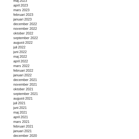
maj 2023
april 2023
mars 2023
februari 2023
januari 2023
december 2022
november 2022
oktober 2022
september 2022
augusti 2022
juli 2022
juni 2022
maj 2022
april 2022
mars 2022
februari 2022
januari 2022
december 2021
november 2021
oktober 2021
september 2021
augusti 2021
juli 2021
juni 2021
maj 2021
april 2021
mars 2021
februari 2021
januari 2021
december 2020