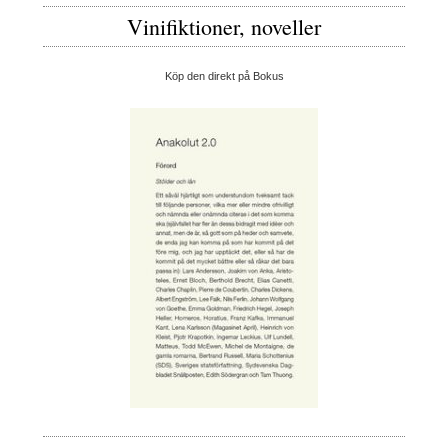
Vinifiktioner, noveller
Köp den direkt på Bokus