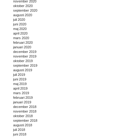
november 2020
oktober 2020
september 2020
augusti 2020
juli 2020
juni 2020
maj 2020
april 2020
mars 2020
februari 2020
januari 2020
december 2019
november 2019
oktober 2019
september 2019
augusti 2019
juli 2019
juni 2019
maj 2019
april 2019
mars 2019
februari 2019
januari 2019
december 2018
november 2018
oktober 2018
september 2018
augusti 2018
juli 2018
juni 2018