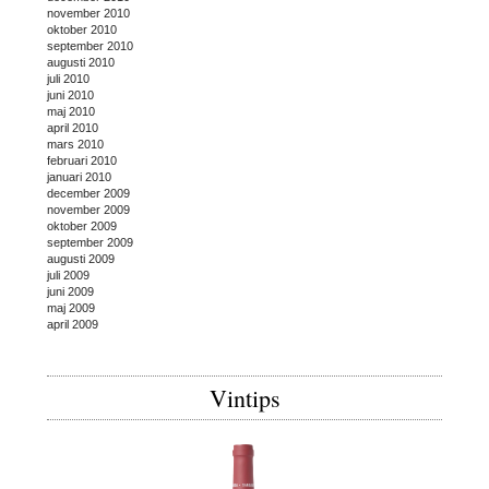
november 2010
oktober 2010
september 2010
augusti 2010
juli 2010
juni 2010
maj 2010
april 2010
mars 2010
februari 2010
januari 2010
december 2009
november 2009
oktober 2009
september 2009
augusti 2009
juli 2009
juni 2009
maj 2009
april 2009
Vintips