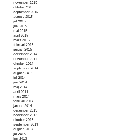
november 2015
oktober 2015
september 2015
augusti 2015
juli 2015
juni 2015
maj 2015
april 2015
mars 2015
februari 2015
januari 2015
december 2014
november 2014
oktober 2014
september 2014
augusti 2014
juli 2014
juni 2014
maj 2014
april 2014
mars 2014
februari 2014
januari 2014
december 2013
november 2013
oktober 2013
september 2013
augusti 2013
juli 2013
juni 2013