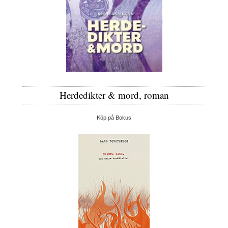
Herdedikter & mord, roman
Köp på Bokus