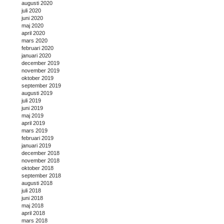
augusti 2020
juli 2020
juni 2020
maj 2020
april 2020
mars 2020
februari 2020
januari 2020
december 2019
november 2019
oktober 2019
september 2019
augusti 2019
juli 2019
juni 2019
maj 2019
april 2019
mars 2019
februari 2019
januari 2019
december 2018
november 2018
oktober 2018
september 2018
augusti 2018
juli 2018
juni 2018
maj 2018
april 2018
mars 2018