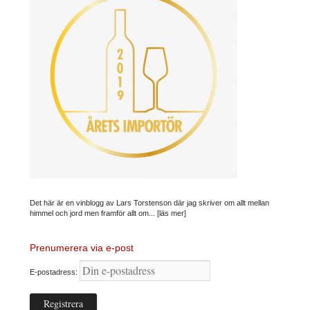
Det här är en vinblogg av Lars Torstenson där jag skriver om allt mellan
himmel och jord men framför allt om...
[läs mer]
Prenumerera via e-post
E-postadress: