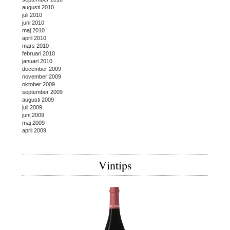
augusti 2010
juli 2010
juni 2010
maj 2010
april 2010
mars 2010
februari 2010
januari 2010
december 2009
november 2009
oktober 2009
september 2009
augusti 2009
juli 2009
juni 2009
maj 2009
april 2009
Vintips