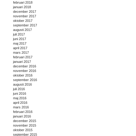
februari 2018
januari 2018
december 2017
november 2017
oktober 2017
september 2017
augusti 2017
juli 2017
juni 2017
maj 2017
april 2017
mars 2017
februari 2017
januari 2017
december 2016
november 2016
oktober 2016
september 2016
augusti 2016
juli 2016
juni 2016
maj 2016
april 2016
mars 2016
februari 2016
januari 2016
december 2015
november 2015
oktober 2015
september 2015