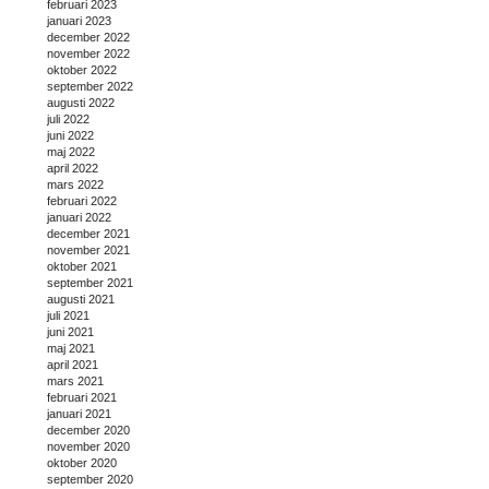
februari 2023
januari 2023
december 2022
november 2022
oktober 2022
september 2022
augusti 2022
juli 2022
juni 2022
maj 2022
april 2022
mars 2022
februari 2022
januari 2022
december 2021
november 2021
oktober 2021
september 2021
augusti 2021
juli 2021
juni 2021
maj 2021
april 2021
mars 2021
februari 2021
januari 2021
december 2020
november 2020
oktober 2020
september 2020