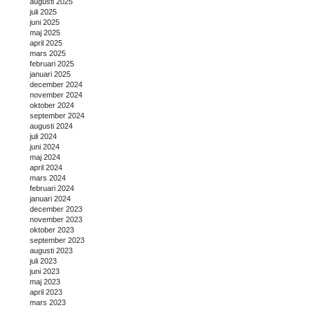
augusti 2025
juli 2025
juni 2025
maj 2025
april 2025
mars 2025
februari 2025
januari 2025
december 2024
november 2024
oktober 2024
september 2024
augusti 2024
juli 2024
juni 2024
maj 2024
april 2024
mars 2024
februari 2024
januari 2024
december 2023
november 2023
oktober 2023
september 2023
augusti 2023
juli 2023
juni 2023
maj 2023
april 2023
mars 2023