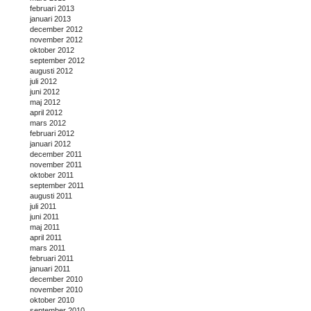
februari 2013
januari 2013
december 2012
november 2012
oktober 2012
september 2012
augusti 2012
juli 2012
juni 2012
maj 2012
april 2012
mars 2012
februari 2012
januari 2012
december 2011
november 2011
oktober 2011
september 2011
augusti 2011
juli 2011
juni 2011
maj 2011
april 2011
mars 2011
februari 2011
januari 2011
december 2010
november 2010
oktober 2010
september 2010