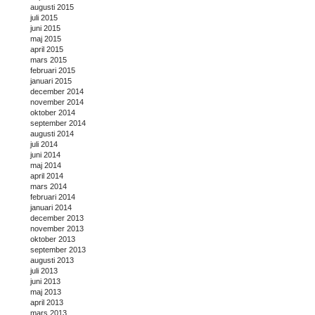
augusti 2015
juli 2015
juni 2015
maj 2015
april 2015
mars 2015
februari 2015
januari 2015
december 2014
november 2014
oktober 2014
september 2014
augusti 2014
juli 2014
juni 2014
maj 2014
april 2014
mars 2014
februari 2014
januari 2014
december 2013
november 2013
oktober 2013
september 2013
augusti 2013
juli 2013
juni 2013
maj 2013
april 2013
mars 2013