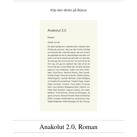
Köp den direkt på Bokus
Anakolut 2.0, Roman