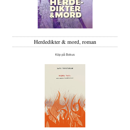
Herdedikter & mord, roman
Köp på Bokus