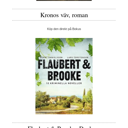
Kronos väv, roman
Köp den direkt på Bokus