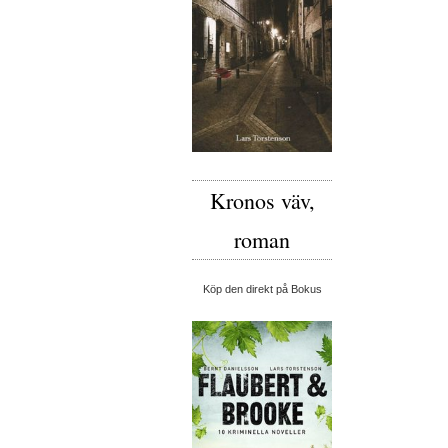
Kronos väv,
roman
Köp den direkt på Bokus