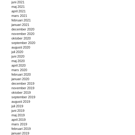
juni 2021
maj 2021
april 2021
mars 2021
februari 2021
januari 2021
december 2020
november 2020
oktober 2020
september 2020
augusti 2020
juli 2020
juni 2020
maj 2020
april 2020
mars 2020
februari 2020
januari 2020
december 2019
november 2019
oktober 2019
september 2019
augusti 2019
juli 2019
juni 2019
maj 2019
april 2019
mars 2019
februari 2019
januari 2019