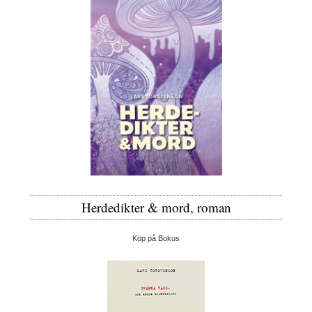
Herdedikter & mord, roman
Köp på Bokus