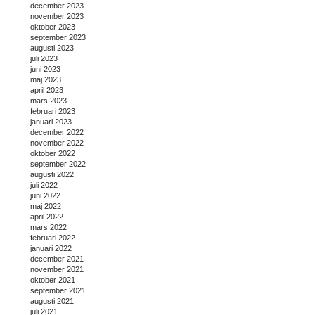
december 2023
november 2023
oktober 2023
september 2023
augusti 2023
juli 2023
juni 2023
maj 2023
april 2023
mars 2023
februari 2023
januari 2023
december 2022
november 2022
oktober 2022
september 2022
augusti 2022
juli 2022
juni 2022
maj 2022
april 2022
mars 2022
februari 2022
januari 2022
december 2021
november 2021
oktober 2021
september 2021
augusti 2021
juli 2021