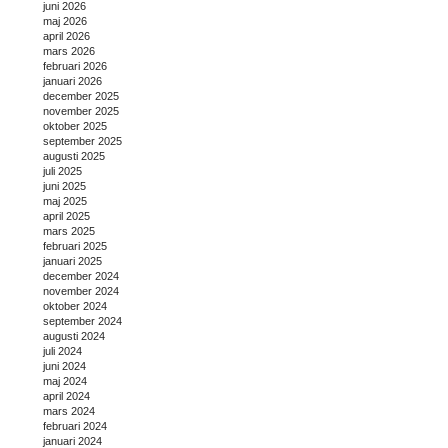
juni 2026
maj 2026
april 2026
mars 2026
februari 2026
januari 2026
december 2025
november 2025
oktober 2025
september 2025
augusti 2025
juli 2025
juni 2025
maj 2025
april 2025
mars 2025
februari 2025
januari 2025
december 2024
november 2024
oktober 2024
september 2024
augusti 2024
juli 2024
juni 2024
maj 2024
april 2024
mars 2024
februari 2024
januari 2024