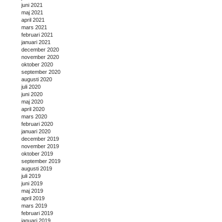
juni 2021
maj 2021
april 2021
mars 2021
februari 2021
januari 2021
december 2020
november 2020
oktober 2020
september 2020
augusti 2020
juli 2020
juni 2020
maj 2020
april 2020
mars 2020
februari 2020
januari 2020
december 2019
november 2019
oktober 2019
september 2019
augusti 2019
juli 2019
juni 2019
maj 2019
april 2019
mars 2019
februari 2019
januari 2019