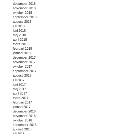
december 2018
november 2018
oktober 2018
september 2018
augusti 2018
juli 2018
juni 2018
maj 2018
april 2018
mars 2018
februari 2018
januari 2018
december 2017
november 2017
oktober 2017
september 2017
augusti 2017
juli 2017
juni 2017
maj 2017
april 2017
mars 2017
februari 2017
januari 2017
december 2016
november 2016
oktober 2016
september 2016
augusti 2016
juli 2016