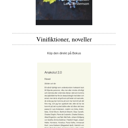
Vinifiktioner, noveller
Köp den direkt på Bokus