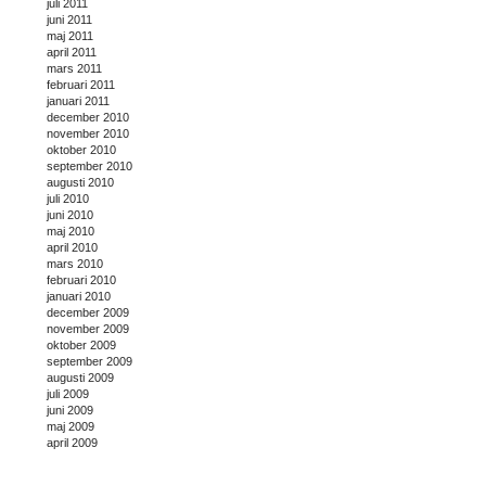
juli 2011
juni 2011
maj 2011
april 2011
mars 2011
februari 2011
januari 2011
december 2010
november 2010
oktober 2010
september 2010
augusti 2010
juli 2010
juni 2010
maj 2010
april 2010
mars 2010
februari 2010
januari 2010
december 2009
november 2009
oktober 2009
september 2009
augusti 2009
juli 2009
juni 2009
maj 2009
april 2009