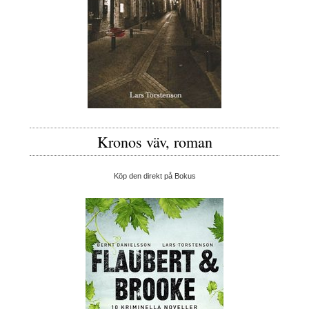
Kronos väv, roman
Köp den direkt på Bokus