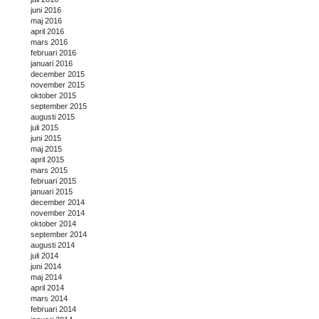
juni 2016
maj 2016
april 2016
mars 2016
februari 2016
januari 2016
december 2015
november 2015
oktober 2015
september 2015
augusti 2015
juli 2015
juni 2015
maj 2015
april 2015
mars 2015
februari 2015
januari 2015
december 2014
november 2014
oktober 2014
september 2014
augusti 2014
juli 2014
juni 2014
maj 2014
april 2014
mars 2014
februari 2014