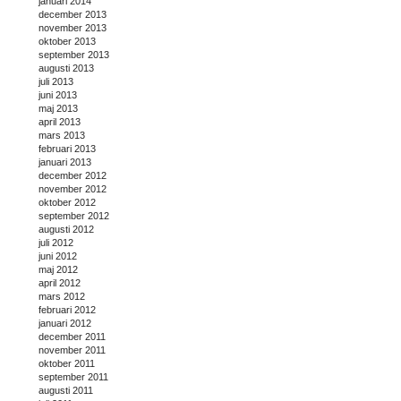
januari 2014
december 2013
november 2013
oktober 2013
september 2013
augusti 2013
juli 2013
juni 2013
maj 2013
april 2013
mars 2013
februari 2013
januari 2013
december 2012
november 2012
oktober 2012
september 2012
augusti 2012
juli 2012
juni 2012
maj 2012
april 2012
mars 2012
februari 2012
januari 2012
december 2011
november 2011
oktober 2011
september 2011
augusti 2011