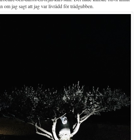
lan om jag sagt att jag var livrädd för trädgubben.