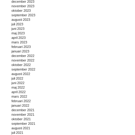
december 2023
november 2023
oktober 2023
september 2023
augusti 2023
juli 2023
juni 2023
maj 2023
april 2023
mars 2023
februari 2023
januari 2023
december 2022
november 2022
oktober 2022
september 2022
augusti 2022
juli 2022
juni 2022
maj 2022
april 2022
mars 2022
februari 2022
januari 2022
december 2021
november 2021
oktober 2021
september 2021
augusti 2021
juli 2021