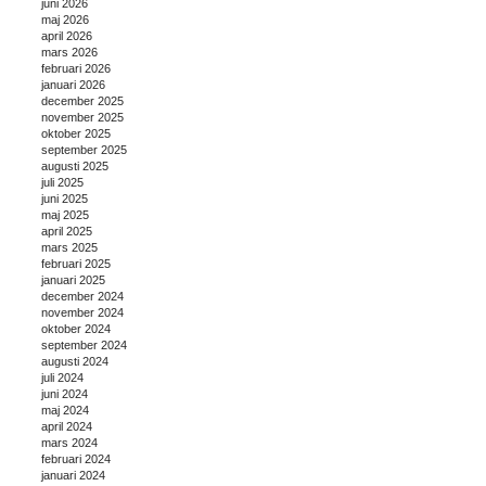
juni 2026
maj 2026
april 2026
mars 2026
februari 2026
januari 2026
december 2025
november 2025
oktober 2025
september 2025
augusti 2025
juli 2025
juni 2025
maj 2025
april 2025
mars 2025
februari 2025
januari 2025
december 2024
november 2024
oktober 2024
september 2024
augusti 2024
juli 2024
juni 2024
maj 2024
april 2024
mars 2024
februari 2024
januari 2024