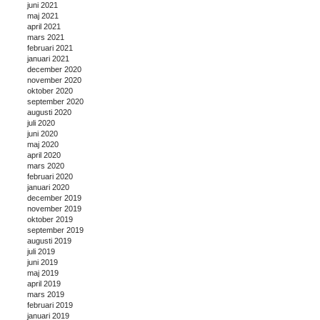
juni 2021
maj 2021
april 2021
mars 2021
februari 2021
januari 2021
december 2020
november 2020
oktober 2020
september 2020
augusti 2020
juli 2020
juni 2020
maj 2020
april 2020
mars 2020
februari 2020
januari 2020
december 2019
november 2019
oktober 2019
september 2019
augusti 2019
juli 2019
juni 2019
maj 2019
april 2019
mars 2019
februari 2019
januari 2019