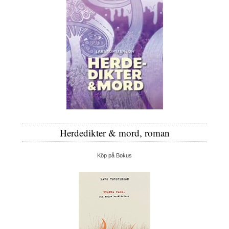
Herdedikter & mord, roman
Köp på Bokus