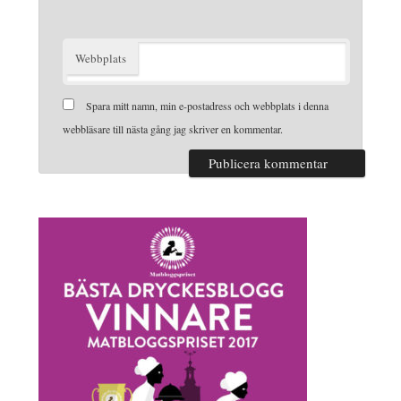
Webbplats
Spara mitt namn, min e-postadress och webbplats i denna
webbläsare till nästa gång jag skriver en kommentar.