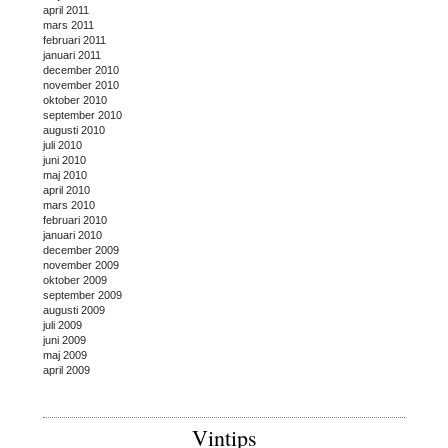
april 2011
mars 2011
februari 2011
januari 2011
december 2010
november 2010
oktober 2010
september 2010
augusti 2010
juli 2010
juni 2010
maj 2010
april 2010
mars 2010
februari 2010
januari 2010
december 2009
november 2009
oktober 2009
september 2009
augusti 2009
juli 2009
juni 2009
maj 2009
april 2009
Vintips