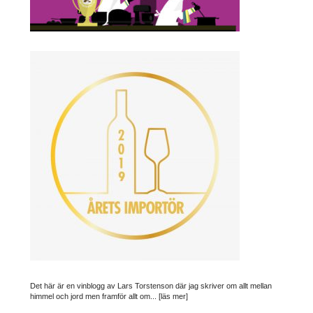
Det här är en vinblogg av Lars Torstenson där jag skriver om allt mellan
himmel och jord men framför allt om...
[läs mer]