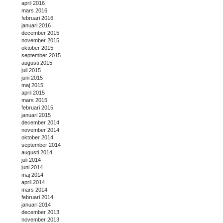
april 2016
mars 2016
februari 2016
januari 2016
december 2015
november 2015
oktober 2015
september 2015
augusti 2015
juli 2015
juni 2015
maj 2015
april 2015
mars 2015
februari 2015
januari 2015
december 2014
november 2014
oktober 2014
september 2014
augusti 2014
juli 2014
juni 2014
maj 2014
april 2014
mars 2014
februari 2014
januari 2014
december 2013
november 2013