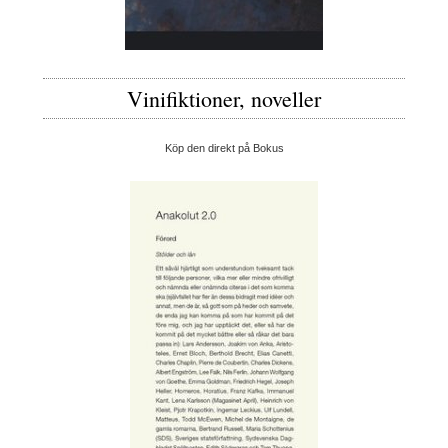
Vinifiktioner, noveller
Köp den direkt på Bokus