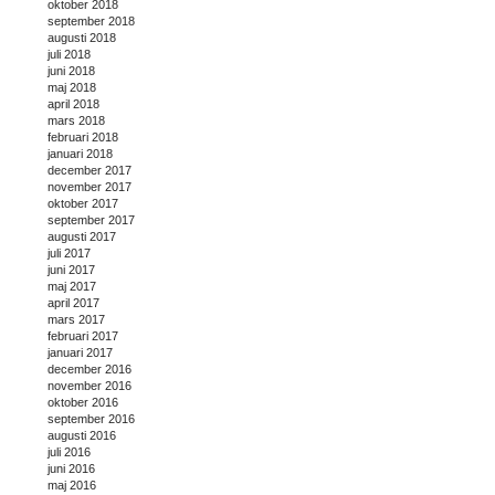
oktober 2018
september 2018
augusti 2018
juli 2018
juni 2018
maj 2018
april 2018
mars 2018
februari 2018
januari 2018
december 2017
november 2017
oktober 2017
september 2017
augusti 2017
juli 2017
juni 2017
maj 2017
april 2017
mars 2017
februari 2017
januari 2017
december 2016
november 2016
oktober 2016
september 2016
augusti 2016
juli 2016
juni 2016
maj 2016