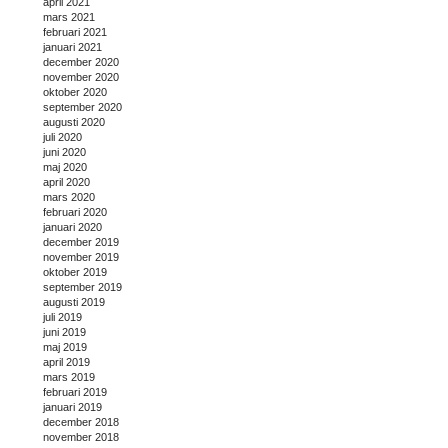
april 2021
mars 2021
februari 2021
januari 2021
december 2020
november 2020
oktober 2020
september 2020
augusti 2020
juli 2020
juni 2020
maj 2020
april 2020
mars 2020
februari 2020
januari 2020
december 2019
november 2019
oktober 2019
september 2019
augusti 2019
juli 2019
juni 2019
maj 2019
april 2019
mars 2019
februari 2019
januari 2019
december 2018
november 2018