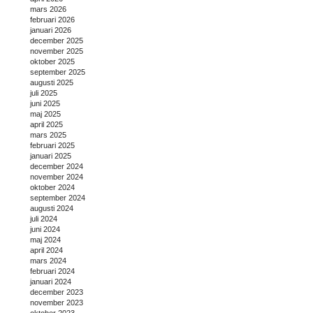
mars 2026
februari 2026
januari 2026
december 2025
november 2025
oktober 2025
september 2025
augusti 2025
juli 2025
juni 2025
maj 2025
april 2025
mars 2025
februari 2025
januari 2025
december 2024
november 2024
oktober 2024
september 2024
augusti 2024
juli 2024
juni 2024
maj 2024
april 2024
mars 2024
februari 2024
januari 2024
december 2023
november 2023
oktober 2023