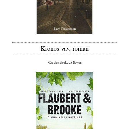
Kronos väv, roman
Köp den direkt på Bokus