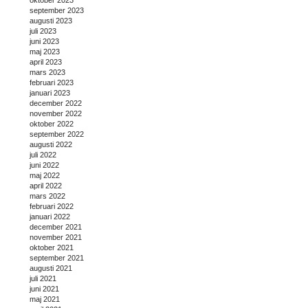
september 2023
augusti 2023
juli 2023
juni 2023
maj 2023
april 2023
mars 2023
februari 2023
januari 2023
december 2022
november 2022
oktober 2022
september 2022
augusti 2022
juli 2022
juni 2022
maj 2022
april 2022
mars 2022
februari 2022
januari 2022
december 2021
november 2021
oktober 2021
september 2021
augusti 2021
juli 2021
juni 2021
maj 2021