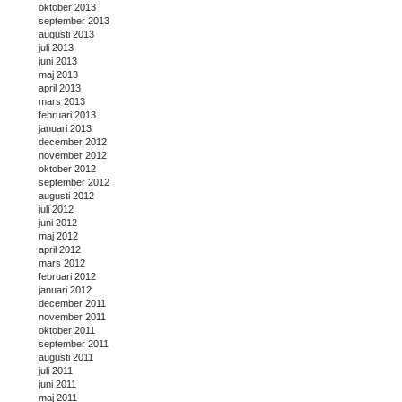
oktober 2013
september 2013
augusti 2013
juli 2013
juni 2013
maj 2013
april 2013
mars 2013
februari 2013
januari 2013
december 2012
november 2012
oktober 2012
september 2012
augusti 2012
juli 2012
juni 2012
maj 2012
april 2012
mars 2012
februari 2012
januari 2012
december 2011
november 2011
oktober 2011
september 2011
augusti 2011
juli 2011
juni 2011
maj 2011