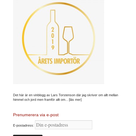
Det här är en vinblogg av Lars Torstenson där jag skriver om allt mellan
himmel och jord men framför allt om...
[läs mer]
Prenumerera via e-post
E-postadress: