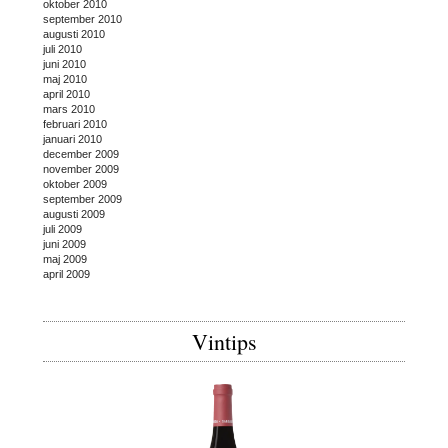
oktober 2010
september 2010
augusti 2010
juli 2010
juni 2010
maj 2010
april 2010
mars 2010
februari 2010
januari 2010
december 2009
november 2009
oktober 2009
september 2009
augusti 2009
juli 2009
juni 2009
maj 2009
april 2009
Vintips