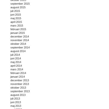
september 2015
augusti 2015
juli 2015
juni 2015
maj 2015
april 2015
mars 2015
februari 2015
januari 2015
december 2014
november 2014
oktober 2014
september 2014
augusti 2014
juli 2014
juni 2014
maj 2014
april 2014
mars 2014
februari 2014
januari 2014
december 2013
november 2013
oktober 2013
september 2013
augusti 2013
juli 2013
juni 2013
maj 2013