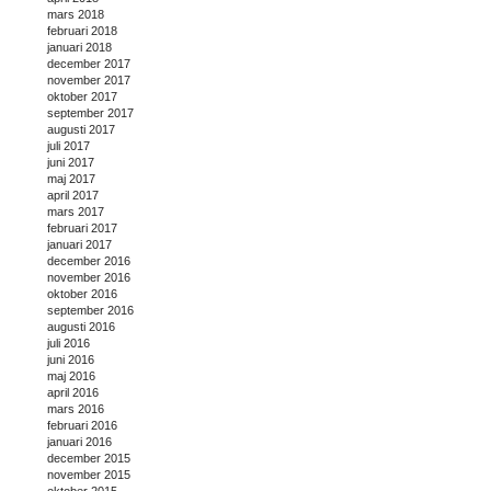
mars 2018
februari 2018
januari 2018
december 2017
november 2017
oktober 2017
september 2017
augusti 2017
juli 2017
juni 2017
maj 2017
april 2017
mars 2017
februari 2017
januari 2017
december 2016
november 2016
oktober 2016
september 2016
augusti 2016
juli 2016
juni 2016
maj 2016
april 2016
mars 2016
februari 2016
januari 2016
december 2015
november 2015
oktober 2015