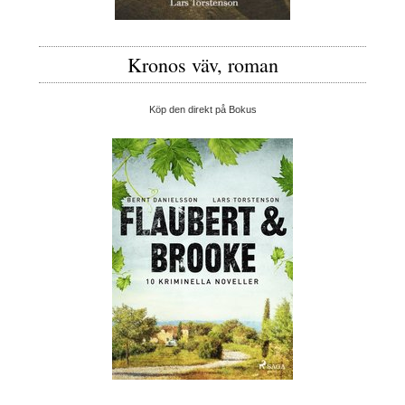
Kronos väv, roman
Köp den direkt på Bokus