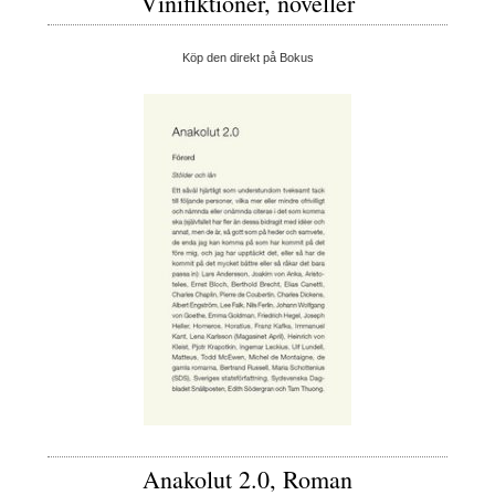
Vinifiktioner, noveller
Köp den direkt på Bokus
Anakolut 2.0, Roman