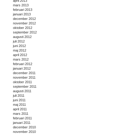
april 2013
mars 2013
februari 2013
januari 2013
december 2012
november 2012
oktober 2012
september 2012
augusti 2012
juli 2012
juni 2012
maj 2012
april 2012
mars 2012
februari 2012
januari 2012
december 2011
november 2011
oktober 2011
september 2011
augusti 2011
juli 2011
juni 2011
maj 2011
april 2011
mars 2011
februari 2011
januari 2011
december 2010
november 2010