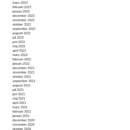
mars 2023
februari 2023
januari 2023
december 2022
november 2022
oktober 2022
september 2022
augusti 2022
juli 2022
juni 2022
maj 2022
april 2022
mars 2022
februari 2022
januari 2022
december 2021
november 2021
oktober 2021
september 2021
augusti 2021
juli 2021
juni 2021
maj 2021
april 2021
mars 2021
februari 2021
januari 2021
december 2020
november 2020
oktober 2020