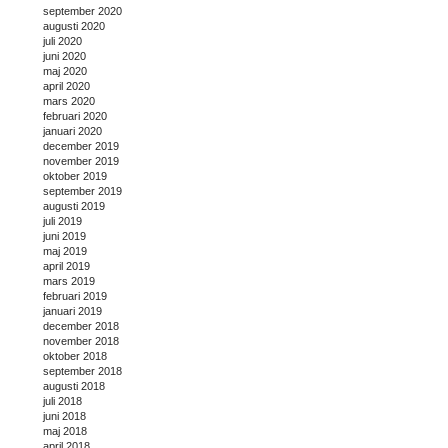
september 2020
augusti 2020
juli 2020
juni 2020
maj 2020
april 2020
mars 2020
februari 2020
januari 2020
december 2019
november 2019
oktober 2019
september 2019
augusti 2019
juli 2019
juni 2019
maj 2019
april 2019
mars 2019
februari 2019
januari 2019
december 2018
november 2018
oktober 2018
september 2018
augusti 2018
juli 2018
juni 2018
maj 2018
april 2018