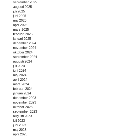
september 2025
augusti 2025
juli 2025
juni 2025
maj 2025
april 2025
mars 2025
februari 2025
januari 2025
december 2024
november 2024
oktober 2024
september 2024
augusti 2024
juli 2024
juni 2024
maj 2024
april 2024
mars 2024
februari 2024
januari 2024
december 2023
november 2023
oktober 2023
september 2023
augusti 2023
juli 2023
juni 2023
maj 2023
april 2023