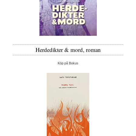
Herdedikter & mord, roman
Köp på Bokus