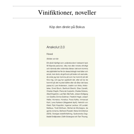
Vinifiktioner, noveller
Köp den direkt på Bokus