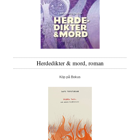
Herdedikter & mord, roman
Köp på Bokus