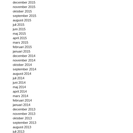
december 2015
november 2015
oktober 2015
september 2015
augusti 2015
juli 2015
juni 2015
maj 2015
april 2015
mars 2015
februari 2015
januari 2015
december 2014
november 2014
oktober 2014
september 2014
augusti 2014
juli 2014
juni 2014
maj 2014
april 2014
mars 2014
februari 2014
januari 2014
december 2013
november 2013
oktober 2013
september 2013
augusti 2013
juli 2013