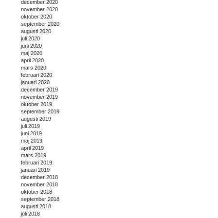
december 2020
november 2020
oktober 2020
september 2020
augusti 2020
juli 2020
juni 2020
maj 2020
april 2020
mars 2020
februari 2020
januari 2020
december 2019
november 2019
oktober 2019
september 2019
augusti 2019
juli 2019
juni 2019
maj 2019
april 2019
mars 2019
februari 2019
januari 2019
december 2018
november 2018
oktober 2018
september 2018
augusti 2018
juli 2018