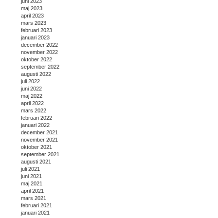
juni 2023
maj 2023
april 2023
mars 2023
februari 2023
januari 2023
december 2022
november 2022
oktober 2022
september 2022
augusti 2022
juli 2022
juni 2022
maj 2022
april 2022
mars 2022
februari 2022
januari 2022
december 2021
november 2021
oktober 2021
september 2021
augusti 2021
juli 2021
juni 2021
maj 2021
april 2021
mars 2021
februari 2021
januari 2021