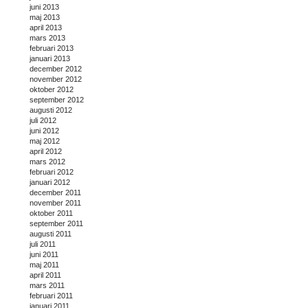
juni 2013
maj 2013
april 2013
mars 2013
februari 2013
januari 2013
december 2012
november 2012
oktober 2012
september 2012
augusti 2012
juli 2012
juni 2012
maj 2012
april 2012
mars 2012
februari 2012
januari 2012
december 2011
november 2011
oktober 2011
september 2011
augusti 2011
juli 2011
juni 2011
maj 2011
april 2011
mars 2011
februari 2011
januari 2011