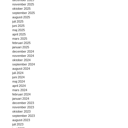
november 2025
oktober 2025
september 2025
augusti 2025
juli 2025
juni 2025
maj 2025
april 2025
mars 2025
februari 2025
januari 2025
december 2024
november 2024
oktober 2024
september 2024
augusti 2024
juli 2024
juni 2024
maj 2024
april 2024
mars 2024
februari 2024
januari 2024
december 2023
november 2023
oktober 2023
september 2023
augusti 2023
juli 2023