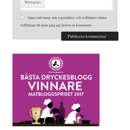
Webbplats
Spara mitt namn, min e-postadress och webbplats i denna
webbläsare till nästa gång jag skriver en kommentar.