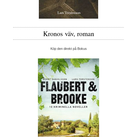
Kronos väv, roman
Köp den direkt på Bokus