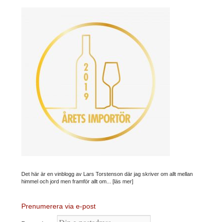
Det här är en vinblogg av Lars Torstenson där jag skriver om allt mellan
himmel och jord men framför allt om...
[läs mer]
Prenumerera via e-post