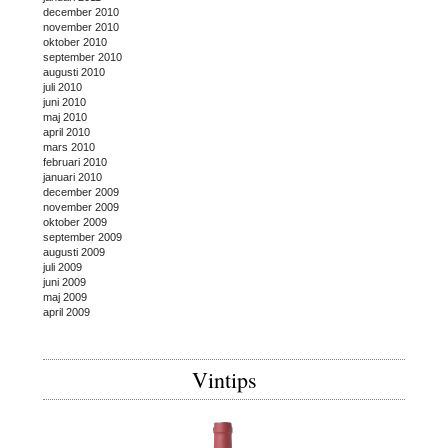
december 2010
november 2010
oktober 2010
september 2010
augusti 2010
juli 2010
juni 2010
maj 2010
april 2010
mars 2010
februari 2010
januari 2010
december 2009
november 2009
oktober 2009
september 2009
augusti 2009
juli 2009
juni 2009
maj 2009
april 2009
Vintips