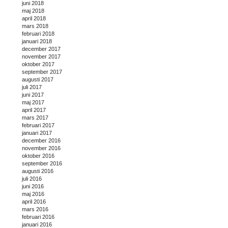
juni 2018
maj 2018
april 2018
mars 2018
februari 2018
januari 2018
december 2017
november 2017
oktober 2017
september 2017
augusti 2017
juli 2017
juni 2017
maj 2017
april 2017
mars 2017
februari 2017
januari 2017
december 2016
november 2016
oktober 2016
september 2016
augusti 2016
juli 2016
juni 2016
maj 2016
april 2016
mars 2016
februari 2016
januari 2016