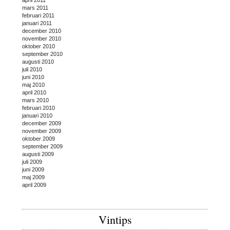
mars 2011
februari 2011
januari 2011
december 2010
november 2010
oktober 2010
september 2010
augusti 2010
juli 2010
juni 2010
maj 2010
april 2010
mars 2010
februari 2010
januari 2010
december 2009
november 2009
oktober 2009
september 2009
augusti 2009
juli 2009
juni 2009
maj 2009
april 2009
Vintips