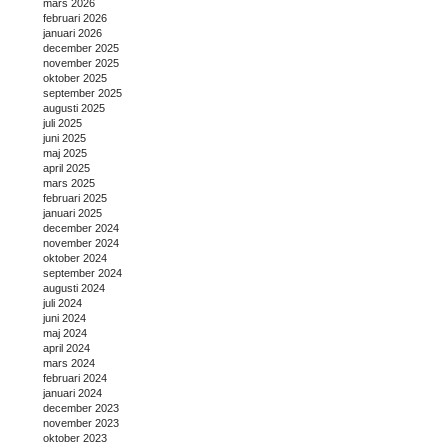
mars 2026
februari 2026
januari 2026
december 2025
november 2025
oktober 2025
september 2025
augusti 2025
juli 2025
juni 2025
maj 2025
april 2025
mars 2025
februari 2025
januari 2025
december 2024
november 2024
oktober 2024
september 2024
augusti 2024
juli 2024
juni 2024
maj 2024
april 2024
mars 2024
februari 2024
januari 2024
december 2023
november 2023
oktober 2023