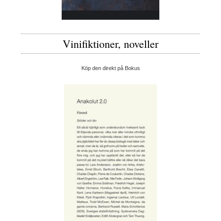
Vinifiktioner, noveller
Köp den direkt på Bokus