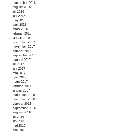
september 2018
augusti 2018
juli 2018
juni 2018
maj 2018
april 2018
mars 2018
februari 2018
januari 2018
december 2017
november 2017
oktober 2017
september 2017
augusti 2017
juli 2017
juni 2017
maj 2017
april 2017
mars 2017
februari 2017
januari 2017
december 2016
november 2016
oktober 2016
september 2016
augusti 2016
juli 2016
juni 2016
maj 2016
april 2016