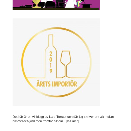
Det här är en vinblogg av Lars Torstenson där jag skriver om allt mellan
himmel och jord men framför allt om...
[läs mer]