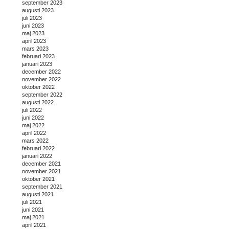
september 2023
augusti 2023
juli 2023
juni 2023
maj 2023
april 2023
mars 2023
februari 2023
januari 2023
december 2022
november 2022
oktober 2022
september 2022
augusti 2022
juli 2022
juni 2022
maj 2022
april 2022
mars 2022
februari 2022
januari 2022
december 2021
november 2021
oktober 2021
september 2021
augusti 2021
juli 2021
juni 2021
maj 2021
april 2021