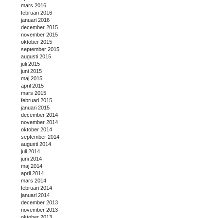
mars 2016
februari 2016
januari 2016
december 2015
november 2015
oktober 2015
september 2015
augusti 2015
juli 2015
juni 2015
maj 2015
april 2015
mars 2015
februari 2015
januari 2015
december 2014
november 2014
oktober 2014
september 2014
augusti 2014
juli 2014
juni 2014
maj 2014
april 2014
mars 2014
februari 2014
januari 2014
december 2013
november 2013
oktober 2013