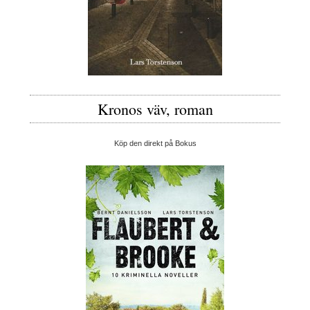
Kronos väv, roman
Köp den direkt på Bokus