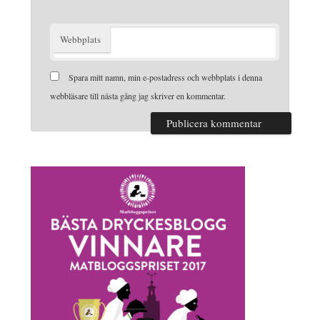
Webbplats
Spara mitt namn, min e-postadress och webbplats i denna
webbläsare till nästa gång jag skriver en kommentar.