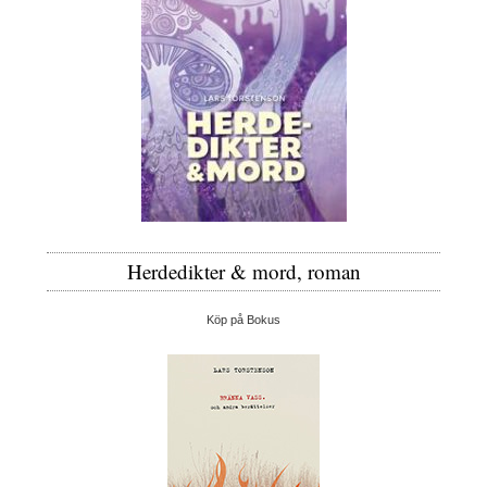
Herdedikter & mord, roman
Köp på Bokus