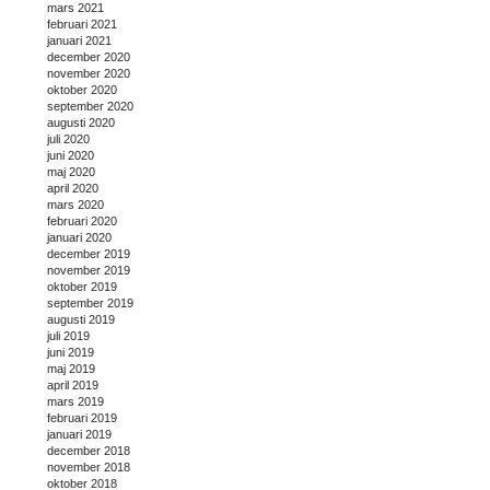
mars 2021
februari 2021
januari 2021
december 2020
november 2020
oktober 2020
september 2020
augusti 2020
juli 2020
juni 2020
maj 2020
april 2020
mars 2020
februari 2020
januari 2020
december 2019
november 2019
oktober 2019
september 2019
augusti 2019
juli 2019
juni 2019
maj 2019
april 2019
mars 2019
februari 2019
januari 2019
december 2018
november 2018
oktober 2018