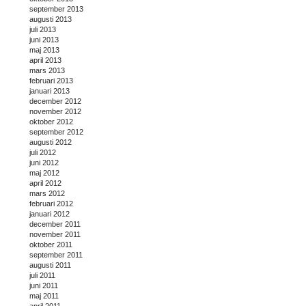
september 2013
augusti 2013
juli 2013
juni 2013
maj 2013
april 2013
mars 2013
februari 2013
januari 2013
december 2012
november 2012
oktober 2012
september 2012
augusti 2012
juli 2012
juni 2012
maj 2012
april 2012
mars 2012
februari 2012
januari 2012
december 2011
november 2011
oktober 2011
september 2011
augusti 2011
juli 2011
juni 2011
maj 2011
april 2011