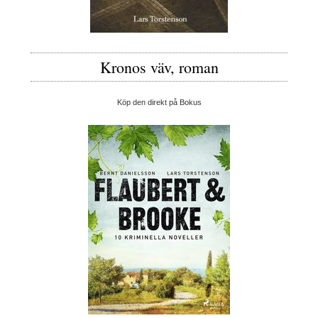
Kronos väv, roman
Köp den direkt på Bokus