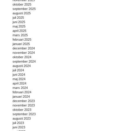
oktober 2025
september 2025
augusti 2025
juli 2025
juni 2025
maj 2025
april 2025
mars 2025
februari 2025
januari 2025
december 2024
november 2024
oktober 2024
september 2024
augusti 2024
juli 2024
juni 2024
maj 2024
april 2024
mars 2024
februari 2024
januari 2024
december 2023
november 2023
oktober 2023
september 2023
augusti 2023
juli 2023
juni 2023