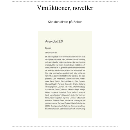
Vinifiktioner, noveller
Köp den direkt på Bokus