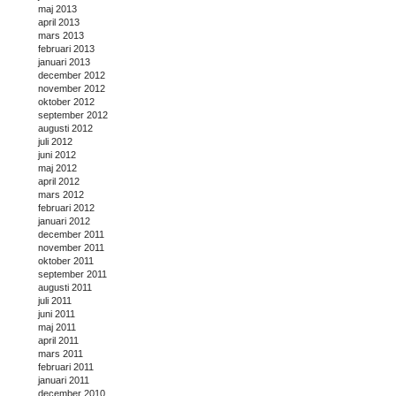
maj 2013
april 2013
mars 2013
februari 2013
januari 2013
december 2012
november 2012
oktober 2012
september 2012
augusti 2012
juli 2012
juni 2012
maj 2012
april 2012
mars 2012
februari 2012
januari 2012
december 2011
november 2011
oktober 2011
september 2011
augusti 2011
juli 2011
juni 2011
maj 2011
april 2011
mars 2011
februari 2011
januari 2011
december 2010