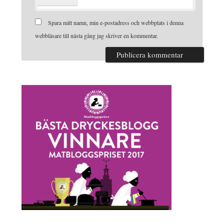
Spara mitt namn, min e-postadress och webbplats i denna
webbläsare till nästa gång jag skriver en kommentar.