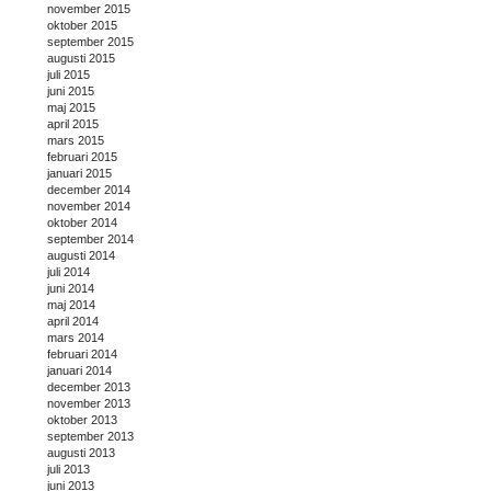
november 2015
oktober 2015
september 2015
augusti 2015
juli 2015
juni 2015
maj 2015
april 2015
mars 2015
februari 2015
januari 2015
december 2014
november 2014
oktober 2014
september 2014
augusti 2014
juli 2014
juni 2014
maj 2014
april 2014
mars 2014
februari 2014
januari 2014
december 2013
november 2013
oktober 2013
september 2013
augusti 2013
juli 2013
juni 2013