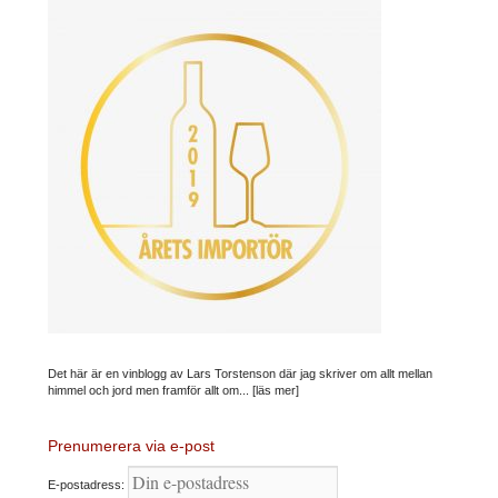
Det här är en vinblogg av Lars Torstenson där jag skriver om allt mellan
himmel och jord men framför allt om...
[läs mer]
Prenumerera via e-post
E-postadress: