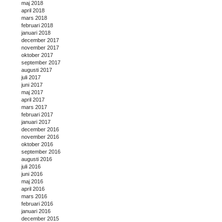
maj 2018
april 2018
mars 2018
februari 2018
januari 2018
december 2017
november 2017
oktober 2017
september 2017
augusti 2017
juli 2017
juni 2017
maj 2017
april 2017
mars 2017
februari 2017
januari 2017
december 2016
november 2016
oktober 2016
september 2016
augusti 2016
juli 2016
juni 2016
maj 2016
april 2016
mars 2016
februari 2016
januari 2016
december 2015