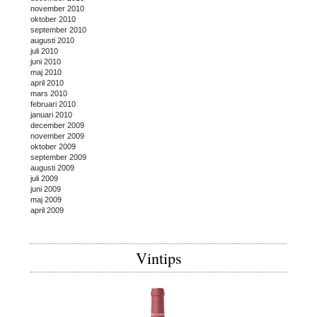
november 2010
oktober 2010
september 2010
augusti 2010
juli 2010
juni 2010
maj 2010
april 2010
mars 2010
februari 2010
januari 2010
december 2009
november 2009
oktober 2009
september 2009
augusti 2009
juli 2009
juni 2009
maj 2009
april 2009
Vintips