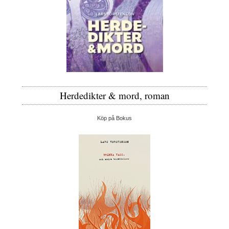
Herdedikter & mord, roman
Köp på Bokus