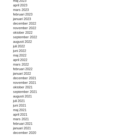
maj 2023
april 2023
mars 2023
februari 2023
januari 2023
december 2022
november 2022
oktober 2022
september 2022
augusti 2022
juli 2022
juni 2022
maj 2022
april 2022
mars 2022
februari 2022
januari 2022
december 2021
november 2021
oktober 2021
september 2021
augusti 2021
juli 2021
juni 2021
maj 2021
april 2021
mars 2021
februari 2021
januari 2021
december 2020