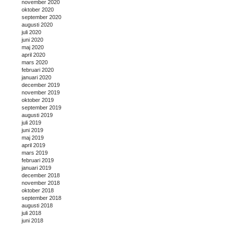
november 2020
oktober 2020
september 2020
augusti 2020
juli 2020
juni 2020
maj 2020
april 2020
mars 2020
februari 2020
januari 2020
december 2019
november 2019
oktober 2019
september 2019
augusti 2019
juli 2019
juni 2019
maj 2019
april 2019
mars 2019
februari 2019
januari 2019
december 2018
november 2018
oktober 2018
september 2018
augusti 2018
juli 2018
juni 2018