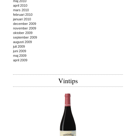
maj 2010
april 2010
mars 2010
februari 2010
januari 2010
december 2009
november 2009
oktober 2009
september 2009
augusti 2009
juli 2009
juni 2009
maj 2009
april 2009
Vintips