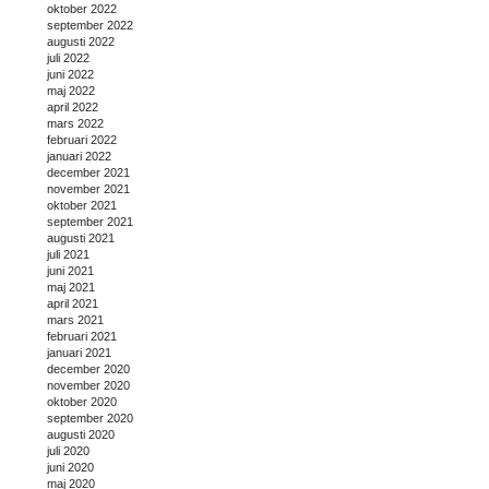
oktober 2022
september 2022
augusti 2022
juli 2022
juni 2022
maj 2022
april 2022
mars 2022
februari 2022
januari 2022
december 2021
november 2021
oktober 2021
september 2021
augusti 2021
juli 2021
juni 2021
maj 2021
april 2021
mars 2021
februari 2021
januari 2021
december 2020
november 2020
oktober 2020
september 2020
augusti 2020
juli 2020
juni 2020
maj 2020