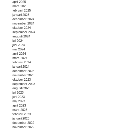
april 2025
mars 2025
februari 2025
januari 2025
december 2024
november 2024
oktober 2024
september 2024
augusti 2024
juli 2024
juni 2024
maj 2024
april 2024
mars 2024
februari 2024
januari 2024
december 2023
november 2023
oktober 2023
september 2023
augusti 2023
juli 2023
juni 2023
maj 2023
april 2023
mars 2023
februari 2023
januari 2023
december 2022
november 2022