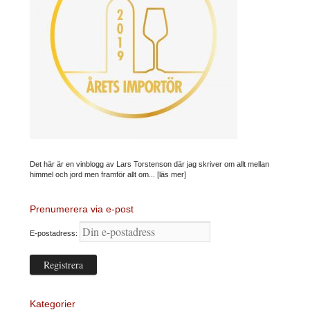
Det här är en vinblogg av Lars Torstenson där jag skriver om allt mellan
himmel och jord men framför allt om...
[läs mer]
Prenumerera via e-post
E-postadress:
Kategorier