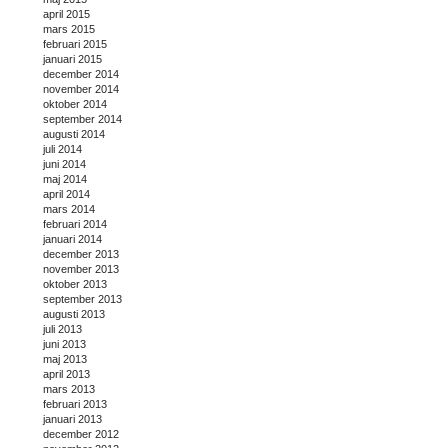
april 2015
mars 2015
februari 2015
januari 2015
december 2014
november 2014
oktober 2014
september 2014
augusti 2014
juli 2014
juni 2014
maj 2014
april 2014
mars 2014
februari 2014
januari 2014
december 2013
november 2013
oktober 2013
september 2013
augusti 2013
juli 2013
juni 2013
maj 2013
april 2013
mars 2013
februari 2013
januari 2013
december 2012