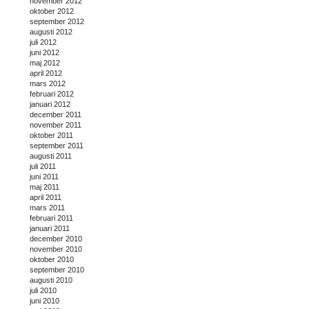
november 2012
oktober 2012
september 2012
augusti 2012
juli 2012
juni 2012
maj 2012
april 2012
mars 2012
februari 2012
januari 2012
december 2011
november 2011
oktober 2011
september 2011
augusti 2011
juli 2011
juni 2011
maj 2011
april 2011
mars 2011
februari 2011
januari 2011
december 2010
november 2010
oktober 2010
september 2010
augusti 2010
juli 2010
juni 2010