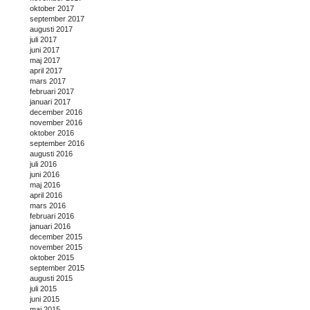
oktober 2017
september 2017
augusti 2017
juli 2017
juni 2017
maj 2017
april 2017
mars 2017
februari 2017
januari 2017
december 2016
november 2016
oktober 2016
september 2016
augusti 2016
juli 2016
juni 2016
maj 2016
april 2016
mars 2016
februari 2016
januari 2016
december 2015
november 2015
oktober 2015
september 2015
augusti 2015
juli 2015
juni 2015
maj 2015