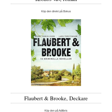
Köp den direkt på Bokus
Flaubert & Brooke, Deckare
Köp den på Adlibris