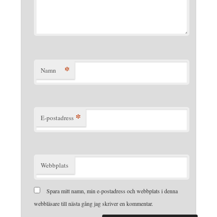
*
Namn
*
E-postadress
Webbplats
Spara mitt namn, min e-postadress och webbplats i denna
webbläsare till nästa gång jag skriver en kommentar.