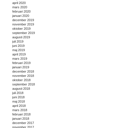
april 2020
mars 2020
februari 2020
januari 2020
december 2019
november 2019
oktober 2019
september 2019
augusti 2019
juli 2019
juni 2019
maj 2019
april 2019
mars 2019
februari 2019
januari 2019
december 2018
november 2018
oktober 2018
september 2018
augusti 2018
juli 2018
juni 2018
maj 2018
april 2018
mars 2018
februari 2018
januari 2018
december 2017
november 2017