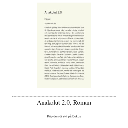
Anakolut 2.0, Roman
Köp den direkt på Bokus