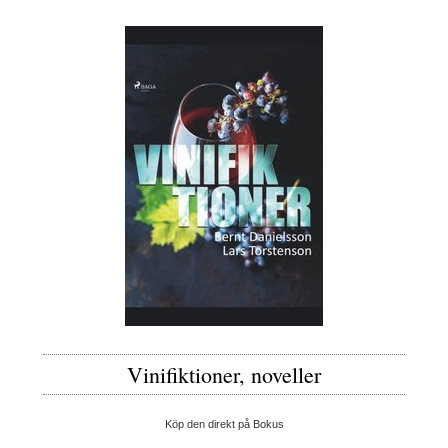
Vinifiktioner, noveller
Köp den direkt på Bokus