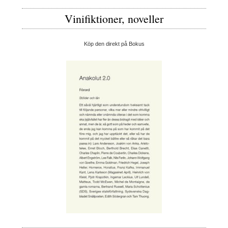
Vinifiktioner, noveller
Köp den direkt på Bokus