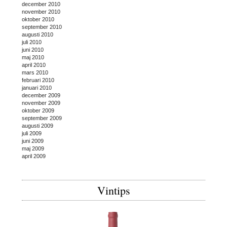
december 2010
november 2010
oktober 2010
september 2010
augusti 2010
juli 2010
juni 2010
maj 2010
april 2010
mars 2010
februari 2010
januari 2010
december 2009
november 2009
oktober 2009
september 2009
augusti 2009
juli 2009
juni 2009
maj 2009
april 2009
Vintips