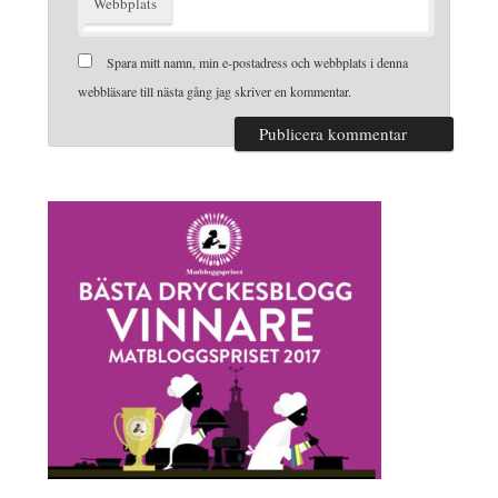
Webbplats
Spara mitt namn, min e-postadress och webbplats i denna
webbläsare till nästa gång jag skriver en kommentar.