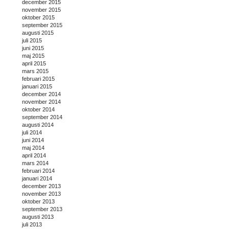
december 2015
november 2015
oktober 2015
september 2015
augusti 2015
juli 2015
juni 2015
maj 2015
april 2015
mars 2015
februari 2015
januari 2015
december 2014
november 2014
oktober 2014
september 2014
augusti 2014
juli 2014
juni 2014
maj 2014
april 2014
mars 2014
februari 2014
januari 2014
december 2013
november 2013
oktober 2013
september 2013
augusti 2013
juli 2013