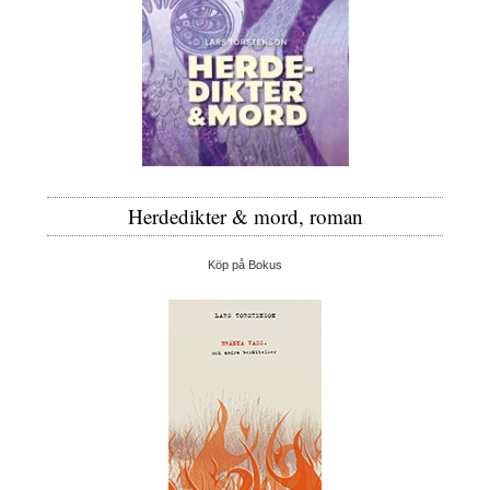
Herdedikter & mord, roman
Köp på Bokus