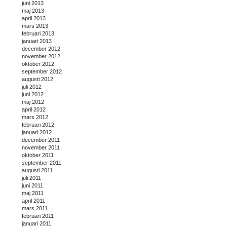
juni 2013
maj 2013
april 2013
mars 2013
februari 2013
januari 2013
december 2012
november 2012
oktober 2012
september 2012
augusti 2012
juli 2012
juni 2012
maj 2012
april 2012
mars 2012
februari 2012
januari 2012
december 2011
november 2011
oktober 2011
september 2011
augusti 2011
juli 2011
juni 2011
maj 2011
april 2011
mars 2011
februari 2011
januari 2011