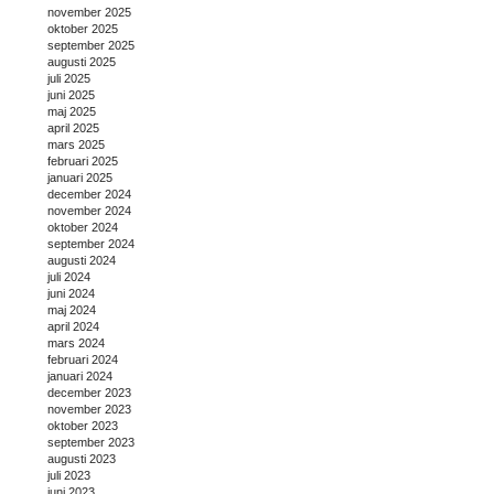
november 2025
oktober 2025
september 2025
augusti 2025
juli 2025
juni 2025
maj 2025
april 2025
mars 2025
februari 2025
januari 2025
december 2024
november 2024
oktober 2024
september 2024
augusti 2024
juli 2024
juni 2024
maj 2024
april 2024
mars 2024
februari 2024
januari 2024
december 2023
november 2023
oktober 2023
september 2023
augusti 2023
juli 2023
juni 2023