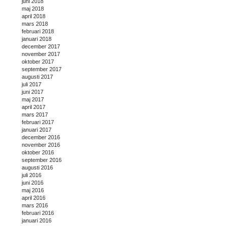
juni 2018
maj 2018
april 2018
mars 2018
februari 2018
januari 2018
december 2017
november 2017
oktober 2017
september 2017
augusti 2017
juli 2017
juni 2017
maj 2017
april 2017
mars 2017
februari 2017
januari 2017
december 2016
november 2016
oktober 2016
september 2016
augusti 2016
juli 2016
juni 2016
maj 2016
april 2016
mars 2016
februari 2016
januari 2016