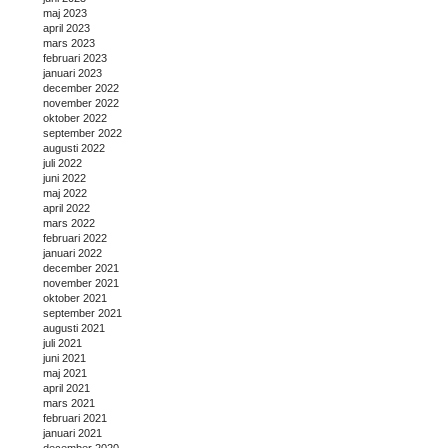
maj 2023
april 2023
mars 2023
februari 2023
januari 2023
december 2022
november 2022
oktober 2022
september 2022
augusti 2022
juli 2022
juni 2022
maj 2022
april 2022
mars 2022
februari 2022
januari 2022
december 2021
november 2021
oktober 2021
september 2021
augusti 2021
juli 2021
juni 2021
maj 2021
april 2021
mars 2021
februari 2021
januari 2021
december 2020