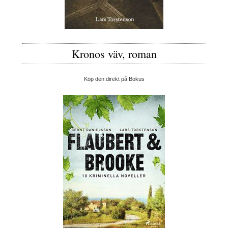
Kronos väv, roman
Köp den direkt på Bokus