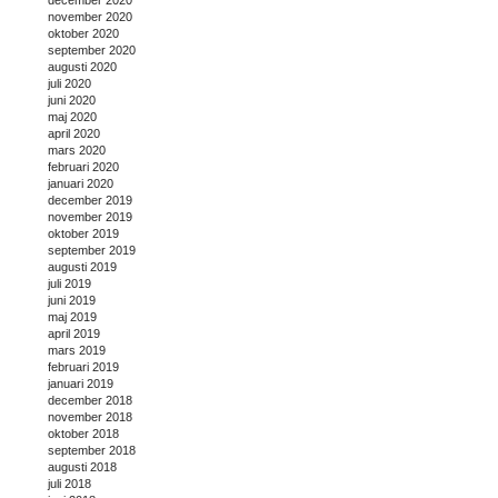
november 2020
oktober 2020
september 2020
augusti 2020
juli 2020
juni 2020
maj 2020
april 2020
mars 2020
februari 2020
januari 2020
december 2019
november 2019
oktober 2019
september 2019
augusti 2019
juli 2019
juni 2019
maj 2019
april 2019
mars 2019
februari 2019
januari 2019
december 2018
november 2018
oktober 2018
september 2018
augusti 2018
juli 2018