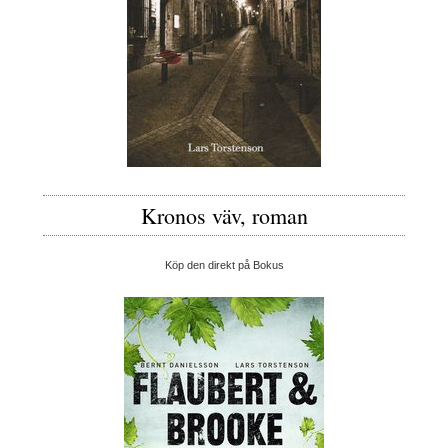
Kronos väv, roman
Köp den direkt på Bokus