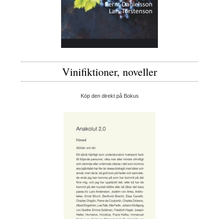
Vinifiktioner, noveller
Köp den direkt på Bokus