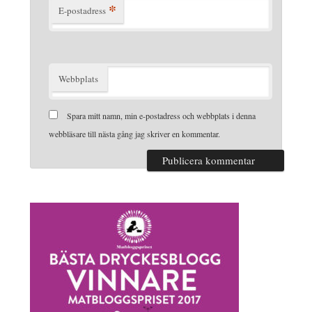
*
E-postadress
Webbplats
Spara mitt namn, min e-postadress och webbplats i denna
webbläsare till nästa gång jag skriver en kommentar.