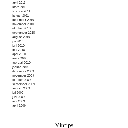
april 2011
mars 2011
februari 2011
januari 2011
december 2010
november 2010
oktober 2010
september 2010
augusti 2010
juli 2010
juni 2010
maj 2010
april 2010
mars 2010
februari 2010
januari 2010
december 2009
november 2009
oktober 2009
september 2009
augusti 2009
juli 2009
juni 2009
maj 2009
april 2009
Vintips