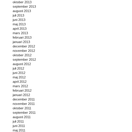
oktober 2013
september 2013
augusti 2013
juli 2013
juni 2013
maj 2013
april 2013
mars 2013
februari 2013
januari 2013
december 2012
november 2012
oktober 2012
september 2012
augusti 2012
juli 2012
juni 2012
maj 2012
april 2012
mars 2012
februari 2012
januari 2012
december 2011
november 2011
oktober 2011
september 2011
augusti 2011
juli 2011
juni 2011
maj 2011