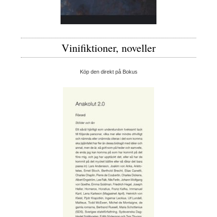
Vinifiktioner, noveller
Köp den direkt på Bokus