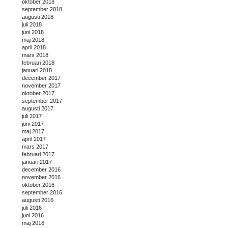
oktober 2018
september 2018
augusti 2018
juli 2018
juni 2018
maj 2018
april 2018
mars 2018
februari 2018
januari 2018
december 2017
november 2017
oktober 2017
september 2017
augusti 2017
juli 2017
juni 2017
maj 2017
april 2017
mars 2017
februari 2017
januari 2017
december 2016
november 2016
oktober 2016
september 2016
augusti 2016
juli 2016
juni 2016
maj 2016