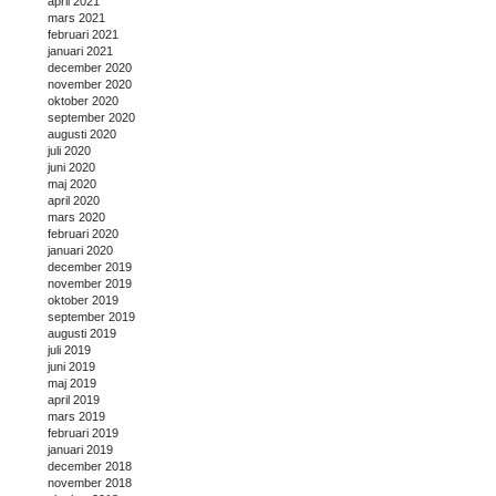
april 2021
mars 2021
februari 2021
januari 2021
december 2020
november 2020
oktober 2020
september 2020
augusti 2020
juli 2020
juni 2020
maj 2020
april 2020
mars 2020
februari 2020
januari 2020
december 2019
november 2019
oktober 2019
september 2019
augusti 2019
juli 2019
juni 2019
maj 2019
april 2019
mars 2019
februari 2019
januari 2019
december 2018
november 2018