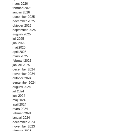
mars 2026
februari 2026
januari 2026
december 2025
november 2025
oktober 2025
september 2025
augusti 2025
juli 2025
juni 2025
maj 2025
april 2025
mars 2025
februari 2025
januari 2025
december 2024
november 2024
oktober 2024
september 2024
augusti 2024
juli 2024
juni 2024
maj 2024
april 2024
mars 2024
februari 2024
januari 2024
december 2023
november 2023
oktober 2023