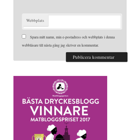
Webbplats
Spara mitt namn, min e-postadress och webbplats i denna
webbläsare till nästa gång jag skriver en kommentar.