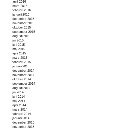
april 2016
mars 2016
februari 2016
januari 2016
december 2015
november 2015
oktober 2015
september 2015
augusti 2015
juli 2015
juni 2015
maj 2015
april 2015
mars 2015
februari 2015
januari 2015
december 2014
november 2014
oktober 2014
september 2014
augusti 2014
juli 2014
juni 2014
maj 2014
april 2014
mars 2014
februari 2014
januari 2014
december 2013
november 2013