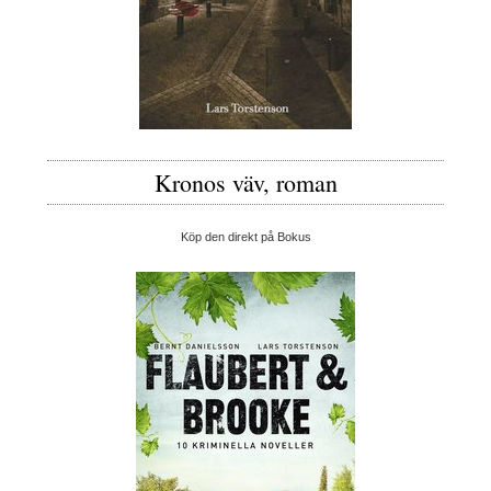
Kronos väv, roman
Köp den direkt på Bokus