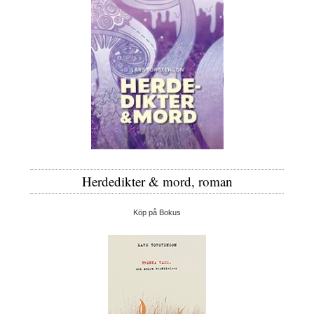
Herdedikter & mord, roman
Köp på Bokus