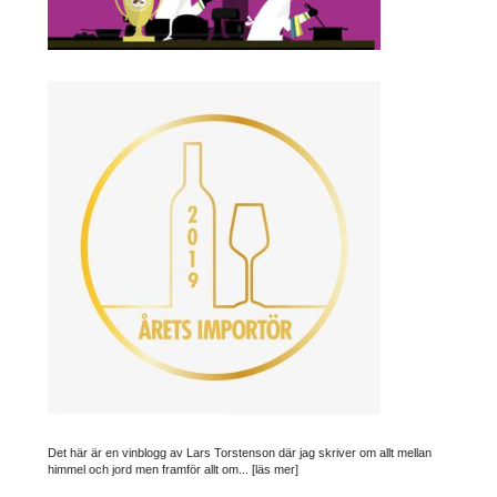
Det här är en vinblogg av Lars Torstenson där jag skriver om allt mellan
himmel och jord men framför allt om...
[läs mer]