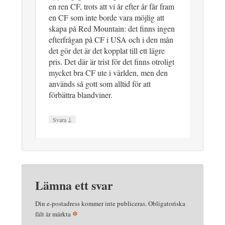
en ren CF, trots att vi år efter år får fram
en CF som inte borde vara möjlig att
skapa på Red Mountain: det finns ingen
efterfrågan på CF i USA och i den mån
det gör det är det kopplat till ett lägre
pris. Det där är trist för det finns otroligt
mycket bra CF ute i världen, men den
används så gott som alltid för att
förbättra blandviner.
↓
Svara
Lämna ett svar
Din e-postadress kommer inte publiceras.
Obligatoriska
*
fält är märkta