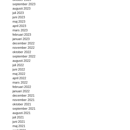
september 2023
augusti 2023
juli 2023
juni 2023
maj 2023
april 2023
mars 2023
februari 2023
januari 2023
december 2022
november 2022
oktober 2022
september 2022
augusti 2022
juli 2022
juni 2022
maj 2022
april 2022
mars 2022
februari 2022
januari 2022
december 2021
november 2021
oktober 2021
september 2021
augusti 2021
juli 2021
juni 2021
maj 2021