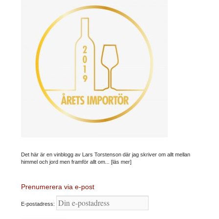
Det här är en vinblogg av Lars Torstenson där jag skriver om allt mellan
himmel och jord men framför allt om...
[läs mer]
Prenumerera via e-post
E-postadress: