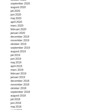
september 2020
augusti 2020
juli 2020
juni 2020
maj 2020
april 2020
mars 2020
februari 2020
januari 2020
december 2019
november 2019
oktober 2019
september 2019
augusti 2019
juli 2019
juni 2019
maj 2019
april 2019
mars 2019
februari 2019
januari 2019
december 2018
november 2018
oktober 2018
september 2018
augusti 2018
juli 2018
juni 2018
maj 2018