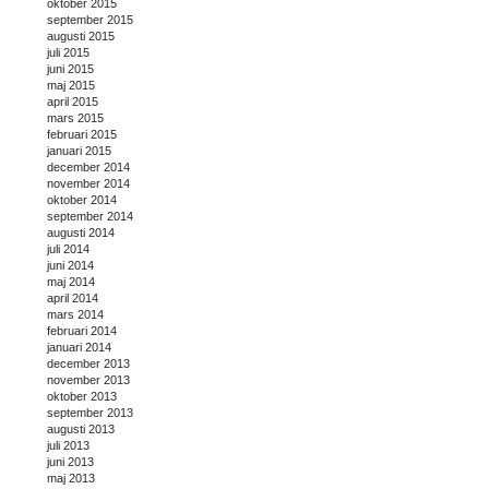
oktober 2015
september 2015
augusti 2015
juli 2015
juni 2015
maj 2015
april 2015
mars 2015
februari 2015
januari 2015
december 2014
november 2014
oktober 2014
september 2014
augusti 2014
juli 2014
juni 2014
maj 2014
april 2014
mars 2014
februari 2014
januari 2014
december 2013
november 2013
oktober 2013
september 2013
augusti 2013
juli 2013
juni 2013
maj 2013