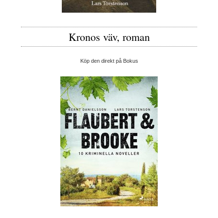
Kronos väv, roman
Köp den direkt på Bokus