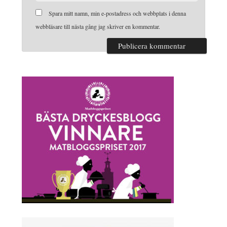
Spara mitt namn, min e-postadress och webbplats i denna
webbläsare till nästa gång jag skriver en kommentar.