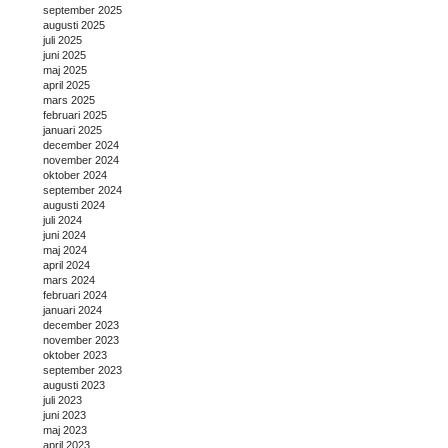
september 2025
augusti 2025
juli 2025
juni 2025
maj 2025
april 2025
mars 2025
februari 2025
januari 2025
december 2024
november 2024
oktober 2024
september 2024
augusti 2024
juli 2024
juni 2024
maj 2024
april 2024
mars 2024
februari 2024
januari 2024
december 2023
november 2023
oktober 2023
september 2023
augusti 2023
juli 2023
juni 2023
maj 2023
april 2023