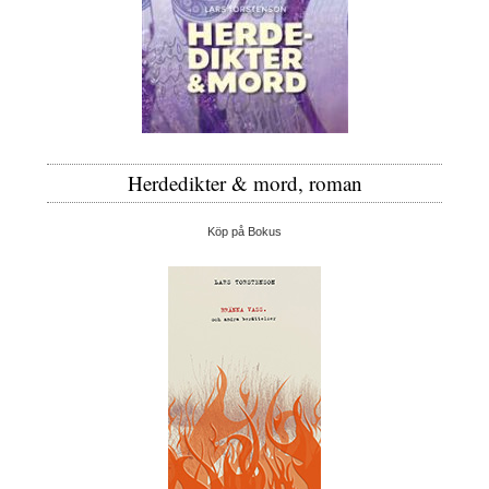
Herdedikter & mord, roman
Köp på Bokus