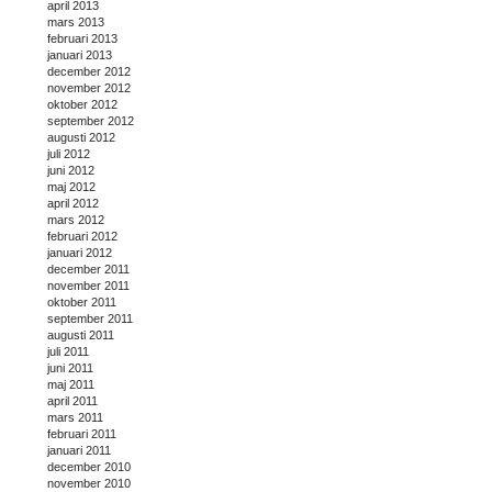
april 2013
mars 2013
februari 2013
januari 2013
december 2012
november 2012
oktober 2012
september 2012
augusti 2012
juli 2012
juni 2012
maj 2012
april 2012
mars 2012
februari 2012
januari 2012
december 2011
november 2011
oktober 2011
september 2011
augusti 2011
juli 2011
juni 2011
maj 2011
april 2011
mars 2011
februari 2011
januari 2011
december 2010
november 2010