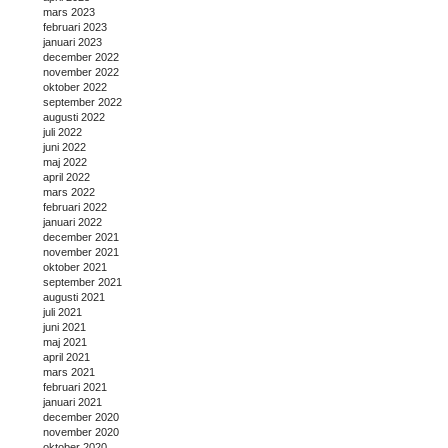
mars 2023
februari 2023
januari 2023
december 2022
november 2022
oktober 2022
september 2022
augusti 2022
juli 2022
juni 2022
maj 2022
april 2022
mars 2022
februari 2022
januari 2022
december 2021
november 2021
oktober 2021
september 2021
augusti 2021
juli 2021
juni 2021
maj 2021
april 2021
mars 2021
februari 2021
januari 2021
december 2020
november 2020
oktober 2020