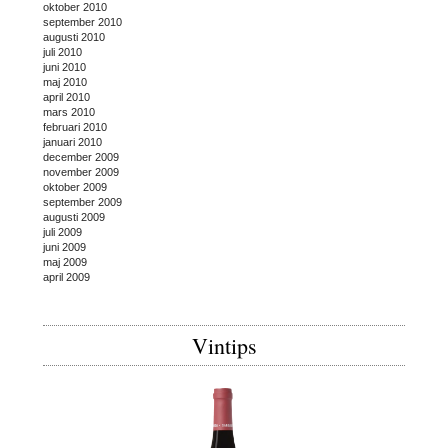
oktober 2010
september 2010
augusti 2010
juli 2010
juni 2010
maj 2010
april 2010
mars 2010
februari 2010
januari 2010
december 2009
november 2009
oktober 2009
september 2009
augusti 2009
juli 2009
juni 2009
maj 2009
april 2009
Vintips