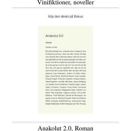
Vinifiktioner, noveller
Köp den direkt på Bokus
Anakolut 2.0, Roman