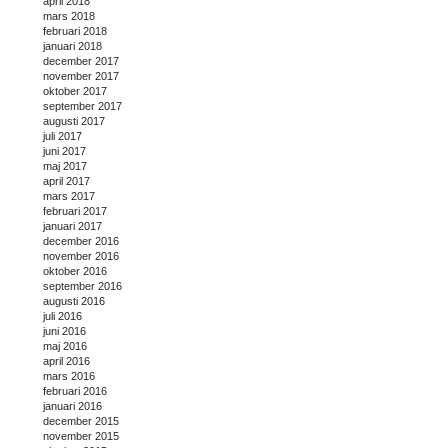
april 2018
mars 2018
februari 2018
januari 2018
december 2017
november 2017
oktober 2017
september 2017
augusti 2017
juli 2017
juni 2017
maj 2017
april 2017
mars 2017
februari 2017
januari 2017
december 2016
november 2016
oktober 2016
september 2016
augusti 2016
juli 2016
juni 2016
maj 2016
april 2016
mars 2016
februari 2016
januari 2016
december 2015
november 2015