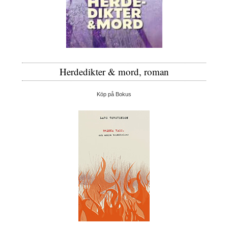
Herdedikter & mord, roman
Köp på Bokus