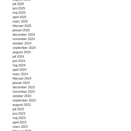
juli 2025
juni 2025
maj 2025
april 2025
mars 2025
februari 2025
januari 2025
december 2024
november 2024
oktober 2024
september 2024
augusti 2024
juli 2024
juni 2024
maj 2024
april 2024
mars 2024
februari 2024
januari 2024
december 2023
november 2023
oktober 2023
september 2023
augusti 2023
juli 2023
juni 2023
maj 2023
april 2023
mars 2023