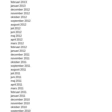
februari 2013
januari 2013
december 2012
november 2012
oktober 2012
september 2012
augusti 2012
juli 2012
juni 2012
maj 2012
april 2012
mars 2012
februari 2012
januari 2012
december 2011
november 2011
oktober 2011
september 2011
augusti 2011
juli 2011
juni 2011
maj 2011
april 2011
mars 2011
februari 2011
januari 2011
december 2010
november 2010
oktober 2010
september 2010