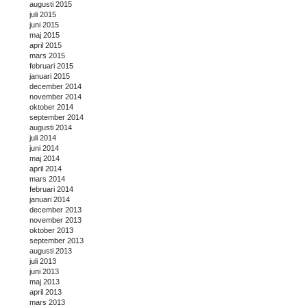
augusti 2015
juli 2015
juni 2015
maj 2015
april 2015
mars 2015
februari 2015
januari 2015
december 2014
november 2014
oktober 2014
september 2014
augusti 2014
juli 2014
juni 2014
maj 2014
april 2014
mars 2014
februari 2014
januari 2014
december 2013
november 2013
oktober 2013
september 2013
augusti 2013
juli 2013
juni 2013
maj 2013
april 2013
mars 2013