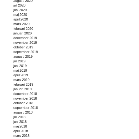
augusti 2020
juli 2020
juni 2020
maj 2020
april 2020
mars 2020
februari 2020
januari 2020
december 2019
november 2019
oktober 2019
september 2019
augusti 2019
juli 2019
juni 2019
maj 2019
april 2019
mars 2019
februari 2019
januari 2019
december 2018
november 2018
oktober 2018
september 2018
augusti 2018
juli 2018
juni 2018
maj 2018
april 2018
mars 2018