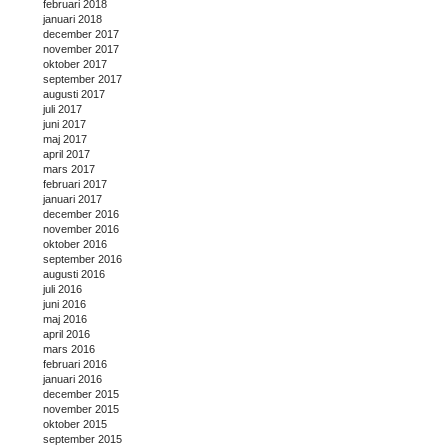
februari 2018
januari 2018
december 2017
november 2017
oktober 2017
september 2017
augusti 2017
juli 2017
juni 2017
maj 2017
april 2017
mars 2017
februari 2017
januari 2017
december 2016
november 2016
oktober 2016
september 2016
augusti 2016
juli 2016
juni 2016
maj 2016
april 2016
mars 2016
februari 2016
januari 2016
december 2015
november 2015
oktober 2015
september 2015