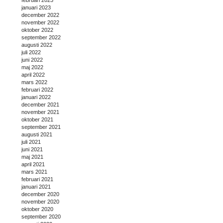
februari 2023
januari 2023
december 2022
november 2022
oktober 2022
september 2022
augusti 2022
juli 2022
juni 2022
maj 2022
april 2022
mars 2022
februari 2022
januari 2022
december 2021
november 2021
oktober 2021
september 2021
augusti 2021
juli 2021
juni 2021
maj 2021
april 2021
mars 2021
februari 2021
januari 2021
december 2020
november 2020
oktober 2020
september 2020