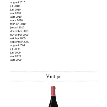
augusti 2010
juli 2010
juni 2010
maj 2010
april 2010
mars 2010
februari 2010
januari 2010
december 2009
november 2009
oktober 2009
september 2009
augusti 2009
juli 2009
juni 2009
maj 2009
april 2009
Vintips