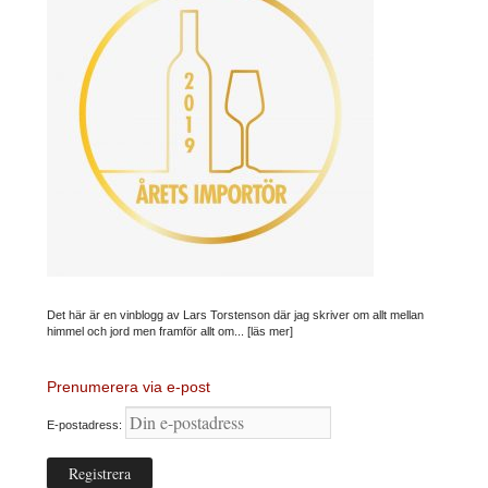
Det här är en vinblogg av Lars Torstenson där jag skriver om allt mellan
himmel och jord men framför allt om...
[läs mer]
Prenumerera via e-post
E-postadress: