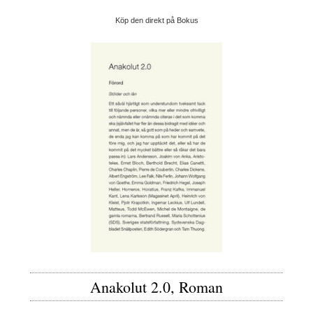
Köp den direkt på Bokus
Anakolut 2.0, Roman