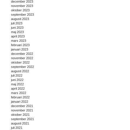
december 2023
november 2023
oktober 2023
september 2023
augusti 2023
juli 2023
juni 2023
maj 2023
april 2023
mars 2023
februari 2023
januari 2023
december 2022
november 2022
oktober 2022
september 2022
augusti 2022
juli 2022
juni 2022
maj 2022
april 2022
mars 2022
februari 2022
januari 2022
december 2021
november 2021
oktober 2021
september 2021
augusti 2021
juli 2021