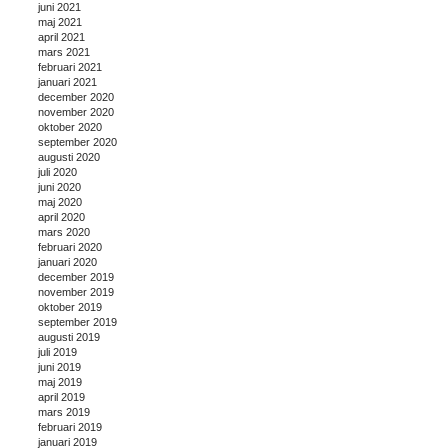
juni 2021
maj 2021
april 2021
mars 2021
februari 2021
januari 2021
december 2020
november 2020
oktober 2020
september 2020
augusti 2020
juli 2020
juni 2020
maj 2020
april 2020
mars 2020
februari 2020
januari 2020
december 2019
november 2019
oktober 2019
september 2019
augusti 2019
juli 2019
juni 2019
maj 2019
april 2019
mars 2019
februari 2019
januari 2019