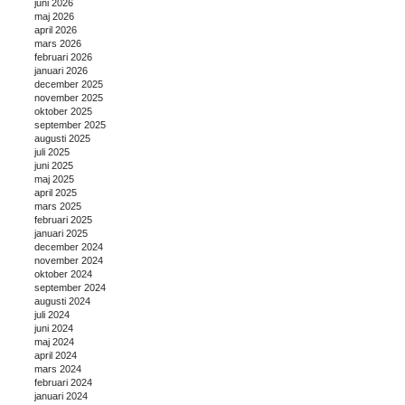
juni 2026
maj 2026
april 2026
mars 2026
februari 2026
januari 2026
december 2025
november 2025
oktober 2025
september 2025
augusti 2025
juli 2025
juni 2025
maj 2025
april 2025
mars 2025
februari 2025
januari 2025
december 2024
november 2024
oktober 2024
september 2024
augusti 2024
juli 2024
juni 2024
maj 2024
april 2024
mars 2024
februari 2024
januari 2024