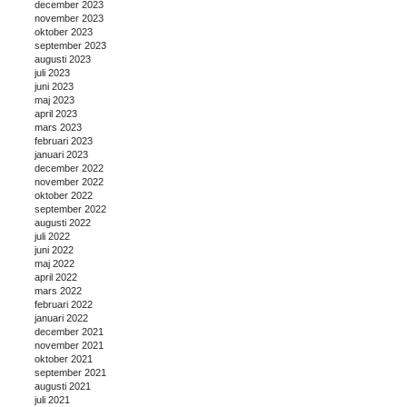
december 2023
november 2023
oktober 2023
september 2023
augusti 2023
juli 2023
juni 2023
maj 2023
april 2023
mars 2023
februari 2023
januari 2023
december 2022
november 2022
oktober 2022
september 2022
augusti 2022
juli 2022
juni 2022
maj 2022
april 2022
mars 2022
februari 2022
januari 2022
december 2021
november 2021
oktober 2021
september 2021
augusti 2021
juli 2021