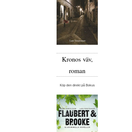
Kronos väv,
roman
Köp den direkt på Bokus