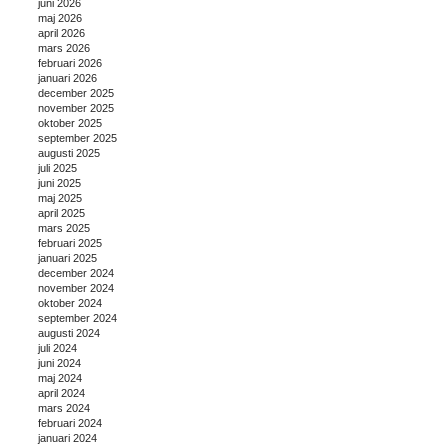
juni 2026
maj 2026
april 2026
mars 2026
februari 2026
januari 2026
december 2025
november 2025
oktober 2025
september 2025
augusti 2025
juli 2025
juni 2025
maj 2025
april 2025
mars 2025
februari 2025
januari 2025
december 2024
november 2024
oktober 2024
september 2024
augusti 2024
juli 2024
juni 2024
maj 2024
april 2024
mars 2024
februari 2024
januari 2024