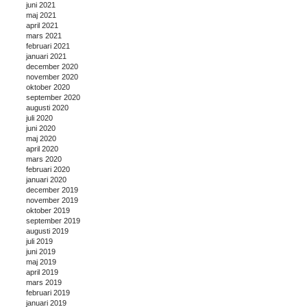
juni 2021
maj 2021
april 2021
mars 2021
februari 2021
januari 2021
december 2020
november 2020
oktober 2020
september 2020
augusti 2020
juli 2020
juni 2020
maj 2020
april 2020
mars 2020
februari 2020
januari 2020
december 2019
november 2019
oktober 2019
september 2019
augusti 2019
juli 2019
juni 2019
maj 2019
april 2019
mars 2019
februari 2019
januari 2019