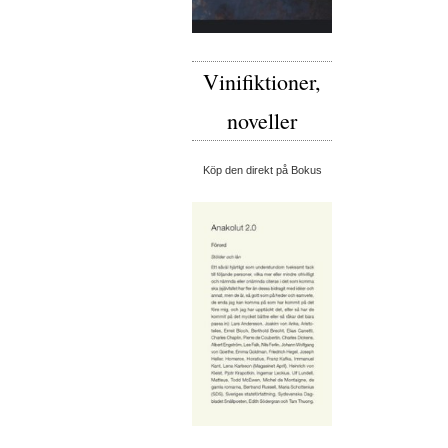
Vinifiktioner,
noveller
Köp den direkt på Bokus