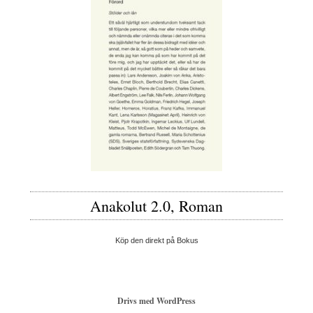
Anakolut 2.0, Roman
Köp den direkt på Bokus
Drivs med WordPress