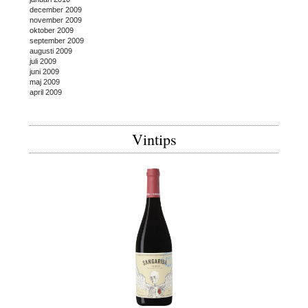
december 2009
november 2009
oktober 2009
september 2009
augusti 2009
juli 2009
juni 2009
maj 2009
april 2009
Vintips