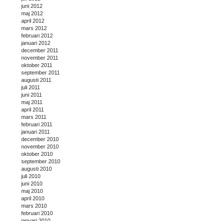
juni 2012
maj 2012
april 2012
mars 2012
februari 2012
januari 2012
december 2011
november 2011
oktober 2011
september 2011
augusti 2011
juli 2011
juni 2011
maj 2011
april 2011
mars 2011
februari 2011
januari 2011
december 2010
november 2010
oktober 2010
september 2010
augusti 2010
juli 2010
juni 2010
maj 2010
april 2010
mars 2010
februari 2010
januari 2010