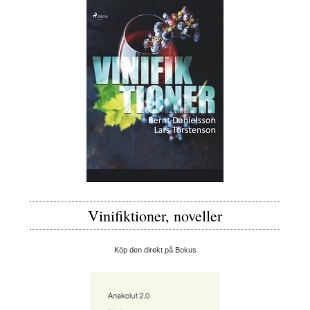
Vinifiktioner, noveller
Köp den direkt på Bokus