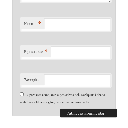
*
Namn
*
E-postadress
Webbplats
Spara mitt namn, min e-postadress och webbplats i denna
webbläsare till nästa gång jag skriver en kommentar.