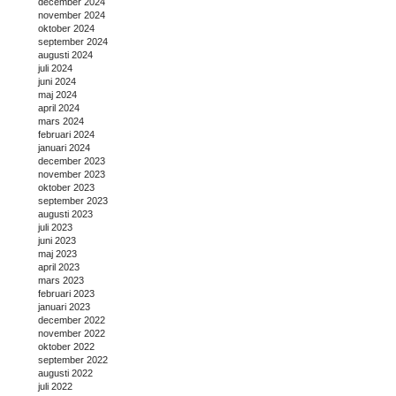
december 2024
november 2024
oktober 2024
september 2024
augusti 2024
juli 2024
juni 2024
maj 2024
april 2024
mars 2024
februari 2024
januari 2024
december 2023
november 2023
oktober 2023
september 2023
augusti 2023
juli 2023
juni 2023
maj 2023
april 2023
mars 2023
februari 2023
januari 2023
december 2022
november 2022
oktober 2022
september 2022
augusti 2022
juli 2022