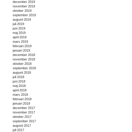
december 2019
november 2019
oktober 2019
september 2019
augusti 2019
juli 2019
juni 2019
maj 2019
april 2019
mars 2019
februari 2019
januari 2019
december 2018
november 2018
oktober 2018
september 2018
augusti 2018
juli 2018
juni 2018
maj 2018
april 2018
mars 2018
februari 2018
januari 2018
december 2017
november 2017
oktober 2017
september 2017
augusti 2017
juli 2017