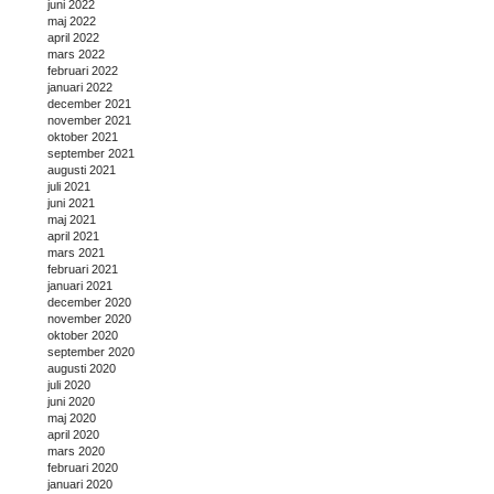
juni 2022
maj 2022
april 2022
mars 2022
februari 2022
januari 2022
december 2021
november 2021
oktober 2021
september 2021
augusti 2021
juli 2021
juni 2021
maj 2021
april 2021
mars 2021
februari 2021
januari 2021
december 2020
november 2020
oktober 2020
september 2020
augusti 2020
juli 2020
juni 2020
maj 2020
april 2020
mars 2020
februari 2020
januari 2020