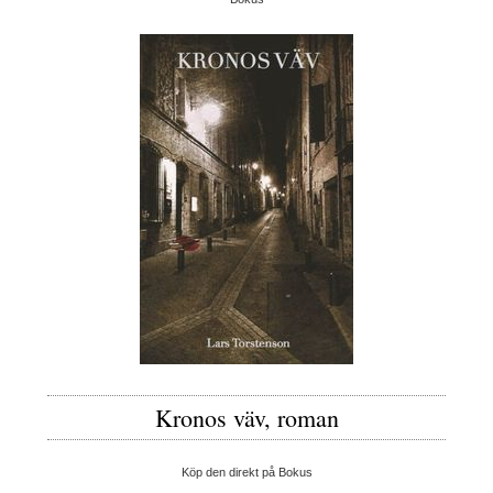
Kronos väv, roman
Köp den direkt på Bokus