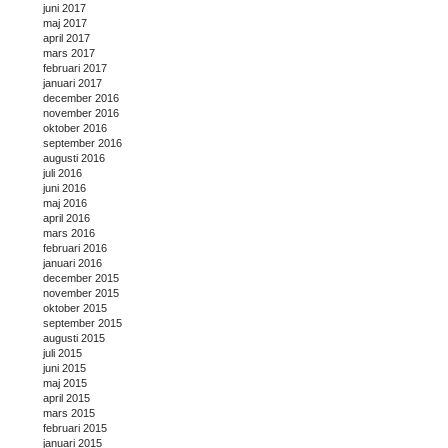
juni 2017
maj 2017
april 2017
mars 2017
februari 2017
januari 2017
december 2016
november 2016
oktober 2016
september 2016
augusti 2016
juli 2016
juni 2016
maj 2016
april 2016
mars 2016
februari 2016
januari 2016
december 2015
november 2015
oktober 2015
september 2015
augusti 2015
juli 2015
juni 2015
maj 2015
april 2015
mars 2015
februari 2015
januari 2015