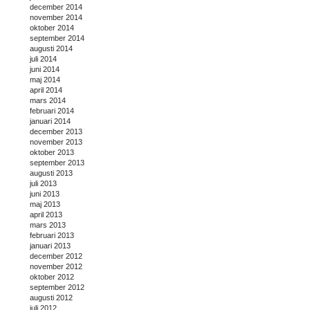
december 2014
november 2014
oktober 2014
september 2014
augusti 2014
juli 2014
juni 2014
maj 2014
april 2014
mars 2014
februari 2014
januari 2014
december 2013
november 2013
oktober 2013
september 2013
augusti 2013
juli 2013
juni 2013
maj 2013
april 2013
mars 2013
februari 2013
januari 2013
december 2012
november 2012
oktober 2012
september 2012
augusti 2012
juli 2012