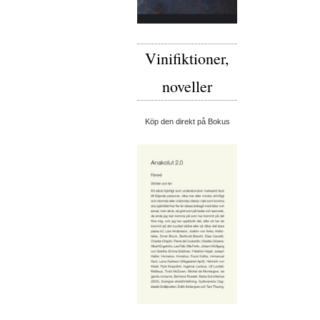
Vinifiktioner,
noveller
Köp den direkt på Bokus