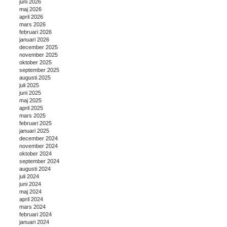
juni 2026
maj 2026
april 2026
mars 2026
februari 2026
januari 2026
december 2025
november 2025
oktober 2025
september 2025
augusti 2025
juli 2025
juni 2025
maj 2025
april 2025
mars 2025
februari 2025
januari 2025
december 2024
november 2024
oktober 2024
september 2024
augusti 2024
juli 2024
juni 2024
maj 2024
april 2024
mars 2024
februari 2024
januari 2024