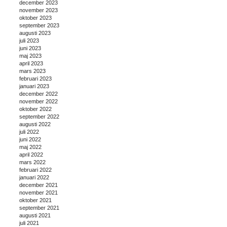
december 2023
november 2023
oktober 2023
september 2023
augusti 2023
juli 2023
juni 2023
maj 2023
april 2023
mars 2023
februari 2023
januari 2023
december 2022
november 2022
oktober 2022
september 2022
augusti 2022
juli 2022
juni 2022
maj 2022
april 2022
mars 2022
februari 2022
januari 2022
december 2021
november 2021
oktober 2021
september 2021
augusti 2021
juli 2021