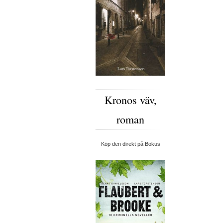
Kronos väv,
roman
Köp den direkt på Bokus