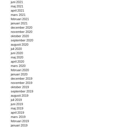
juni 2021
maj 2021
april 2021
mars 2021
februari 2021
januari 2021
december 2020
november 2020
oktober 2020
september 2020
augusti 2020
juli 2020
juni 2020
maj 2020
april 2020
mars 2020
februari 2020
januari 2020
december 2019
november 2019
oktober 2019
september 2019
augusti 2019
juli 2019
juni 2019
maj 2019
april 2019
mars 2019
februari 2019
januari 2019