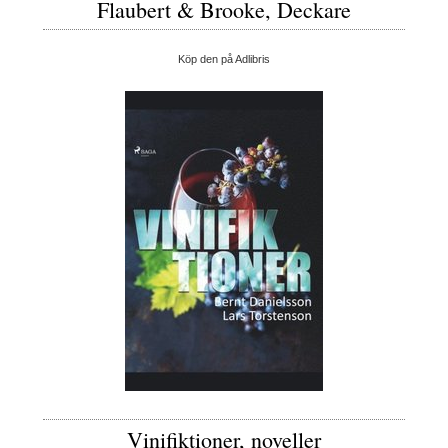
Flaubert & Brooke, Deckare
Köp den på Adlibris
Vinifiktioner, noveller