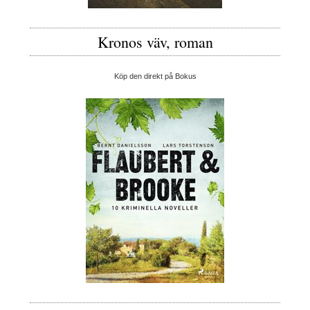
Kronos väv, roman
Köp den direkt på Bokus