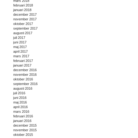
mars 2018
februari 2018
januari 2018
december 2017
november 2017
oktober 2017
september 2017
augusti 2017
juli 2017
juni 2017
maj 2017
april 2017
mars 2017
februari 2017
januari 2017
december 2016
november 2016
oktober 2016
september 2016
augusti 2016
juli 2016
juni 2016
maj 2016
april 2016
mars 2016
februari 2016
januari 2016
december 2015
november 2015
oktober 2015