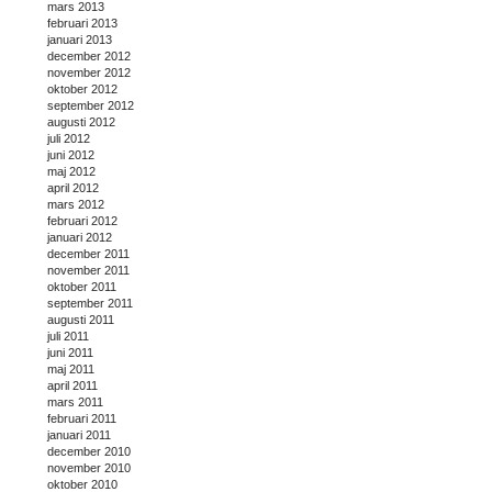
mars 2013
februari 2013
januari 2013
december 2012
november 2012
oktober 2012
september 2012
augusti 2012
juli 2012
juni 2012
maj 2012
april 2012
mars 2012
februari 2012
januari 2012
december 2011
november 2011
oktober 2011
september 2011
augusti 2011
juli 2011
juni 2011
maj 2011
april 2011
mars 2011
februari 2011
januari 2011
december 2010
november 2010
oktober 2010