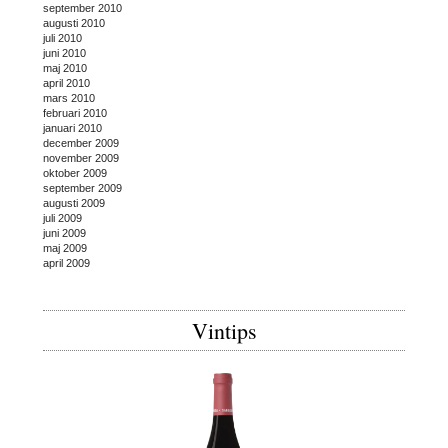
september 2010
augusti 2010
juli 2010
juni 2010
maj 2010
april 2010
mars 2010
februari 2010
januari 2010
december 2009
november 2009
oktober 2009
september 2009
augusti 2009
juli 2009
juni 2009
maj 2009
april 2009
Vintips