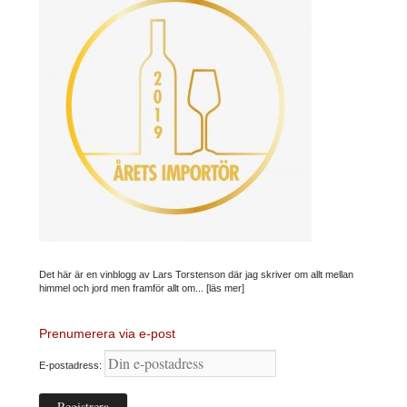
Det här är en vinblogg av Lars Torstenson där jag skriver om allt mellan
himmel och jord men framför allt om...
[läs mer]
Prenumerera via e-post
E-postadress: