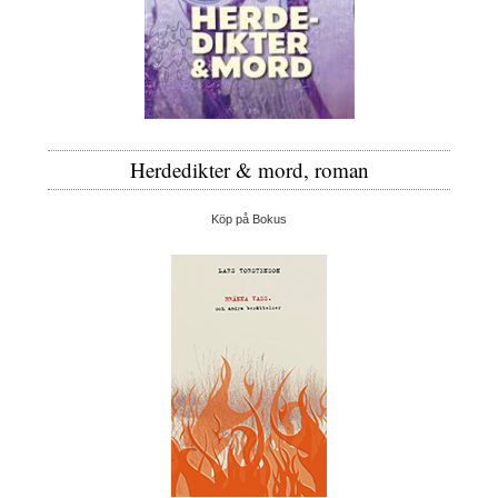
Herdedikter & mord, roman
Köp på Bokus