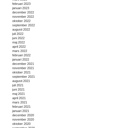
februari 2023
januari 2023
december 2022
november 2022
oktober 2022
september 2022
augusti 2022
juli 2022
juni 2022
maj 2022
april 2022
mars 2022
februari 2022
januari 2022
december 2021
november 2021
oktober 2021
september 2021
augusti 2021
juli 2021
juni 2021
maj 2021
april 2021
mars 2021
februari 2021
januari 2021
december 2020
november 2020
oktober 2020
september 2020