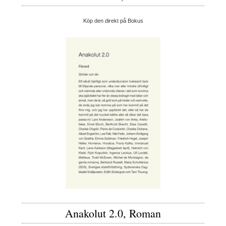
Köp den direkt på Bokus
Anakolut 2.0, Roman