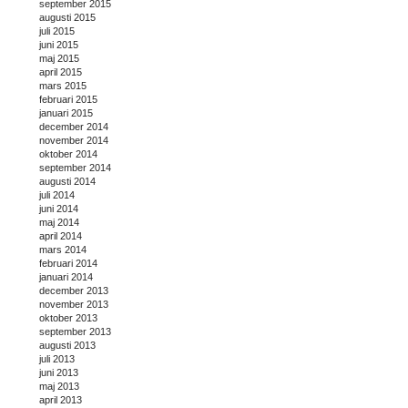
september 2015
augusti 2015
juli 2015
juni 2015
maj 2015
april 2015
mars 2015
februari 2015
januari 2015
december 2014
november 2014
oktober 2014
september 2014
augusti 2014
juli 2014
juni 2014
maj 2014
april 2014
mars 2014
februari 2014
januari 2014
december 2013
november 2013
oktober 2013
september 2013
augusti 2013
juli 2013
juni 2013
maj 2013
april 2013