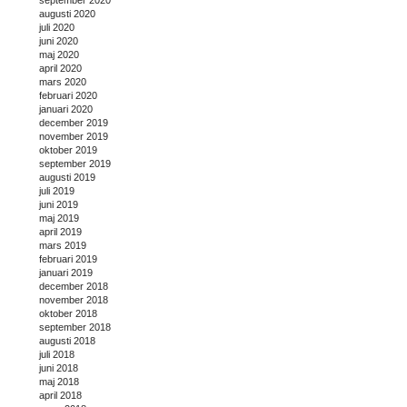
augusti 2020
juli 2020
juni 2020
maj 2020
april 2020
mars 2020
februari 2020
januari 2020
december 2019
november 2019
oktober 2019
september 2019
augusti 2019
juli 2019
juni 2019
maj 2019
april 2019
mars 2019
februari 2019
januari 2019
december 2018
november 2018
oktober 2018
september 2018
augusti 2018
juli 2018
juni 2018
maj 2018
april 2018