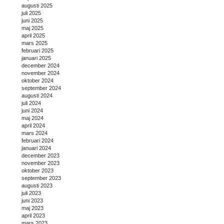
augusti 2025
juli 2025
juni 2025
maj 2025
april 2025
mars 2025
februari 2025
januari 2025
december 2024
november 2024
oktober 2024
september 2024
augusti 2024
juli 2024
juni 2024
maj 2024
april 2024
mars 2024
februari 2024
januari 2024
december 2023
november 2023
oktober 2023
september 2023
augusti 2023
juli 2023
juni 2023
maj 2023
april 2023
mars 2023