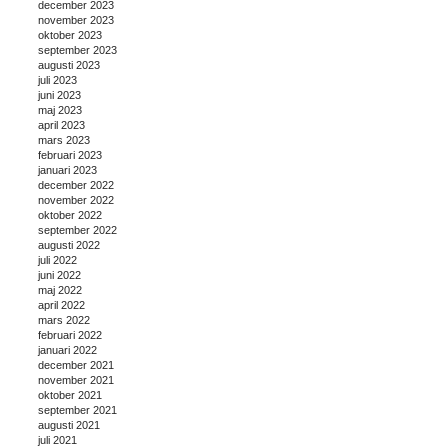
december 2023
november 2023
oktober 2023
september 2023
augusti 2023
juli 2023
juni 2023
maj 2023
april 2023
mars 2023
februari 2023
januari 2023
december 2022
november 2022
oktober 2022
september 2022
augusti 2022
juli 2022
juni 2022
maj 2022
april 2022
mars 2022
februari 2022
januari 2022
december 2021
november 2021
oktober 2021
september 2021
augusti 2021
juli 2021