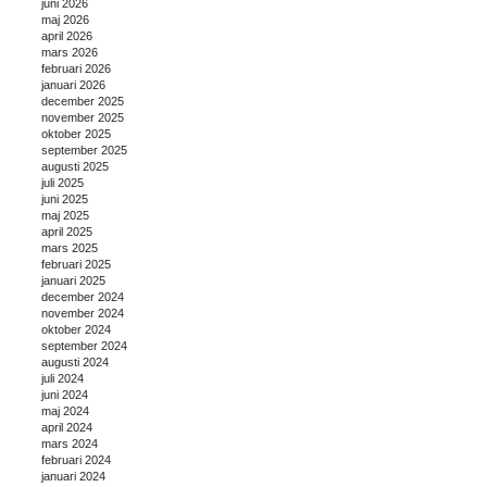
juni 2026
maj 2026
april 2026
mars 2026
februari 2026
januari 2026
december 2025
november 2025
oktober 2025
september 2025
augusti 2025
juli 2025
juni 2025
maj 2025
april 2025
mars 2025
februari 2025
januari 2025
december 2024
november 2024
oktober 2024
september 2024
augusti 2024
juli 2024
juni 2024
maj 2024
april 2024
mars 2024
februari 2024
januari 2024