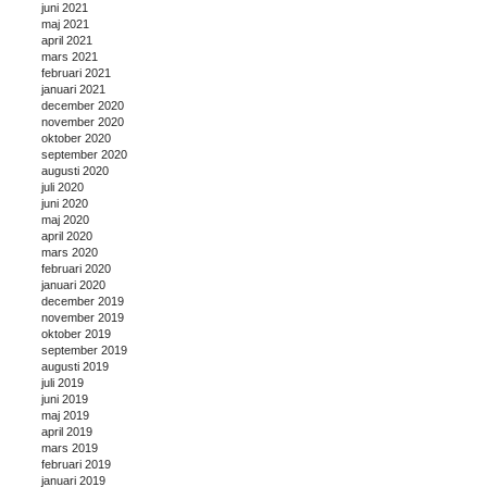
juni 2021
maj 2021
april 2021
mars 2021
februari 2021
januari 2021
december 2020
november 2020
oktober 2020
september 2020
augusti 2020
juli 2020
juni 2020
maj 2020
april 2020
mars 2020
februari 2020
januari 2020
december 2019
november 2019
oktober 2019
september 2019
augusti 2019
juli 2019
juni 2019
maj 2019
april 2019
mars 2019
februari 2019
januari 2019