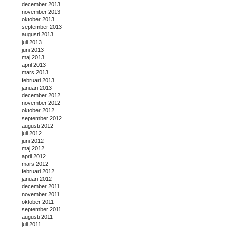
december 2013
november 2013
oktober 2013
september 2013
augusti 2013
juli 2013
juni 2013
maj 2013
april 2013
mars 2013
februari 2013
januari 2013
december 2012
november 2012
oktober 2012
september 2012
augusti 2012
juli 2012
juni 2012
maj 2012
april 2012
mars 2012
februari 2012
januari 2012
december 2011
november 2011
oktober 2011
september 2011
augusti 2011
juli 2011