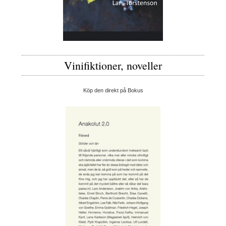
Vinifiktioner, noveller
Köp den direkt på Bokus