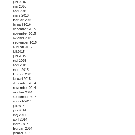
juni 2016
maj 2016
april 2016
mars 2016
februari 2016
januari 2016
december 2015
november 2015
oktober 2015
september 2015
augusti 2015
juli 2015
juni 2015
maj 2015
april 2015
mars 2015
februari 2015
januari 2015
december 2014
november 2014
oktober 2014
september 2014
augusti 2014
juli 2014
juni 2014
maj 2014
april 2014
mars 2014
februari 2014
januari 2014