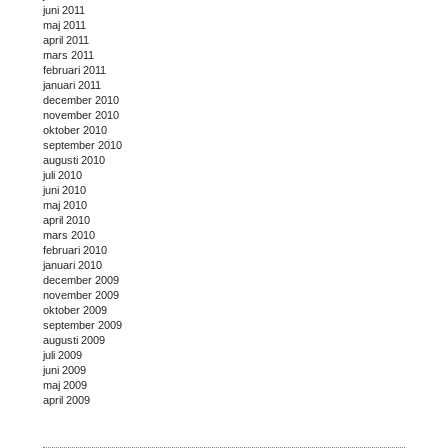
juni 2011
maj 2011
april 2011
mars 2011
februari 2011
januari 2011
december 2010
november 2010
oktober 2010
september 2010
augusti 2010
juli 2010
juni 2010
maj 2010
april 2010
mars 2010
februari 2010
januari 2010
december 2009
november 2009
oktober 2009
september 2009
augusti 2009
juli 2009
juni 2009
maj 2009
april 2009