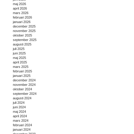
maj 2026
april 2026
mars 2026
februari 2026
januari 2026
december 2025
november 2025
oktober 2025
september 2025
augusti 2025
juli 2025
juni 2025
maj 2025
april 2025
mars 2025
februari 2025
januari 2025
december 2024
november 2024
oktober 2024
september 2024
augusti 2024
juli 2024
juni 2024
maj 2024
april 2024
mars 2024
februari 2024
januari 2024