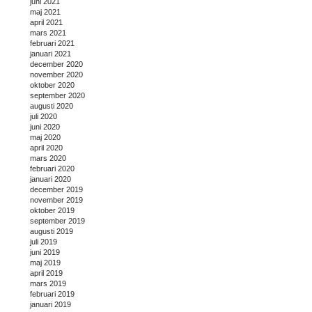
juni 2021
maj 2021
april 2021
mars 2021
februari 2021
januari 2021
december 2020
november 2020
oktober 2020
september 2020
augusti 2020
juli 2020
juni 2020
maj 2020
april 2020
mars 2020
februari 2020
januari 2020
december 2019
november 2019
oktober 2019
september 2019
augusti 2019
juli 2019
juni 2019
maj 2019
april 2019
mars 2019
februari 2019
januari 2019