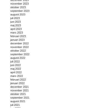
december 2023
november 2023
oktober 2023
september 2023
augusti 2023
juli 2023
juni 2023
maj 2023
april 2023
mars 2023
februari 2023
januari 2023
december 2022
november 2022
oktober 2022
september 2022
augusti 2022
juli 2022
juni 2022
maj 2022
april 2022
mars 2022
februari 2022
januari 2022
december 2021
november 2021
oktober 2021
september 2021
augusti 2021
juli 2021