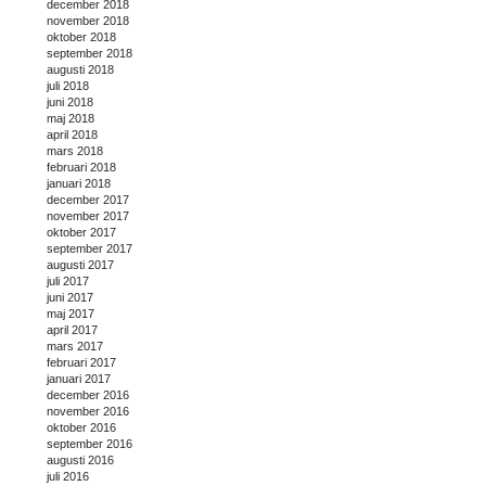
december 2018
november 2018
oktober 2018
september 2018
augusti 2018
juli 2018
juni 2018
maj 2018
april 2018
mars 2018
februari 2018
januari 2018
december 2017
november 2017
oktober 2017
september 2017
augusti 2017
juli 2017
juni 2017
maj 2017
april 2017
mars 2017
februari 2017
januari 2017
december 2016
november 2016
oktober 2016
september 2016
augusti 2016
juli 2016