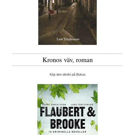
Kronos väv, roman
Köp den direkt på Bokus