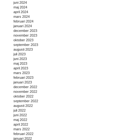
juni 2024
maj 2024
april 2024
mars 2024
februari 2024
januari 2024
december 2023
november 2023
oktober 2023
september 2023
augusti 2023
juli 2023
juni 2023
maj 2023
april 2023
mars 2023
februari 2023
januari 2023
december 2022
november 2022
oktober 2022
september 2022
augusti 2022
juli 2022
juni 2022
maj 2022
april 2022
mars 2022
februari 2022
januari 2022