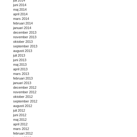
juli 2014
juni 2014
maj 2014
april 2014
mars 2014
februari 2014
januari 2014
december 2013
november 2013
oktober 2013
september 2013
augusti 2013
juli 2013
juni 2013
maj 2013
april 2013
mars 2013
februari 2013
januari 2013
december 2012
november 2012
oktober 2012
september 2012
augusti 2012
juli 2012
juni 2012
maj 2012
april 2012
mars 2012
februari 2012