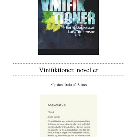
Vinifiktioner, noveller
Köp den direkt på Bokus