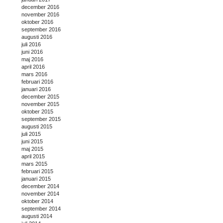
december 2016
november 2016
oktober 2016
september 2016
augusti 2016
juli 2016
juni 2016
maj 2016
april 2016
mars 2016
februari 2016
januari 2016
december 2015
november 2015
oktober 2015
september 2015
augusti 2015
juli 2015
juni 2015
maj 2015
april 2015
mars 2015
februari 2015
januari 2015
december 2014
november 2014
oktober 2014
september 2014
augusti 2014