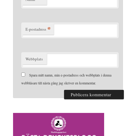
*
E-postadress
Webbplats
Spara mitt namn, min e-postadress och webbplats i denna
webbläsare till nästa gång jag skriver en kommentar.