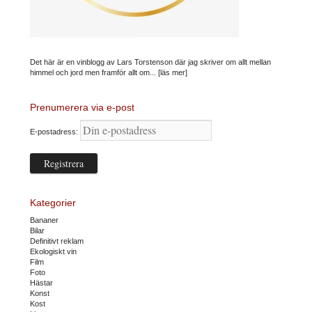
Det här är en vinblogg av Lars Torstenson där jag skriver om allt mellan
himmel och jord men framför allt om...
[läs mer]
Prenumerera via e-post
E-postadress:
Kategorier
Bananer
Bilar
Definitivt reklam
Ekologiskt vin
Film
Foto
Hästar
Konst
Kost