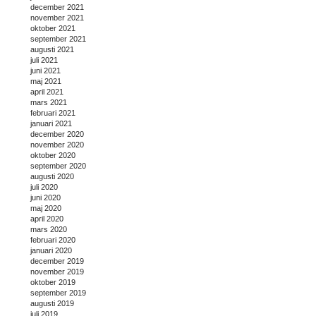
december 2021
november 2021
oktober 2021
september 2021
augusti 2021
juli 2021
juni 2021
maj 2021
april 2021
mars 2021
februari 2021
januari 2021
december 2020
november 2020
oktober 2020
september 2020
augusti 2020
juli 2020
juni 2020
maj 2020
april 2020
mars 2020
februari 2020
januari 2020
december 2019
november 2019
oktober 2019
september 2019
augusti 2019
juli 2019