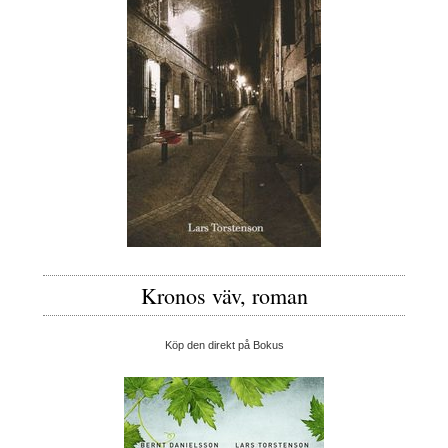
Kronos väv, roman
Köp den direkt på Bokus