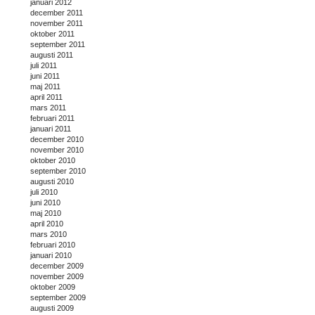
januari 2012
december 2011
november 2011
oktober 2011
september 2011
augusti 2011
juli 2011
juni 2011
maj 2011
april 2011
mars 2011
februari 2011
januari 2011
december 2010
november 2010
oktober 2010
september 2010
augusti 2010
juli 2010
juni 2010
maj 2010
april 2010
mars 2010
februari 2010
januari 2010
december 2009
november 2009
oktober 2009
september 2009
augusti 2009