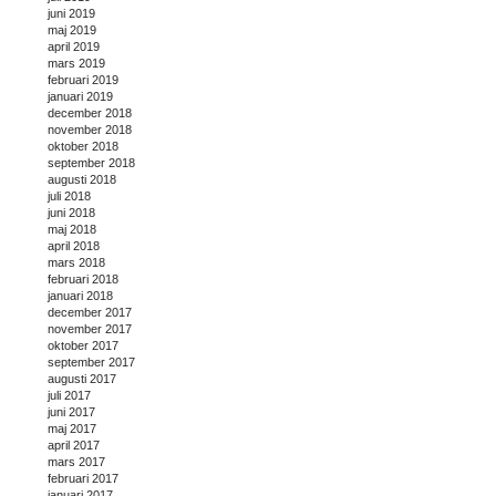
juni 2019
maj 2019
april 2019
mars 2019
februari 2019
januari 2019
december 2018
november 2018
oktober 2018
september 2018
augusti 2018
juli 2018
juni 2018
maj 2018
april 2018
mars 2018
februari 2018
januari 2018
december 2017
november 2017
oktober 2017
september 2017
augusti 2017
juli 2017
juni 2017
maj 2017
april 2017
mars 2017
februari 2017
januari 2017