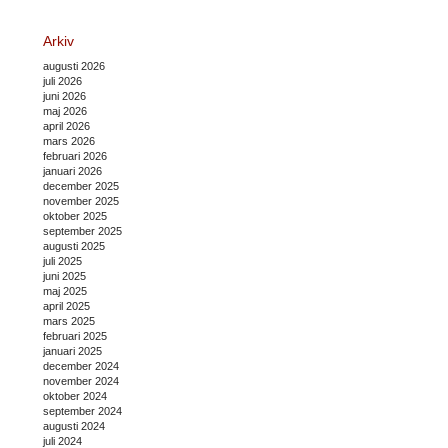
Arkiv
augusti 2026
juli 2026
juni 2026
maj 2026
april 2026
mars 2026
februari 2026
januari 2026
december 2025
november 2025
oktober 2025
september 2025
augusti 2025
juli 2025
juni 2025
maj 2025
april 2025
mars 2025
februari 2025
januari 2025
december 2024
november 2024
oktober 2024
september 2024
augusti 2024
juli 2024