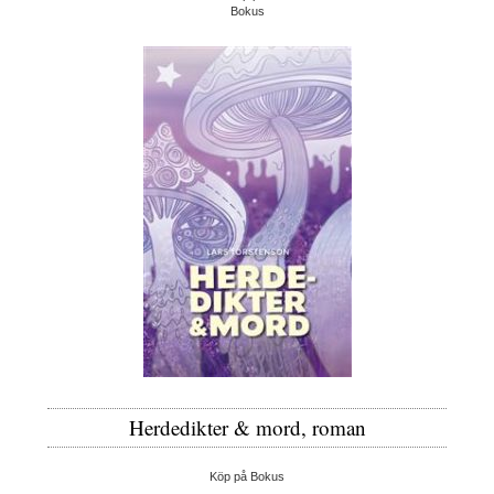
Bokus
Herdedikter & mord, roman
Köp på Bokus