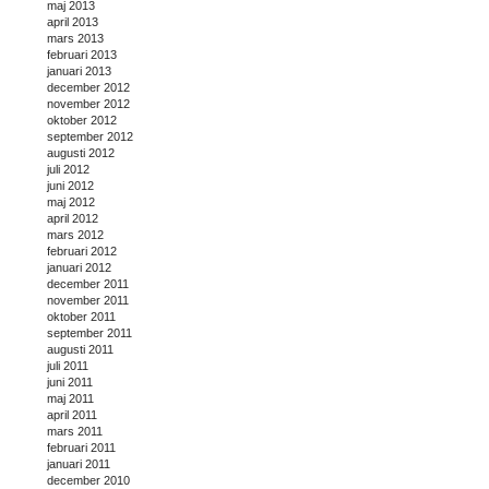
maj 2013
april 2013
mars 2013
februari 2013
januari 2013
december 2012
november 2012
oktober 2012
september 2012
augusti 2012
juli 2012
juni 2012
maj 2012
april 2012
mars 2012
februari 2012
januari 2012
december 2011
november 2011
oktober 2011
september 2011
augusti 2011
juli 2011
juni 2011
maj 2011
april 2011
mars 2011
februari 2011
januari 2011
december 2010