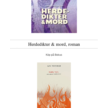
Herdedikter & mord, roman
Köp på Bokus