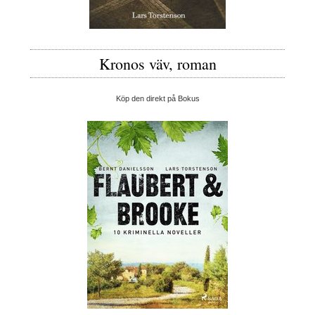
Kronos väv, roman
Köp den direkt på Bokus