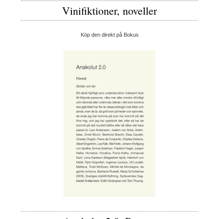
Vinifiktioner, noveller
Köp den direkt på Bokus