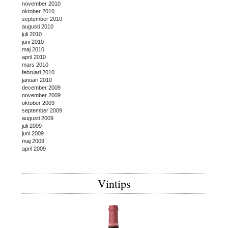
november 2010
oktober 2010
september 2010
augusti 2010
juli 2010
juni 2010
maj 2010
april 2010
mars 2010
februari 2010
januari 2010
december 2009
november 2009
oktober 2009
september 2009
augusti 2009
juli 2009
juni 2009
maj 2009
april 2009
Vintips