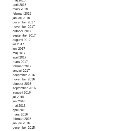
maj 2018
april 2018
mars 2018
februari 2018
januari 2018
december 2017
november 2017
oktober 2017
september 2017
augusti 2017
juli 2017
juni 2017
maj 2017
april 2017
mars 2017
februari 2017
januari 2017
december 2016
november 2016
oktober 2016
september 2016
augusti 2016
juli 2016
juni 2016
maj 2016
april 2016
mars 2016
februari 2016
januari 2016
december 2015