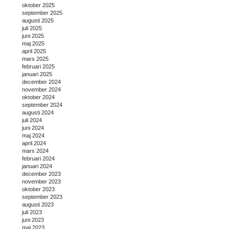
oktober 2025
september 2025
augusti 2025
juli 2025
juni 2025
maj 2025
april 2025
mars 2025
februari 2025
januari 2025
december 2024
november 2024
oktober 2024
september 2024
augusti 2024
juli 2024
juni 2024
maj 2024
april 2024
mars 2024
februari 2024
januari 2024
december 2023
november 2023
oktober 2023
september 2023
augusti 2023
juli 2023
juni 2023
maj 2023