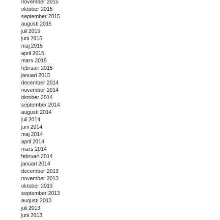
november 2015
oktober 2015
september 2015
augusti 2015
juli 2015
juni 2015
maj 2015
april 2015
mars 2015
februari 2015
januari 2015
december 2014
november 2014
oktober 2014
september 2014
augusti 2014
juli 2014
juni 2014
maj 2014
april 2014
mars 2014
februari 2014
januari 2014
december 2013
november 2013
oktober 2013
september 2013
augusti 2013
juli 2013
juni 2013