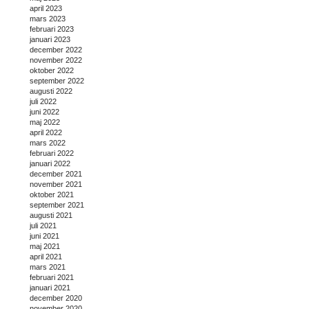
april 2023
mars 2023
februari 2023
januari 2023
december 2022
november 2022
oktober 2022
september 2022
augusti 2022
juli 2022
juni 2022
maj 2022
april 2022
mars 2022
februari 2022
januari 2022
december 2021
november 2021
oktober 2021
september 2021
augusti 2021
juli 2021
juni 2021
maj 2021
april 2021
mars 2021
februari 2021
januari 2021
december 2020
november 2020