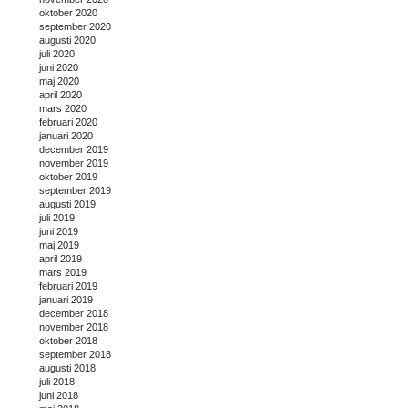
oktober 2020
september 2020
augusti 2020
juli 2020
juni 2020
maj 2020
april 2020
mars 2020
februari 2020
januari 2020
december 2019
november 2019
oktober 2019
september 2019
augusti 2019
juli 2019
juni 2019
maj 2019
april 2019
mars 2019
februari 2019
januari 2019
december 2018
november 2018
oktober 2018
september 2018
augusti 2018
juli 2018
juni 2018