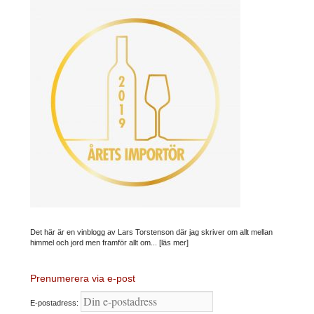
Det här är en vinblogg av Lars Torstenson där jag skriver om allt mellan
himmel och jord men framför allt om...
[läs mer]
Prenumerera via e-post
E-postadress: