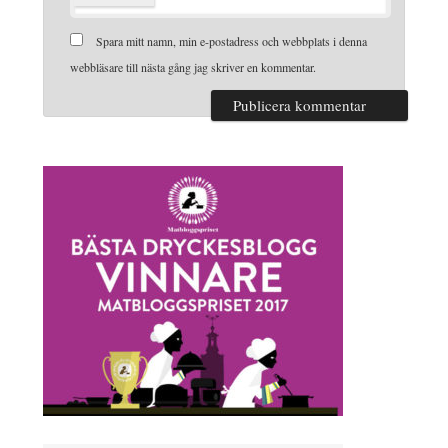
Spara mitt namn, min e-postadress och webbplats i denna
webbläsare till nästa gång jag skriver en kommentar.