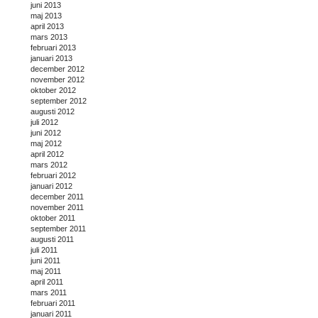
juni 2013
maj 2013
april 2013
mars 2013
februari 2013
januari 2013
december 2012
november 2012
oktober 2012
september 2012
augusti 2012
juli 2012
juni 2012
maj 2012
april 2012
mars 2012
februari 2012
januari 2012
december 2011
november 2011
oktober 2011
september 2011
augusti 2011
juli 2011
juni 2011
maj 2011
april 2011
mars 2011
februari 2011
januari 2011