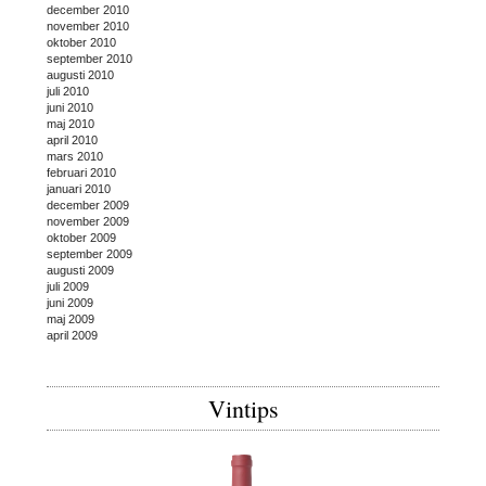
december 2010
november 2010
oktober 2010
september 2010
augusti 2010
juli 2010
juni 2010
maj 2010
april 2010
mars 2010
februari 2010
januari 2010
december 2009
november 2009
oktober 2009
september 2009
augusti 2009
juli 2009
juni 2009
maj 2009
april 2009
Vintips