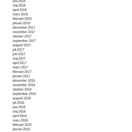
juni 2018
maj 2018
april 2018
mars 2018
februari 2018
januari 2018
december 2017
november 2017
oktober 2017
september 2017
augusti 2017
juli 2017
juni 2017
maj 2017
april 2017
mars 2017
februari 2017
januari 2017
december 2016
november 2016
oktober 2016
september 2016
augusti 2016
juli 2016
juni 2016
maj 2016
april 2016
mars 2016
februari 2016
januari 2016