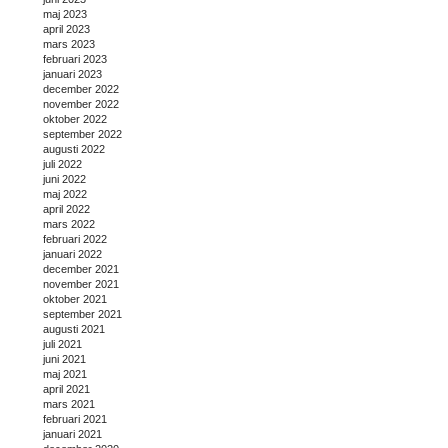
maj 2023
april 2023
mars 2023
februari 2023
januari 2023
december 2022
november 2022
oktober 2022
september 2022
augusti 2022
juli 2022
juni 2022
maj 2022
april 2022
mars 2022
februari 2022
januari 2022
december 2021
november 2021
oktober 2021
september 2021
augusti 2021
juli 2021
juni 2021
maj 2021
april 2021
mars 2021
februari 2021
januari 2021