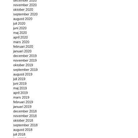
december 2020
november 2020
oktober 2020
september 2020
augusti 2020
juli 2020
juni 2020
maj 2020
april 2020
mars 2020
februari 2020
januari 2020
december 2019
november 2019
oktober 2019
september 2019
augusti 2019
juli 2019
juni 2019
maj 2019
april 2019
mars 2019
februari 2019
januari 2019
december 2018
november 2018
oktober 2018
september 2018
augusti 2018
juli 2018