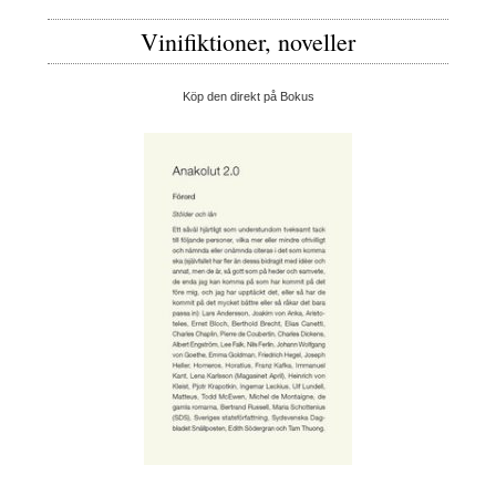
Vinifiktioner, noveller
Köp den direkt på Bokus