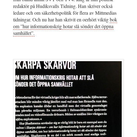
redaktör på Hudiksvalls Tidning. Han skriver också
ledare och om säkerhetspolitik för flera av Mittmedias
tidningar. Och nu har han skrivit en oerhört viktig
bok
om ”hur informationskrig hotar slå sönder det öppna
samhället”.