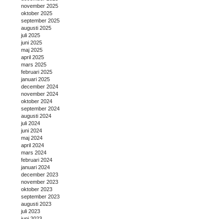
november 2025
oktober 2025
september 2025
augusti 2025
juli 2025
juni 2025
maj 2025
april 2025
mars 2025
februari 2025
januari 2025
december 2024
november 2024
oktober 2024
september 2024
augusti 2024
juli 2024
juni 2024
maj 2024
april 2024
mars 2024
februari 2024
januari 2024
december 2023
november 2023
oktober 2023
september 2023
augusti 2023
juli 2023
juni 2023