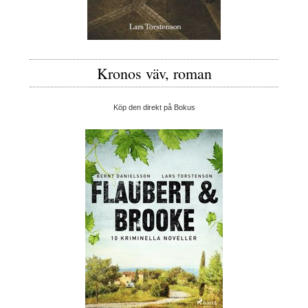
Kronos väv, roman
Köp den direkt på Bokus