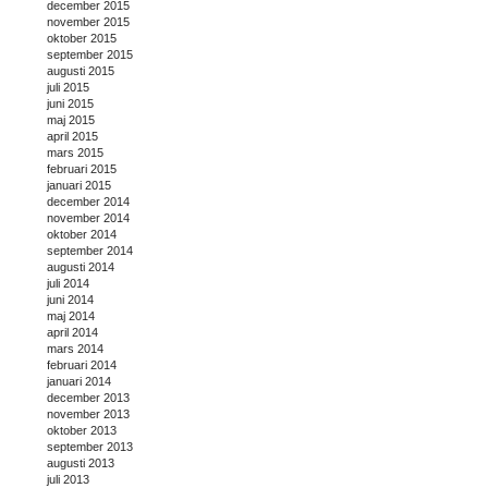
december 2015
november 2015
oktober 2015
september 2015
augusti 2015
juli 2015
juni 2015
maj 2015
april 2015
mars 2015
februari 2015
januari 2015
december 2014
november 2014
oktober 2014
september 2014
augusti 2014
juli 2014
juni 2014
maj 2014
april 2014
mars 2014
februari 2014
januari 2014
december 2013
november 2013
oktober 2013
september 2013
augusti 2013
juli 2013