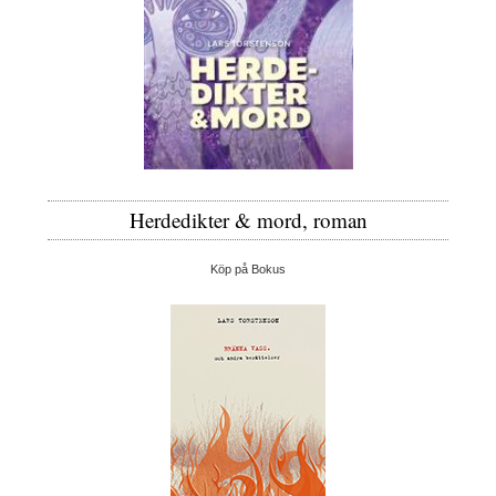
Herdedikter & mord, roman
Köp på Bokus