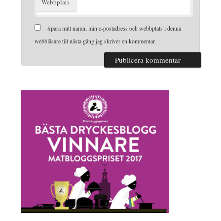
Webbplats
Spara mitt namn, min e-postadress och webbplats i denna
webbläsare till nästa gång jag skriver en kommentar.