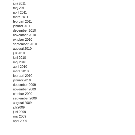
juni 2011
maj 2011
april 2011
mars 2011
februari 2011
januari 2011
december 2010
november 2010
oktober 2010
september 2010
augusti 2010
juli 2010
juni 2010
maj 2010
april 2010
mars 2010
februari 2010
januari 2010
december 2009
november 2009
oktober 2009
september 2009
augusti 2009
juli 2009
juni 2009
maj 2009
april 2009