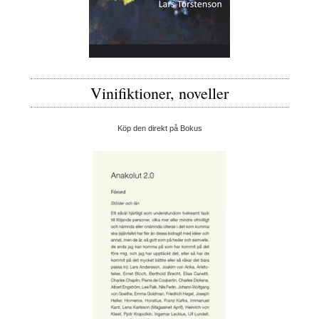
Vinifiktioner, noveller
Köp den direkt på Bokus