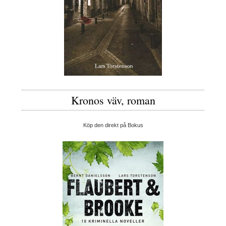
Kronos väv, roman
Köp den direkt på Bokus