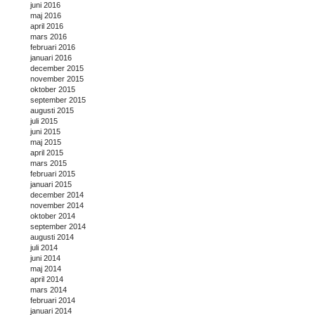
juni 2016
maj 2016
april 2016
mars 2016
februari 2016
januari 2016
december 2015
november 2015
oktober 2015
september 2015
augusti 2015
juli 2015
juni 2015
maj 2015
april 2015
mars 2015
februari 2015
januari 2015
december 2014
november 2014
oktober 2014
september 2014
augusti 2014
juli 2014
juni 2014
maj 2014
april 2014
mars 2014
februari 2014
januari 2014