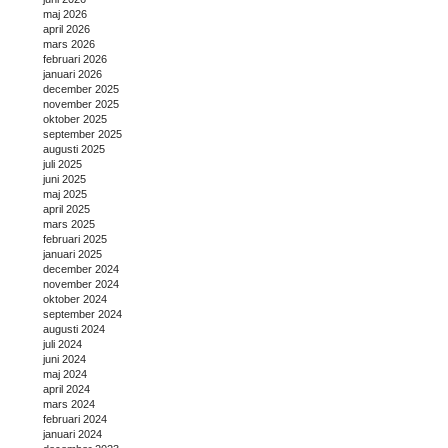
maj 2026
april 2026
mars 2026
februari 2026
januari 2026
december 2025
november 2025
oktober 2025
september 2025
augusti 2025
juli 2025
juni 2025
maj 2025
april 2025
mars 2025
februari 2025
januari 2025
december 2024
november 2024
oktober 2024
september 2024
augusti 2024
juli 2024
juni 2024
maj 2024
april 2024
mars 2024
februari 2024
januari 2024