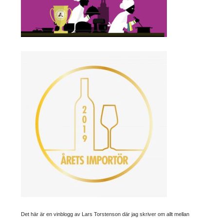
Det här är en vinblogg av Lars Torstenson där jag skriver om allt mellan