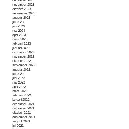
december 2023
november 2023
oktober 2023
september 2023
augusti 2023
juli 2023
juni 2023
maj 2023
april 2023
mars 2023
februari 2023
januari 2023
december 2022
november 2022
oktober 2022
september 2022
augusti 2022
juli 2022
juni 2022
maj 2022
april 2022
mars 2022
februari 2022
januari 2022
december 2021
november 2021
oktober 2021
september 2021
augusti 2021
juli 2021