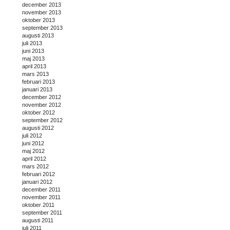
december 2013
november 2013
oktober 2013
september 2013
augusti 2013
juli 2013
juni 2013
maj 2013
april 2013
mars 2013
februari 2013
januari 2013
december 2012
november 2012
oktober 2012
september 2012
augusti 2012
juli 2012
juni 2012
maj 2012
april 2012
mars 2012
februari 2012
januari 2012
december 2011
november 2011
oktober 2011
september 2011
augusti 2011
juli 2011