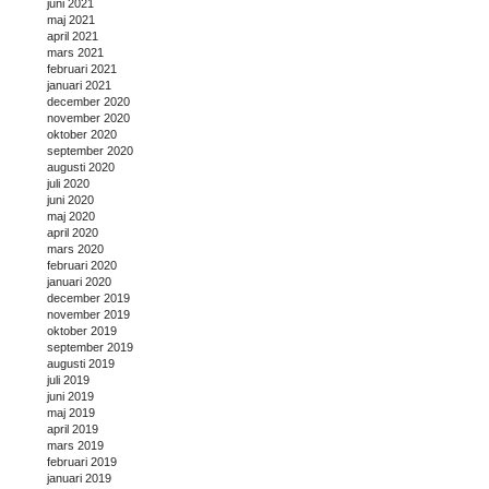
juni 2021
maj 2021
april 2021
mars 2021
februari 2021
januari 2021
december 2020
november 2020
oktober 2020
september 2020
augusti 2020
juli 2020
juni 2020
maj 2020
april 2020
mars 2020
februari 2020
januari 2020
december 2019
november 2019
oktober 2019
september 2019
augusti 2019
juli 2019
juni 2019
maj 2019
april 2019
mars 2019
februari 2019
januari 2019