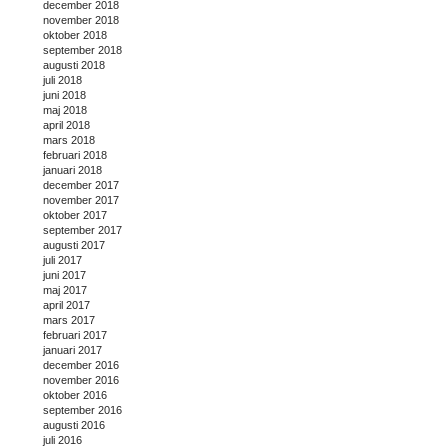
december 2018
november 2018
oktober 2018
september 2018
augusti 2018
juli 2018
juni 2018
maj 2018
april 2018
mars 2018
februari 2018
januari 2018
december 2017
november 2017
oktober 2017
september 2017
augusti 2017
juli 2017
juni 2017
maj 2017
april 2017
mars 2017
februari 2017
januari 2017
december 2016
november 2016
oktober 2016
september 2016
augusti 2016
juli 2016